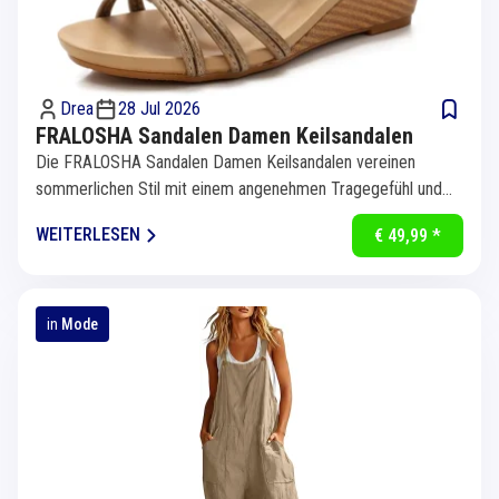
Drea
28 Jul 2026
FRALOSHA Sandalen Damen Keilsandalen
Die FRALOSHA Sandalen Damen Keilsandalen vereinen
sommerlichen Stil mit einem angenehmen Tragegefühl und
sind die perfekte Wahl...
WEITERLESEN
€ 49,99 *
in
Mode