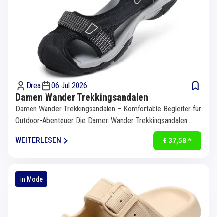
Drea
06 Jul 2026
Damen Wander Trekkingsandalen
Damen Wander Trekkingsandalen – Komfortable Begleiter für
Outdoor-Abenteuer Die Damen Wander Trekkingsandalen
bieten die...
WEITERLESEN
€ 37,58 *
in
Mode