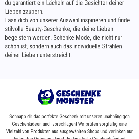
du garantiert ein Lächeln auf die Gesichter deiner
Lieben zaubern.
Lass dich von unserer Auswahl inspirieren und finde
stilvolle Beauty-Geschenke, die deine Lieben
begeistern werden. Schenke Mode, die nicht nur
schön ist, sondern auch das individuelle Strahlen
deiner Lieben unterstreicht.
Schnapp dir das perfekte Geschenk mit unseren unabhängigen
Geschenkideen und -vorschlägen! Wir prüfen sorgfältig eine
Vielzahl von Produkten aus ausgewählten Shops und verlinken nur
die besten Optionen, damit du das ideale Geschenk findest.