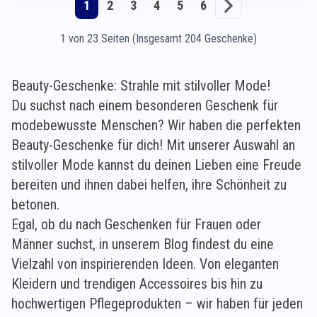
1
2
3
4
5
6
1 von 23 Seiten (Insgesamt 204 Geschenke)
Beauty-Geschenke: Strahle mit stilvoller Mode!
Du suchst nach einem besonderen Geschenk für
modebewusste Menschen? Wir haben die perfekten
Beauty-Geschenke für dich! Mit unserer Auswahl an
stilvoller Mode kannst du deinen Lieben eine Freude
bereiten und ihnen dabei helfen, ihre Schönheit zu
betonen.
Egal, ob du nach Geschenken für Frauen oder
Männer suchst, in unserem Blog findest du eine
Vielzahl von inspirierenden Ideen. Von eleganten
Kleidern und trendigen Accessoires bis hin zu
hochwertigen Pflegeprodukten – wir haben für jeden