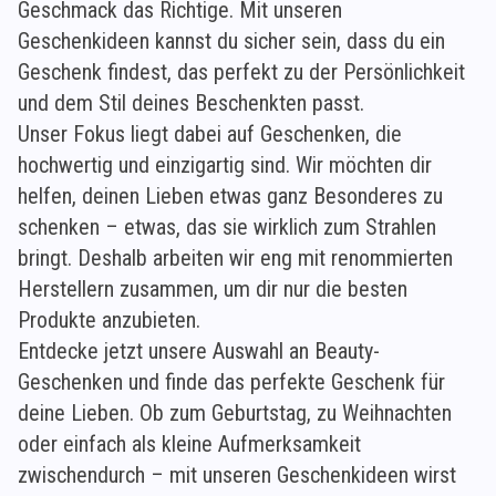
Geschmack das Richtige. Mit unseren
Geschenkideen kannst du sicher sein, dass du ein
Geschenk findest, das perfekt zu der Persönlichkeit
und dem Stil deines Beschenkten passt.
Unser Fokus liegt dabei auf Geschenken, die
hochwertig und einzigartig sind. Wir möchten dir
helfen, deinen Lieben etwas ganz Besonderes zu
schenken – etwas, das sie wirklich zum Strahlen
bringt. Deshalb arbeiten wir eng mit renommierten
Herstellern zusammen, um dir nur die besten
Produkte anzubieten.
Entdecke jetzt unsere Auswahl an Beauty-
Geschenken und finde das perfekte Geschenk für
deine Lieben. Ob zum Geburtstag, zu Weihnachten
oder einfach als kleine Aufmerksamkeit
zwischendurch – mit unseren Geschenkideen wirst