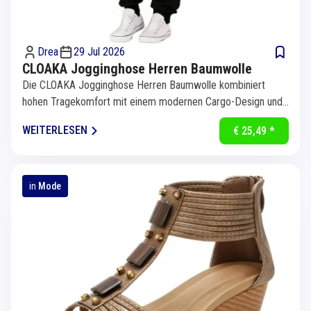
Drea
29 Jul 2026
CLOAKA Jogginghose Herren Baumwolle
Die CLOAKA Jogginghose Herren Baumwolle kombiniert
hohen Tragekomfort mit einem modernen Cargo-Design und
ist die ideale Wahl...
WEITERLESEN
€ 25,49 *
in
Mode