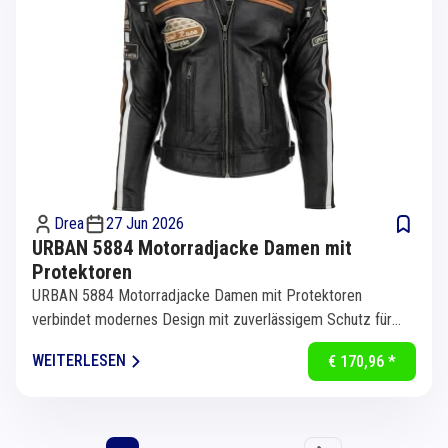
Drea
27 Jun 2026
URBAN 5884 Motorradjacke Damen mit
Protektoren
URBAN 5884 Motorradjacke Damen mit Protektoren
verbindet modernes Design mit zuverlässigem Schutz für
jede Motorradtour. Die...
WEITERLESEN
€ 170,96 *