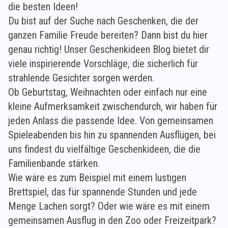
die besten Ideen!
Du bist auf der Suche nach Geschenken, die der
ganzen Familie Freude bereiten? Dann bist du hier
genau richtig! Unser Geschenkideen Blog bietet dir
viele inspirierende Vorschläge, die sicherlich für
strahlende Gesichter sorgen werden.
Ob Geburtstag, Weihnachten oder einfach nur eine
kleine Aufmerksamkeit zwischendurch, wir haben für
jeden Anlass die passende Idee. Von gemeinsamen
Spieleabenden bis hin zu spannenden Ausflügen, bei
uns findest du vielfältige Geschenkideen, die die
Familienbande stärken.
Wie wäre es zum Beispiel mit einem lustigen
Brettspiel, das für spannende Stunden und jede
Menge Lachen sorgt? Oder wie wäre es mit einem
gemeinsamen Ausflug in den Zoo oder Freizeitpark?