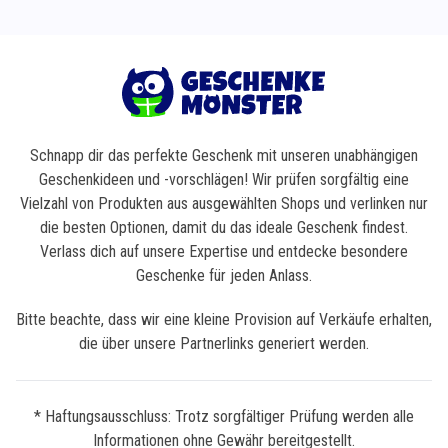
Schnapp dir das perfekte Geschenk mit unseren unabhängigen
Geschenkideen und -vorschlägen! Wir prüfen sorgfältig eine
Vielzahl von Produkten aus ausgewählten Shops und verlinken nur
die besten Optionen, damit du das ideale Geschenk findest.
Verlass dich auf unsere Expertise und entdecke besondere
Geschenke für jeden Anlass.
Bitte beachte, dass wir eine kleine Provision auf Verkäufe erhalten,
die über unsere Partnerlinks generiert werden.
* Haftungsausschluss: Trotz sorgfältiger Prüfung werden alle
Informationen ohne Gewähr bereitgestellt.