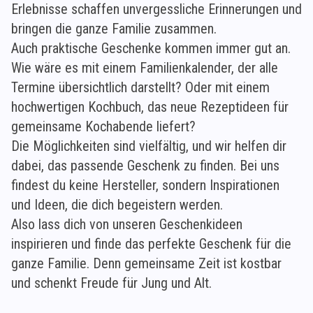
Erlebnisse schaffen unvergessliche Erinnerungen und
bringen die ganze Familie zusammen.
Auch praktische Geschenke kommen immer gut an.
Wie wäre es mit einem Familienkalender, der alle
Termine übersichtlich darstellt? Oder mit einem
hochwertigen Kochbuch, das neue Rezeptideen für
gemeinsame Kochabende liefert?
Die Möglichkeiten sind vielfältig, und wir helfen dir
dabei, das passende Geschenk zu finden. Bei uns
findest du keine Hersteller, sondern Inspirationen
und Ideen, die dich begeistern werden.
Also lass dich von unseren Geschenkideen
inspirieren und finde das perfekte Geschenk für die
ganze Familie. Denn gemeinsame Zeit ist kostbar
und schenkt Freude für Jung und Alt.