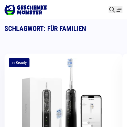
SCHLAGWORT: FÜR FAMILIEN
in
Beauty