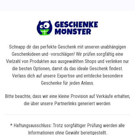
Schnapp dir das perfekte Geschenk mit unseren unabhängigen
Geschenkideen und -vorschlägen! Wir prüfen sorgfältig eine
Vielzahl von Produkten aus ausgewählten Shops und verlinken nur
die besten Optionen, damit du das ideale Geschenk findest.
Verlass dich auf unsere Expertise und entdecke besondere
Geschenke für jeden Anlass.
Bitte beachte, dass wir eine kleine Provision auf Verkäufe erhalten,
die über unsere Partnerlinks generiert werden.
* Haftungsausschluss: Trotz sorgfältiger Prüfung werden alle
Informationen ohne Gewähr bereitgestellt.