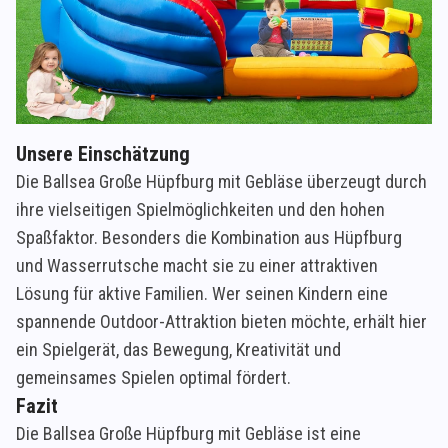
Unsere Einschätzung
Die Ballsea Große Hüpfburg mit Gebläse überzeugt durch
ihre vielseitigen Spielmöglichkeiten und den hohen
Spaßfaktor. Besonders die Kombination aus Hüpfburg
und Wasserrutsche macht sie zu einer attraktiven
Lösung für aktive Familien. Wer seinen Kindern eine
spannende Outdoor-Attraktion bieten möchte, erhält hier
ein Spielgerät, das Bewegung, Kreativität und
gemeinsames Spielen optimal fördert.
Fazit
Die Ballsea Große Hüpfburg mit Gebläse ist eine