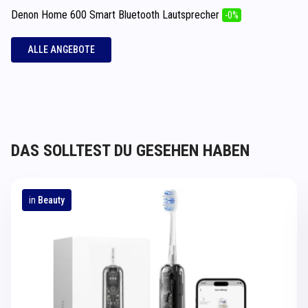
Denon Home 600 Smart Bluetooth Lautsprecher
-0%
ALLE ANGEBOTE
DAS SOLLTEST DU GESEHEN HABEN
in
Beauty