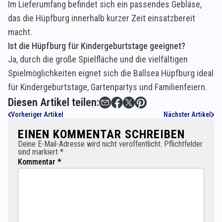
Im Lieferumfang befindet sich ein passendes Gebläse,
das die Hüpfburg innerhalb kurzer Zeit einsatzbereit
macht.
Ist die Hüpfburg für Kindergeburtstage geeignet?
Ja, durch die große Spielfläche und die vielfältigen
Spielmöglichkeiten eignet sich die Ballsea Hüpfburg ideal
für Kindergeburtstage, Gartenpartys und Familienfeiern.
Diesen Artikel teilen:
Vorheriger Artikel
Nächster Artikel
EINEN KOMMENTAR SCHREIBEN
Deine E-Mail-Adresse wird nicht veröffentlicht. Pflichtfelder
sind markiert *
Kommentar *