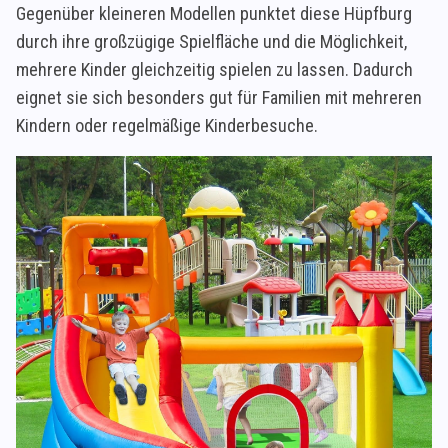
Gegenüber kleineren Modellen punktet diese Hüpfburg
durch ihre großzügige Spielfläche und die Möglichkeit,
mehrere Kinder gleichzeitig spielen zu lassen. Dadurch
eignet sie sich besonders gut für Familien mit mehreren
Kindern oder regelmäßige Kinderbesuche.