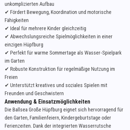
unkomplizierten Aufbau
✔ Fördert Bewegung, Koordination und motorische
Fähigkeiten
✔ Ideal für mehrere Kinder gleichzeitig
✔ Abwechslungsreiche Spielmöglichkeiten in einer
einzigen Hüpfburg
✔ Perfekt für warme Sommertage als Wasser-Spielpark
im Garten
✔ Robuste Konstruktion für regelmäßige Nutzung im
Freien
✔ Unterstützt kreatives und soziales Spielen mit
Freunden und Geschwistern
Anwendung & Einsatzmöglichkeiten
Die Ballsea Große Hüpfburg eignet sich hervorragend für
den Garten, Familienfeiern, Kindergeburtstage oder
Ferienzeiten. Dank der integrierten Wasserrutsche