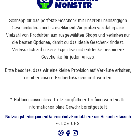
Schnapp dir das perfekte Geschenk mit unseren unabhängigen
Geschenkideen und -vorschlägen! Wir prüfen sorgfältig eine
Vielzahl von Produkten aus ausgewählten Shops und verlinken nur
die besten Optionen, damit du das ideale Geschenk findest.
Verlass dich auf unsere Expertise und entdecke besondere
Geschenke für jeden Anlass.
Bitte beachte, dass wir eine kleine Provision auf Verkäufe erhalten,
die über unsere Partnerlinks generiert werden.
* Haftungsausschluss: Trotz sorgfältiger Prüfung werden alle
Informationen ohne Gewähr bereitgestellt.
Nutzungsbedingungen
Datenschutz
Kontaktiere uns
Besuchertausch
FOLGE UNS