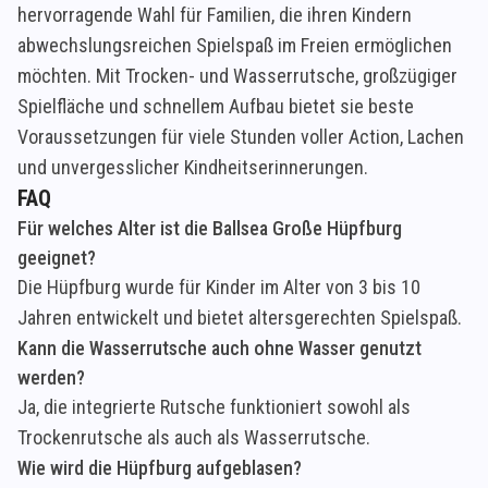
hervorragende Wahl für Familien, die ihren Kindern
abwechslungsreichen Spielspaß im Freien ermöglichen
möchten. Mit Trocken- und Wasserrutsche, großzügiger
Spielfläche und schnellem Aufbau bietet sie beste
Voraussetzungen für viele Stunden voller Action, Lachen
und unvergesslicher Kindheitserinnerungen.
FAQ
Für welches Alter ist die Ballsea Große Hüpfburg
geeignet?
Die Hüpfburg wurde für Kinder im Alter von 3 bis 10
Jahren entwickelt und bietet altersgerechten Spielspaß.
Kann die Wasserrutsche auch ohne Wasser genutzt
werden?
Ja, die integrierte Rutsche funktioniert sowohl als
Trockenrutsche als auch als Wasserrutsche.
Wie wird die Hüpfburg aufgeblasen?