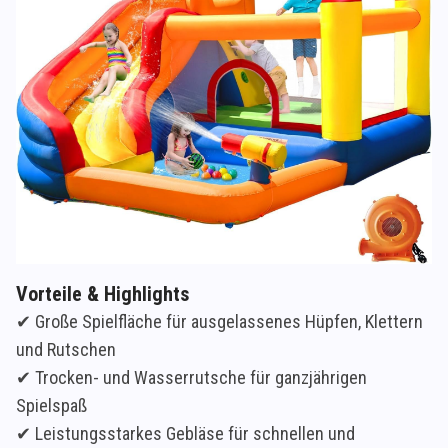
Vorteile & Highlights
✔ Große Spielfläche für ausgelassenes Hüpfen, Klettern
und Rutschen
✔ Trocken- und Wasserrutsche für ganzjährigen
Spielspaß
✔ Leistungsstarkes Gebläse für schnellen und