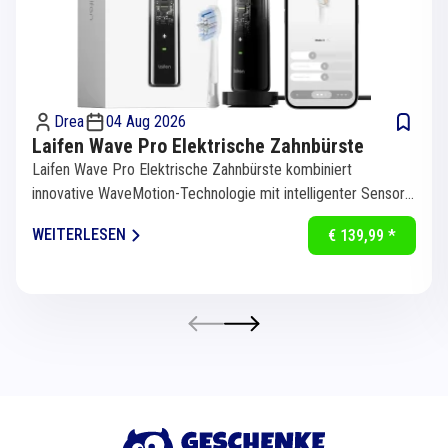
Drea
04 Aug 2026
Laifen Wave Pro Elektrische Zahnbürste
Laifen Wave Pro Elektrische Zahnbürste kombiniert
innovative WaveMotion-Technologie mit intelligenter Sensorik
für eine...
WEITERLESEN
€ 139,99 *