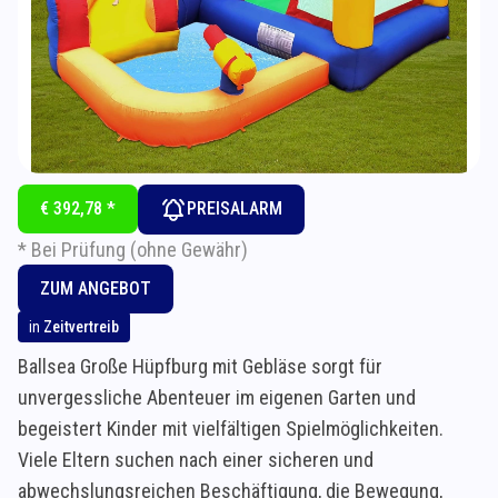
€ 392,78 *
PREISALARM
* Bei Prüfung (ohne Gewähr)
ZUM ANGEBOT
in
Zeitvertreib
Ballsea Große Hüpfburg mit Gebläse sorgt für
unvergessliche Abenteuer im eigenen Garten und
begeistert Kinder mit vielfältigen Spielmöglichkeiten.
Viele Eltern suchen nach einer sicheren und
abwechslungsreichen Beschäftigung, die Bewegung,