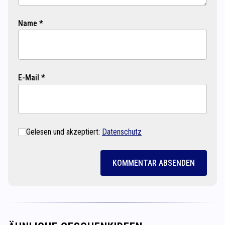
Name *
E-Mail *
Gelesen und akzeptiert:
Datenschutz
KOMMENTAR ABSENDEN