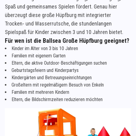
Spaß und gemeinsames Spielen fördert. Genau hier
überzeugt diese große Hüpfburg mit integrierter
Trocken- und Wasserrutsche, die stundenlangen
Spielspaß für Kinder zwischen 3 und 10 Jahren bietet.
Für wen ist die Ballsea Große Hüpfburg geeignet?
Kinder im Alter von 3 bis 10 Jahren
Familien mit eigenem Garten
Eltern, die aktive Outdoor-Beschäftigungen suchen
Geburtstagsfeiern und Kinderpartys
Kindergärten und Betreuungseinrichtungen
Großeltern mit regelmäßigem Besuch von Enkeln
Familien mit mehreren Kindern
Eltern, die Bildschirmzeiten reduzieren möchten