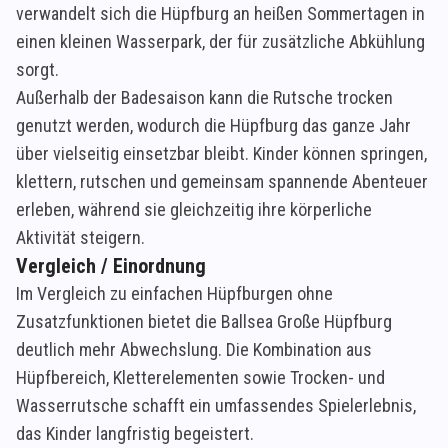
verwandelt sich die Hüpfburg an heißen Sommertagen in
einen kleinen Wasserpark, der für zusätzliche Abkühlung
sorgt.
Außerhalb der Badesaison kann die Rutsche trocken
genutzt werden, wodurch die Hüpfburg das ganze Jahr
über vielseitig einsetzbar bleibt. Kinder können springen,
klettern, rutschen und gemeinsam spannende Abenteuer
erleben, während sie gleichzeitig ihre körperliche
Aktivität steigern.
Vergleich / Einordnung
Im Vergleich zu einfachen Hüpfburgen ohne
Zusatzfunktionen bietet die Ballsea Große Hüpfburg
deutlich mehr Abwechslung. Die Kombination aus
Hüpfbereich, Kletterelementen sowie Trocken- und
Wasserrutsche schafft ein umfassendes Spielerlebnis,
das Kinder langfristig begeistert.