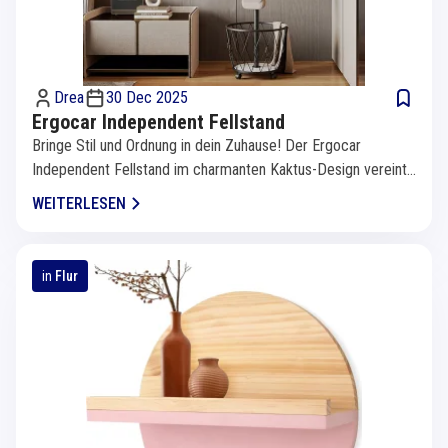
Drea
30 Dec 2025
Ergocar Independent Fellstand
Bringe Stil und Ordnung in dein Zuhause! Der Ergocar
Independent Fellstand im charmanten Kaktus-Design vereint
Funktionalität...
WEITERLESEN
in
Flur