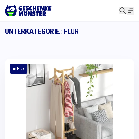
UNTERKATEGORIE: FLUR
in
Flur