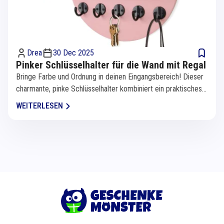
Drea
30 Dec 2025
Pinker Schlüsselhalter für die Wand mit Regal
Bringe Farbe und Ordnung in deinen Eingangsbereich! Dieser
charmante, pinke Schlüsselhalter kombiniert ein praktisches...
WEITERLESEN