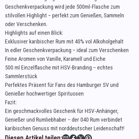
Geschenkverpackung wird jede 500ml-Flasche zum
stilvollen Highlight – perfekt zum Genießen, Sammeln
oder Verschenken.
Highlights auf einen Blick:
Exklusiver karibischer Rum mit 40% vol Alkoholgehalt
In edler Geschenkverpackung – ideal zum Verschenken
Feine Aromen von Vanille, Karamell und Eiche
500 ml Einzelflasche mit HSV-Branding – echtes
Sammlerstück
Perfektes Präsent für Fans des Hamburger SV und
Genießer hochwertiger Spirituosen
Fazit:
Ein geschmackvolles Geschenk für HSV-Anhänger,
Genießer und Rumliebhaber – der 040 Rum verbindet
karibischen Genuss mit norddeutscher Leidenschaft!
Diesen Artikel teilen: