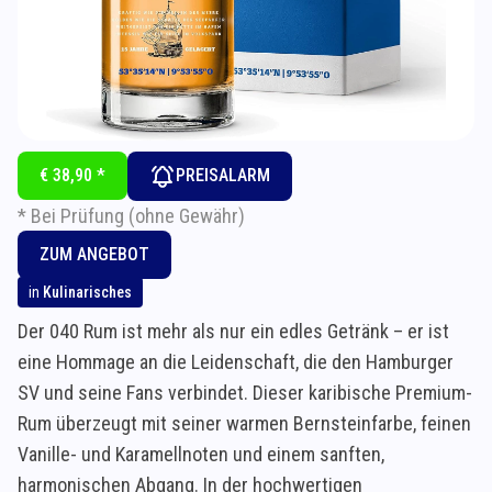
€ 38,90 *
PREISALARM
* Bei Prüfung (ohne Gewähr)
ZUM ANGEBOT
in
Kulinarisches
Der 040 Rum ist mehr als nur ein edles Getränk – er ist
eine Hommage an die Leidenschaft, die den Hamburger
SV und seine Fans verbindet. Dieser karibische Premium-
Rum überzeugt mit seiner warmen Bernsteinfarbe, feinen
Vanille- und Karamellnoten und einem sanften,
harmonischen Abgang. In der hochwertigen