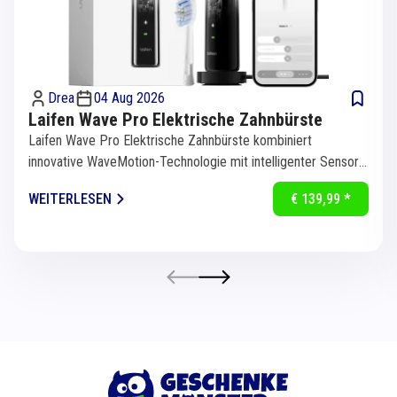
Drea
04 Aug 2026
Laifen Wave Pro Elektrische Zahnbürste
Laifen Wave Pro Elektrische Zahnbürste kombiniert
innovative WaveMotion-Technologie mit intelligenter Sensorik
für eine...
WEITERLESEN
€ 139,99 *