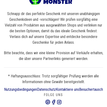
Schnapp dir das perfekte Geschenk mit unseren unabhängigen
Geschenkideen und -vorschlägen! Wir prüfen sorgfältig eine
Vielzahl von Produkten aus ausgewählten Shops und verlinken nur
die besten Optionen, damit du das ideale Geschenk findest.
Verlass dich auf unsere Expertise und entdecke besondere
Geschenke für jeden Anlass.
Bitte beachte, dass wir eine kleine Provision auf Verkäufe erhalten,
die über unsere Partnerlinks generiert werden.
* Haftungsausschluss: Trotz sorgfältiger Prüfung werden alle
Informationen ohne Gewähr bereitgestellt.
Nutzungsbedingungen
Datenschutz
Kontaktiere uns
Besuchertausch
FOLGE UNS