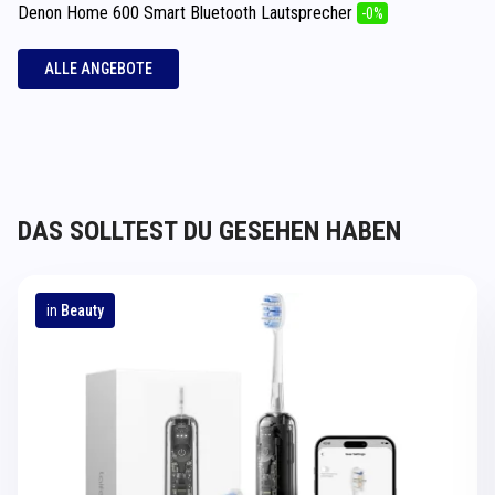
Denon Home 600 Smart Bluetooth Lautsprecher
-0%
ALLE ANGEBOTE
DAS SOLLTEST DU GESEHEN HABEN
in
Beauty