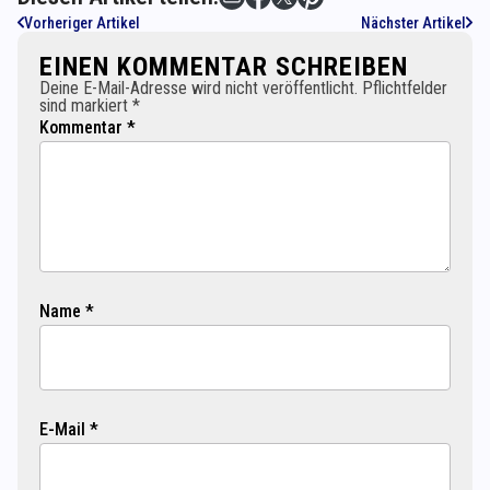
Vorheriger Artikel
Nächster Artikel
EINEN KOMMENTAR SCHREIBEN
Deine E-Mail-Adresse wird nicht veröffentlicht. Pflichtfelder
sind markiert *
Kommentar *
Name *
E-Mail *