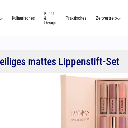
Kunst
Kulinarisches
&
Praktisches
Zeitvertreib
Design
eiliges mattes Lippenstift-Set