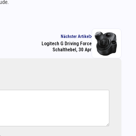
ude.
Nächster Artikel
Logitech G Driving Force
Schalthebel, 30 Apr