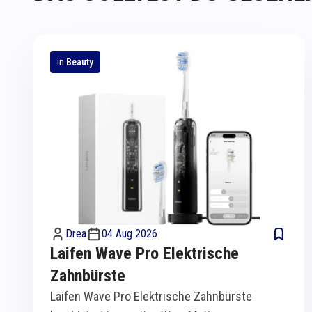
in
Beauty
Drea
04 Aug 2026
Laifen Wave Pro Elektrische
Zahnbürste
Laifen Wave Pro Elektrische Zahnbürste