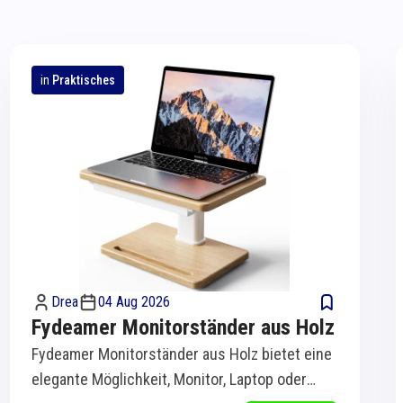
in
Praktisches
Drea
04 Aug 2026
Fydeamer Monitorständer aus Holz
Fydeamer Monitorständer aus Holz bietet eine
elegante Möglichkeit, Monitor, Laptop oder