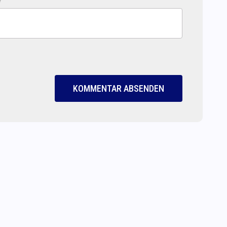
*
KOMMENTAR ABSENDEN