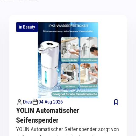
in
Beauty
Drea
04 Aug 2026
YOLIN Automatischer
Seifenspender
YOLIN Automatischer Seifenspender sorgt von