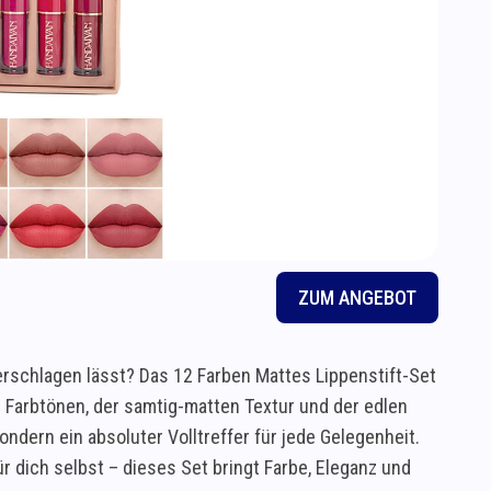
ZUM ANGEBOT
schlagen lässt? Das 12 Farben Mattes Lippenstift-Set
n Farbtönen, der samtig-matten Textur und der edlen
ndern ein absoluter Volltreffer für jede Gelegenheit.
 dich selbst – dieses Set bringt Farbe, Eleganz und