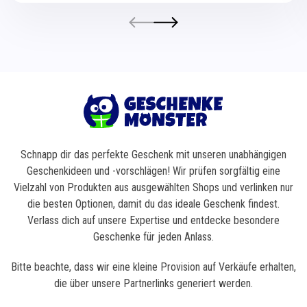
Schnapp dir das perfekte Geschenk mit unseren unabhängigen
Geschenkideen und -vorschlägen! Wir prüfen sorgfältig eine
Vielzahl von Produkten aus ausgewählten Shops und verlinken nur
die besten Optionen, damit du das ideale Geschenk findest.
Verlass dich auf unsere Expertise und entdecke besondere
Geschenke für jeden Anlass.
Bitte beachte, dass wir eine kleine Provision auf Verkäufe erhalten,
die über unsere Partnerlinks generiert werden.