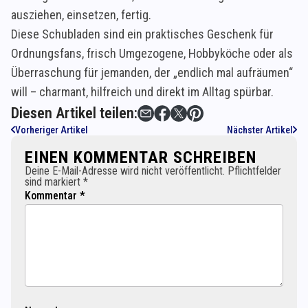
ausziehen, einsetzen, fertig.
Diese Schubladen sind ein praktisches Geschenk für
Ordnungsfans, frisch Umgezogene, Hobbyköche oder als
Überraschung für jemanden, der „endlich mal aufräumen“
will – charmant, hilfreich und direkt im Alltag spürbar.
Diesen Artikel teilen:
Vorheriger Artikel
Nächster Artikel
EINEN KOMMENTAR SCHREIBEN
Deine E-Mail-Adresse wird nicht veröffentlicht. Pflichtfelder
sind markiert *
Kommentar *