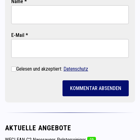
Name *
E-Mail *
Gelesen und akzeptiert:
Datenschutz
KOMMENTAR ABSENDEN
AKTUELLE ANGEBOTE
WECLEAN C2 Nasssauger Polsterreiniger
-0%