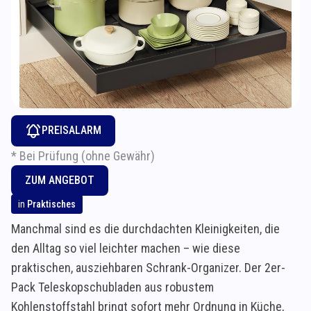
PREISALARM
* Bei Prüfung (ohne Gewähr)
ZUM ANGEBOT
in
Praktisches
Manchmal sind es die durchdachten Kleinigkeiten, die
den Alltag so viel leichter machen – wie diese
praktischen, ausziehbaren Schrank-Organizer. Der 2er-
Pack Teleskopschubladen aus robustem
Kohlenstoffstahl bringt sofort mehr Ordnung in Küche,