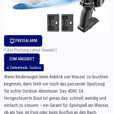
PREISALARM
* Bei Prüfung (ohne Gewähr)
ZUM ANGEBOT
in
Zeitvertreib
,
Outdoor
Wenn Kinderaugen beim Anblick von Wasser zu leuchten
beginnen, dann fehlt nur noch das passende Spielzeug
für echte Outdoor-Abenteuer. Das 4DRC S4
ferngesteuerte Boot ist genau das: schnell, wendig und
einfach zu steuern – ein Garant für Spielspaß am Wasser,
ob am See, im Pool oder beim Ausflug an den Bach.