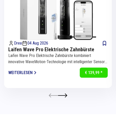
Drea
04 Aug 2026
Laifen Wave Pro Elektrische Zahnbürste
Laifen Wave Pro Elektrische Zahnbürste kombiniert
innovative WaveMotion-Technologie mit intelligenter Sensorik
für eine...
WEITERLESEN
€ 139,99 *