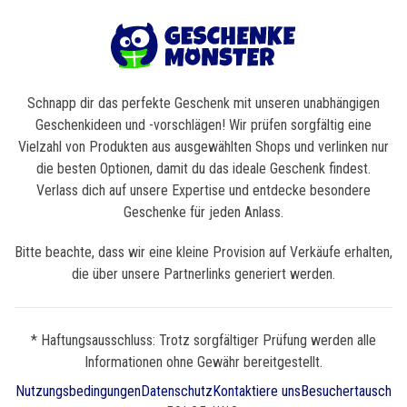
Schnapp dir das perfekte Geschenk mit unseren unabhängigen
Geschenkideen und -vorschlägen! Wir prüfen sorgfältig eine
Vielzahl von Produkten aus ausgewählten Shops und verlinken nur
die besten Optionen, damit du das ideale Geschenk findest.
Verlass dich auf unsere Expertise und entdecke besondere
Geschenke für jeden Anlass.
Bitte beachte, dass wir eine kleine Provision auf Verkäufe erhalten,
die über unsere Partnerlinks generiert werden.
* Haftungsausschluss: Trotz sorgfältiger Prüfung werden alle
Informationen ohne Gewähr bereitgestellt.
Nutzungsbedingungen
Datenschutz
Kontaktiere uns
Besuchertausch