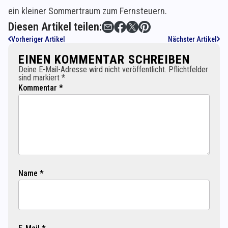
ein kleiner Sommertraum zum Fernsteuern.
Diesen Artikel teilen:
Vorheriger Artikel
Nächster Artikel
EINEN KOMMENTAR SCHREIBEN
Deine E-Mail-Adresse wird nicht veröffentlicht. Pflichtfelder
sind markiert *
Kommentar *
Name *