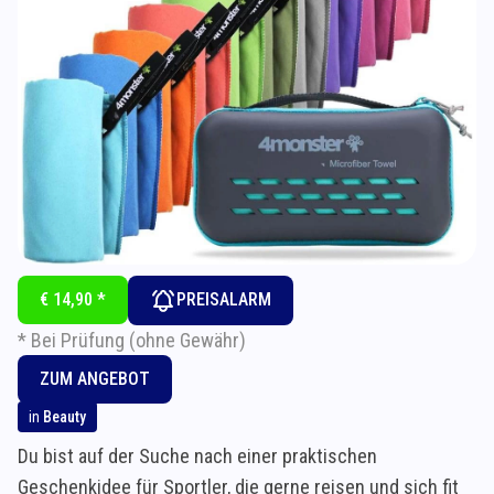
€ 14,90 *
PREISALARM
* Bei Prüfung (ohne Gewähr)
ZUM ANGEBOT
in
Beauty
Du bist auf der Suche nach einer praktischen
Geschenkidee für Sportler, die gerne reisen und sich fit