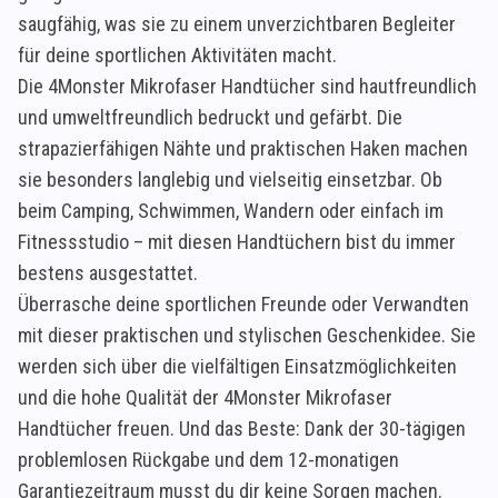
saugfähig, was sie zu einem unverzichtbaren Begleiter
für deine sportlichen Aktivitäten macht.
Die 4Monster Mikrofaser Handtücher sind hautfreundlich
und umweltfreundlich bedruckt und gefärbt. Die
strapazierfähigen Nähte und praktischen Haken machen
sie besonders langlebig und vielseitig einsetzbar. Ob
beim Camping, Schwimmen, Wandern oder einfach im
Fitnessstudio – mit diesen Handtüchern bist du immer
bestens ausgestattet.
Überrasche deine sportlichen Freunde oder Verwandten
mit dieser praktischen und stylischen Geschenkidee. Sie
werden sich über die vielfältigen Einsatzmöglichkeiten
und die hohe Qualität der 4Monster Mikrofaser
Handtücher freuen. Und das Beste: Dank der 30-tägigen
problemlosen Rückgabe und dem 12-monatigen
Garantiezeitraum musst du dir keine Sorgen machen.