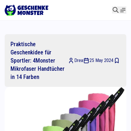
Praktische
Geschenkidee für
Sportler: 4Monster
Drea
25 May 2024
Mikrofaser Handtücher
in 14 Farben