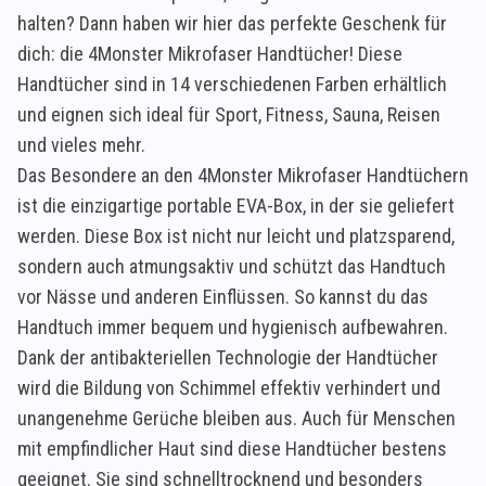
halten? Dann haben wir hier das perfekte Geschenk für
dich: die 4Monster Mikrofaser Handtücher! Diese
Handtücher sind in 14 verschiedenen Farben erhältlich
und eignen sich ideal für Sport, Fitness, Sauna, Reisen
und vieles mehr.
Das Besondere an den 4Monster Mikrofaser Handtüchern
ist die einzigartige portable EVA-Box, in der sie geliefert
werden. Diese Box ist nicht nur leicht und platzsparend,
sondern auch atmungsaktiv und schützt das Handtuch
vor Nässe und anderen Einflüssen. So kannst du das
Handtuch immer bequem und hygienisch aufbewahren.
Dank der antibakteriellen Technologie der Handtücher
wird die Bildung von Schimmel effektiv verhindert und
unangenehme Gerüche bleiben aus. Auch für Menschen
mit empfindlicher Haut sind diese Handtücher bestens
geeignet. Sie sind schnelltrocknend und besonders