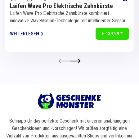
Laifen Wave Pro Elektrische Zahnbürste
Laifen Wave Pro Elektrische Zahnbürste kombiniert
innovative WaveMotion-Technologie mit intelligenter Sensorik
für eine...
WEITERLESEN
€ 139,99 *
Schnapp dir das perfekte Geschenk mit unseren unabhängigen
Geschenkideen und -vorschlägen! Wir prüfen sorgfältig eine
Vielzahl von Produkten aus ausgewählten Shops und verlinken nur