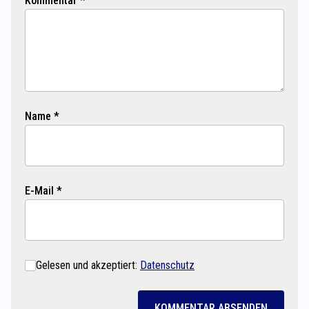
Kommentar *
Name *
E-Mail *
Gelesen und akzeptiert:
Datenschutz
KOMMENTAR ABSENDEN