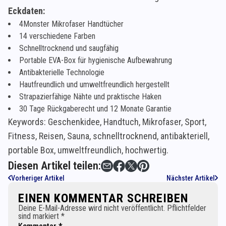
Eckdaten:
4Monster Mikrofaser Handtücher
14 verschiedene Farben
Schnelltrocknend und saugfähig
Portable EVA-Box für hygienische Aufbewahrung
Antibakterielle Technologie
Hautfreundlich und umweltfreundlich hergestellt
Strapazierfähige Nähte und praktische Haken
30 Tage Rückgaberecht und 12 Monate Garantie
Keywords: Geschenkidee, Handtuch, Mikrofaser, Sport,
Fitness, Reisen, Sauna, schnelltrocknend, antibakteriell,
portable Box, umweltfreundlich, hochwertig.
Diesen Artikel teilen:
Vorheriger Artikel
Nächster Artikel
EINEN KOMMENTAR SCHREIBEN
Deine E-Mail-Adresse wird nicht veröffentlicht. Pflichtfelder
sind markiert *