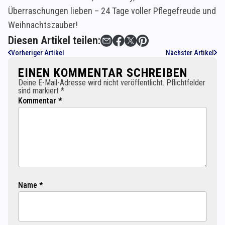
Überraschungen lieben – 24 Tage voller Pflegefreude und
Weihnachtszauber!
Diesen Artikel teilen:
Vorheriger Artikel
Nächster Artikel
EINEN KOMMENTAR SCHREIBEN
Deine E-Mail-Adresse wird nicht veröffentlicht. Pflichtfelder
sind markiert *
Kommentar *
Name *