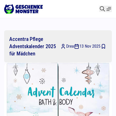
Accentra Pflege
Adventskalender 2025
Drea
13 Nov 2025
für Mädchen