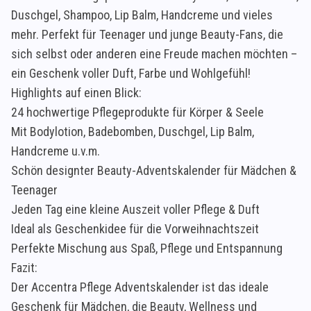
Duschgel, Shampoo, Lip Balm, Handcreme und vieles
mehr. Perfekt für Teenager und junge Beauty-Fans, die
sich selbst oder anderen eine Freude machen möchten –
ein Geschenk voller Duft, Farbe und Wohlgefühl!
Highlights auf einen Blick:
24 hochwertige Pflegeprodukte für Körper & Seele
Mit Bodylotion, Badebomben, Duschgel, Lip Balm,
Handcreme u.v.m.
Schön designter Beauty-Adventskalender für Mädchen &
Teenager
Jeden Tag eine kleine Auszeit voller Pflege & Duft
Ideal als Geschenkidee für die Vorweihnachtszeit
Perfekte Mischung aus Spaß, Pflege und Entspannung
Fazit:
Der Accentra Pflege Adventskalender ist das ideale
Geschenk für Mädchen, die Beauty, Wellness und