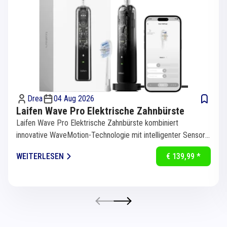
Drea
04 Aug 2026
Laifen Wave Pro Elektrische Zahnbürste
Laifen Wave Pro Elektrische Zahnbürste kombiniert
innovative WaveMotion-Technologie mit intelligenter Sensorik
für eine...
WEITERLESEN
€ 139,99 *