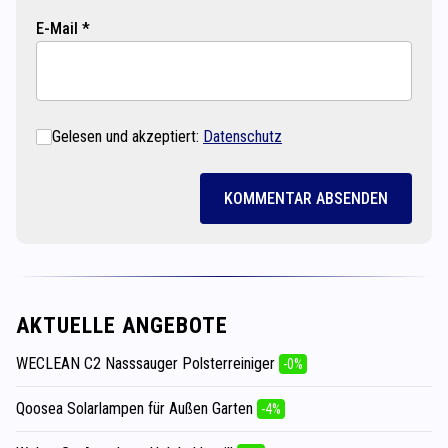
E-Mail *
Gelesen und akzeptiert:
Datenschutz
KOMMENTAR ABSENDEN
AKTUELLE ANGEBOTE
WECLEAN C2 Nasssauger Polsterreiniger
-0%
Qoosea Solarlampen für Außen Garten
-4%