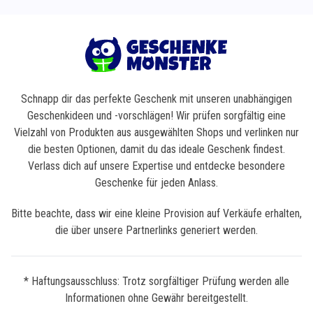
Schnapp dir das perfekte Geschenk mit unseren unabhängigen
Geschenkideen und -vorschlägen! Wir prüfen sorgfältig eine
Vielzahl von Produkten aus ausgewählten Shops und verlinken nur
die besten Optionen, damit du das ideale Geschenk findest.
Verlass dich auf unsere Expertise und entdecke besondere
Geschenke für jeden Anlass.
Bitte beachte, dass wir eine kleine Provision auf Verkäufe erhalten,
die über unsere Partnerlinks generiert werden.
* Haftungsausschluss: Trotz sorgfältiger Prüfung werden alle
Informationen ohne Gewähr bereitgestellt.