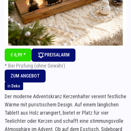
€ 6,99 *
PREISALARM
* Bei Prüfung (ohne Gewähr)
ZUM ANGEBOT
in
Deko
Der moderne Adventskranz Kerzenhalter vereint festliche
Wärme mit puristischem Design. Auf einem länglichen
Tablett aus Holz arrangiert, bietet er Platz für vier
Teelichter oder Kerzen und schafft eine stimmungsvolle
Atmosphäre im Advent. Ob auf dem Esstisch, Sideboard