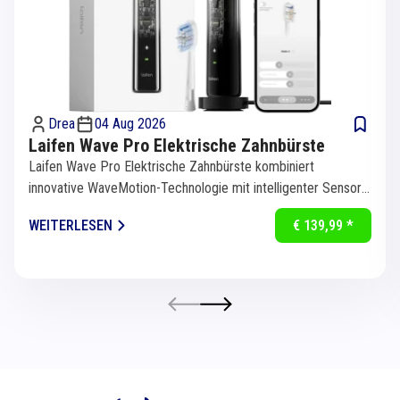
Drea
04 Aug 2026
Laifen Wave Pro Elektrische Zahnbürste
Laifen Wave Pro Elektrische Zahnbürste kombiniert
innovative WaveMotion-Technologie mit intelligenter Sensorik
für eine...
WEITERLESEN
€ 139,99 *