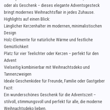
oder als Geschenk – dieses elegante Adventsgesteck
bringt modernes Weihnachtsflair in jedes Zuhause.
Highlights auf einen Blick:
Länglicher Kerzenhalter im modernen, minimalistischen
Design
Holz-Elemente für natürliche Wärme und festliche
Gemütlichkeit
Platz für vier Teelichter oder Kerzen – perfekt für den
Advent
Vielseitig kombinierbar mit Weihnachtsdeko und
Tannenzweigen
Ideale Geschenkidee für Freunde, Familie oder Gastgeber
Fazit:
Ein wunderschönes Geschenk für die Adventszeit –
stilvoll, stimmungsvoll und perfekt für alle, die moderne
Weihnachtsdeko lieben.