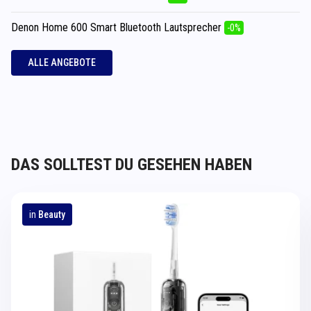
Denon Home 600 Smart Bluetooth Lautsprecher
-0%
ALLE ANGEBOTE
DAS SOLLTEST DU GESEHEN HABEN
in
Beauty