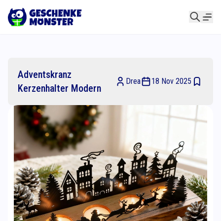
Adventskranz
Drea
18 Nov 2025
Kerzenhalter Modern