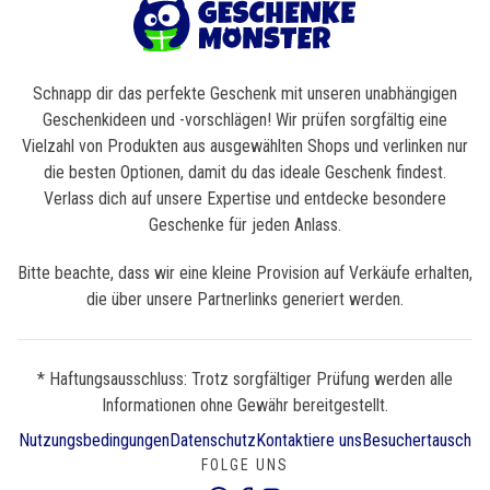
Schnapp dir das perfekte Geschenk mit unseren unabhängigen
Geschenkideen und -vorschlägen! Wir prüfen sorgfältig eine
Vielzahl von Produkten aus ausgewählten Shops und verlinken nur
die besten Optionen, damit du das ideale Geschenk findest.
Verlass dich auf unsere Expertise und entdecke besondere
Geschenke für jeden Anlass.
Bitte beachte, dass wir eine kleine Provision auf Verkäufe erhalten,
die über unsere Partnerlinks generiert werden.
* Haftungsausschluss: Trotz sorgfältiger Prüfung werden alle
Informationen ohne Gewähr bereitgestellt.
Nutzungsbedingungen
Datenschutz
Kontaktiere uns
Besuchertausch
FOLGE UNS