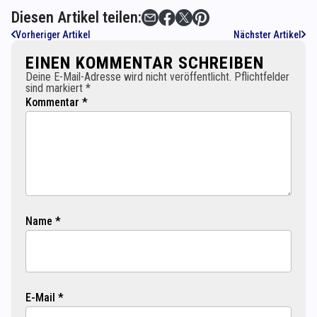
Diesen Artikel teilen:
Vorheriger Artikel
Nächster Artikel
EINEN KOMMENTAR SCHREIBEN
Deine E-Mail-Adresse wird nicht veröffentlicht. Pflichtfelder
sind markiert *
Kommentar *
Name *
E-Mail *