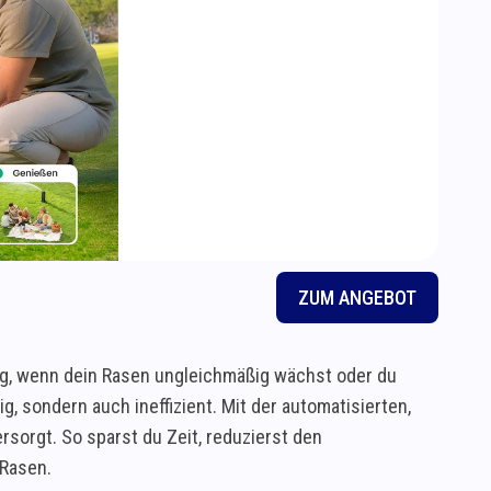
ZUM ANGEBOT
ng, wenn dein Rasen ungleichmäßig wächst oder du
, sondern auch ineffizient. Mit der automatisierten,
rsorgt. So sparst du Zeit, reduzierst den
 Rasen.