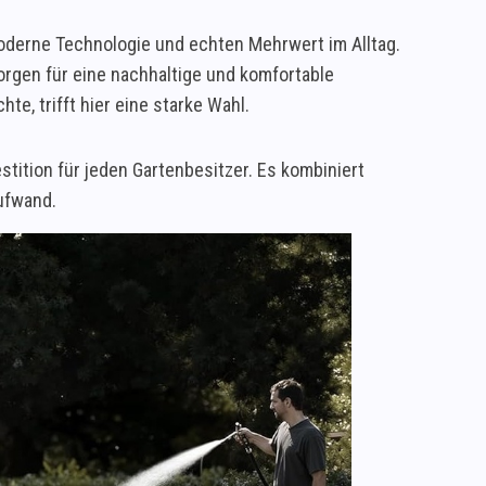
derne Technologie und echten Mehrwert im Alltag.
orgen für eine nachhaltige und komfortable
e, trifft hier eine starke Wahl.
tition für jeden Gartenbesitzer. Es kombiniert
Aufwand.