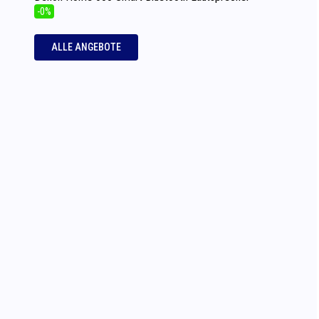
-0%
ALLE ANGEBOTE