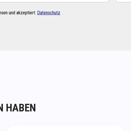
esen und akzeptiert:
Datenschutz
N HABEN