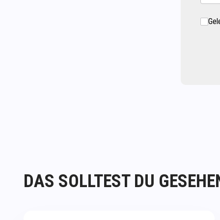
Gel
DAS SOLLTEST DU GESEHE