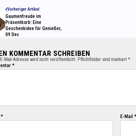
Vorheriger Artikel
Gaumenfreude im
Präsentkorb: Eine
Geschenkidee für Genießer,
09 Dec
NEN KOMMENTAR SCHREIBEN
E-Mail-Adresse wird nicht veröffentlicht. Pflichtfelder sind markiert *
ntar *
 *
E-Mail 