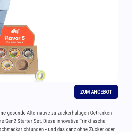
ZUM ANGEBOT
ine gesunde Alternative zu zuckerhaltigen Getränken
he Gen2 Starter Set. Diese innovative Trinkflasche
eschmacksrichtungen - und das ganz ohne Zucker oder