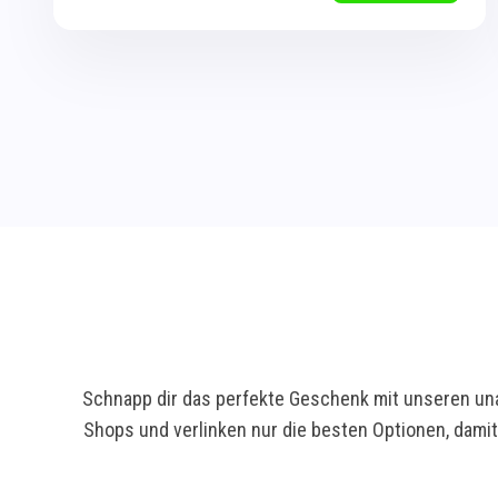
Schnapp dir das perfekte Geschenk mit unseren una
Shops und verlinken nur die besten Optionen, dami