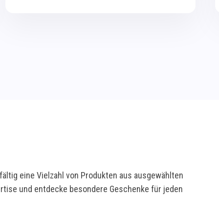
ältig eine Vielzahl von Produkten aus ausgewählten
pertise und entdecke besondere Geschenke für jeden