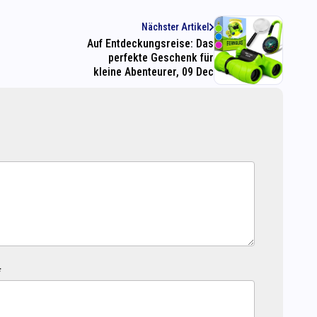
Nächster Artikel
Auf Entdeckungsreise: Das
perfekte Geschenk für
kleine Abenteurer, 09 Dec
*