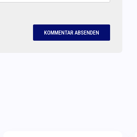
KOMMENTAR ABSENDEN