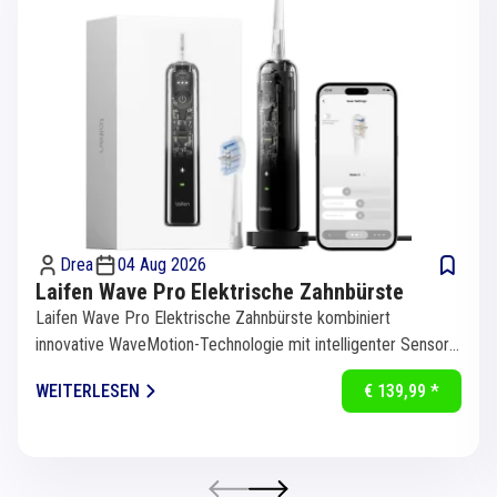
Drea
04 Aug 2026
Laifen Wave Pro Elektrische Zahnbürste
Laifen Wave Pro Elektrische Zahnbürste kombiniert
innovative WaveMotion-Technologie mit intelligenter Sensorik
für eine...
WEITERLESEN
€ 139,99 *