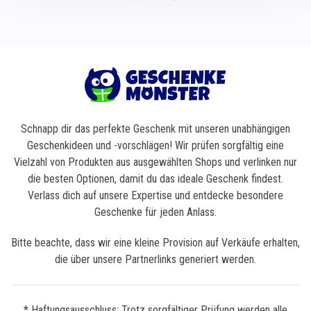
Schnapp dir das perfekte Geschenk mit unseren unabhängigen
Geschenkideen und -vorschlägen! Wir prüfen sorgfältig eine
Vielzahl von Produkten aus ausgewählten Shops und verlinken nur
die besten Optionen, damit du das ideale Geschenk findest.
Verlass dich auf unsere Expertise und entdecke besondere
Geschenke für jeden Anlass.
Bitte beachte, dass wir eine kleine Provision auf Verkäufe erhalten,
die über unsere Partnerlinks generiert werden.
* Haftungsausschluss: Trotz sorgfältiger Prüfung werden alle