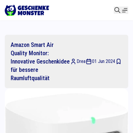
Amazon Smart Air
Quality Monitor:
Innovative Geschenkidee
Drea
01 Jun 2024
für bessere
Raumluftqualität