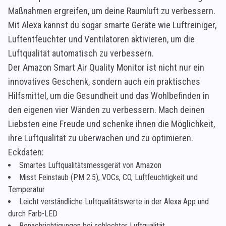
Maßnahmen ergreifen, um deine Raumluft zu verbessern.
Mit Alexa kannst du sogar smarte Geräte wie Luftreiniger,
Luftentfeuchter und Ventilatoren aktivieren, um die
Luftqualität automatisch zu verbessern.
Der Amazon Smart Air Quality Monitor ist nicht nur ein
innovatives Geschenk, sondern auch ein praktisches
Hilfsmittel, um die Gesundheit und das Wohlbefinden in
den eigenen vier Wänden zu verbessern. Mach deinen
Liebsten eine Freude und schenke ihnen die Möglichkeit,
ihre Luftqualität zu überwachen und zu optimieren.
Eckdaten:
Smartes Luftqualitätsmessgerät von Amazon
Misst Feinstaub (PM 2.5), VOCs, CO, Luftfeuchtigkeit und
Temperatur
Leicht verständliche Luftqualitätswerte in der Alexa App und
durch Farb-LED
Benachrichtigungen bei schlechter Luftqualität