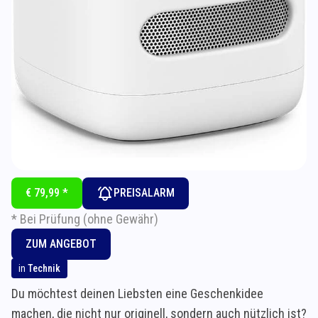
€ 79,99 *
PREISALARM
* Bei Prüfung (ohne Gewähr)
ZUM ANGEBOT
in
Technik
Du möchtest deinen Liebsten eine Geschenkidee
machen, die nicht nur originell, sondern auch nützlich ist?