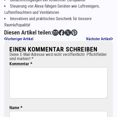
Steuerung von Alexa-fähigen Geräten wie Luftreinigern,
Luftentfeuchtern und Ventilatoren
Innovatives und praktisches Geschenk für bessere
Raumluftqualität
Diesen Artikel teilen:
Vorheriger Artikel
Nächster Artikel
EINEN KOMMENTAR SCHREIBEN
Deine E-Mail-Adresse wird nicht veröffentlicht. Pflichtfelder
sind markiert *
Kommentar *
Name *