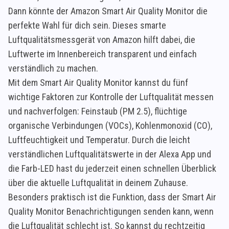
Dann könnte der Amazon Smart Air Quality Monitor die
perfekte Wahl für dich sein. Dieses smarte
Luftqualitätsmessgerät von Amazon hilft dabei, die
Luftwerte im Innenbereich transparent und einfach
verständlich zu machen.
Mit dem Smart Air Quality Monitor kannst du fünf
wichtige Faktoren zur Kontrolle der Luftqualität messen
und nachverfolgen: Feinstaub (PM 2.5), flüchtige
organische Verbindungen (VOCs), Kohlenmonoxid (CO),
Luftfeuchtigkeit und Temperatur. Durch die leicht
verständlichen Luftqualitätswerte in der Alexa App und
die Farb-LED hast du jederzeit einen schnellen Überblick
über die aktuelle Luftqualität in deinem Zuhause.
Besonders praktisch ist die Funktion, dass der Smart Air
Quality Monitor Benachrichtigungen senden kann, wenn
die Luftqualität schlecht ist. So kannst du rechtzeitig