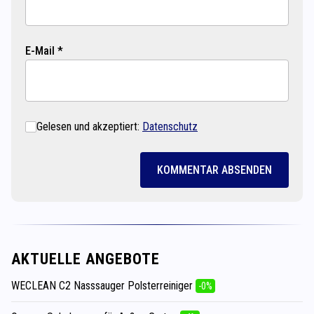
E-Mail *
Gelesen und akzeptiert:
Datenschutz
KOMMENTAR ABSENDEN
AKTUELLE ANGEBOTE
WECLEAN C2 Nasssauger Polsterreiniger
-0%