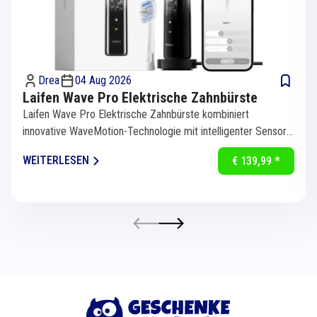
Drea
04 Aug 2026
Laifen Wave Pro Elektrische Zahnbürste
Laifen Wave Pro Elektrische Zahnbürste kombiniert
innovative WaveMotion-Technologie mit intelligenter Sensorik
für eine...
WEITERLESEN
€ 139,99 *