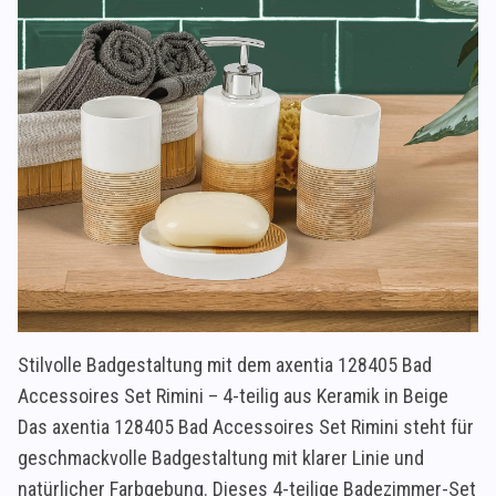
Stilvolle Badgestaltung mit dem axentia 128405 Bad
Accessoires Set Rimini – 4-teilig aus Keramik in Beige
Das axentia 128405 Bad Accessoires Set Rimini steht für
geschmackvolle Badgestaltung mit klarer Linie und
natürlicher Farbgebung. Dieses 4-teilige Badezimmer-Set