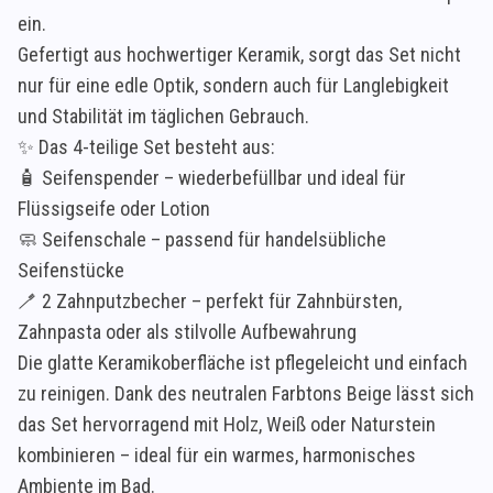
ein.
Gefertigt aus hochwertiger Keramik, sorgt das Set nicht
nur für eine edle Optik, sondern auch für Langlebigkeit
und Stabilität im täglichen Gebrauch.
✨ Das 4-teilige Set besteht aus:
🧴 Seifenspender – wiederbefüllbar und ideal für
Flüssigseife oder Lotion
🧼 Seifenschale – passend für handelsübliche
Seifenstücke
🪥 2 Zahnputzbecher – perfekt für Zahnbürsten,
Zahnpasta oder als stilvolle Aufbewahrung
Die glatte Keramikoberfläche ist pflegeleicht und einfach
zu reinigen. Dank des neutralen Farbtons Beige lässt sich
das Set hervorragend mit Holz, Weiß oder Naturstein
kombinieren – ideal für ein warmes, harmonisches
Ambiente im Bad.