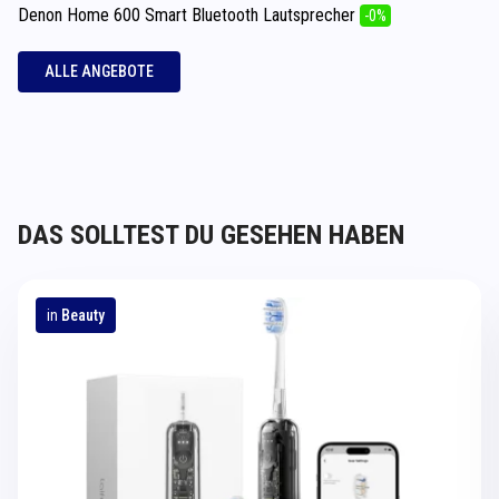
Denon Home 600 Smart Bluetooth Lautsprecher
-0%
ALLE ANGEBOTE
DAS SOLLTEST DU GESEHEN HABEN
in
Beauty