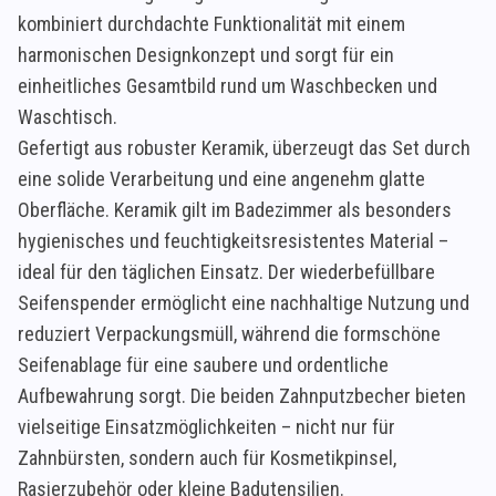
kombiniert durchdachte Funktionalität mit einem
harmonischen Designkonzept und sorgt für ein
einheitliches Gesamtbild rund um Waschbecken und
Waschtisch.
Gefertigt aus robuster Keramik, überzeugt das Set durch
eine solide Verarbeitung und eine angenehm glatte
Oberfläche. Keramik gilt im Badezimmer als besonders
hygienisches und feuchtigkeitsresistentes Material –
ideal für den täglichen Einsatz. Der wiederbefüllbare
Seifenspender ermöglicht eine nachhaltige Nutzung und
reduziert Verpackungsmüll, während die formschöne
Seifenablage für eine saubere und ordentliche
Aufbewahrung sorgt. Die beiden Zahnputzbecher bieten
vielseitige Einsatzmöglichkeiten – nicht nur für
Zahnbürsten, sondern auch für Kosmetikpinsel,
Rasierzubehör oder kleine Badutensilien.