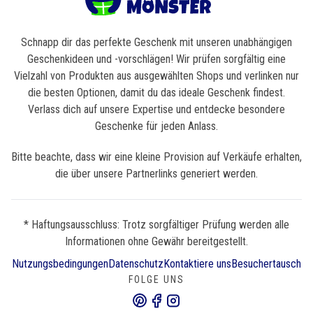
Schnapp dir das perfekte Geschenk mit unseren unabhängigen
Geschenkideen und -vorschlägen! Wir prüfen sorgfältig eine
Vielzahl von Produkten aus ausgewählten Shops und verlinken nur
die besten Optionen, damit du das ideale Geschenk findest.
Verlass dich auf unsere Expertise und entdecke besondere
Geschenke für jeden Anlass.
Bitte beachte, dass wir eine kleine Provision auf Verkäufe erhalten,
die über unsere Partnerlinks generiert werden.
* Haftungsausschluss: Trotz sorgfältiger Prüfung werden alle
Informationen ohne Gewähr bereitgestellt.
Nutzungsbedingungen
Datenschutz
Kontaktiere uns
Besuchertausch
FOLGE UNS