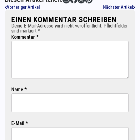
Vorheriger Artikel
Nächster Artikel
EINEN KOMMENTAR SCHREIBEN
Deine E-Mail-Adresse wird nicht veröffentlicht. Pflichtfelder
sind markiert *
Kommentar *
Name *
E-Mail *