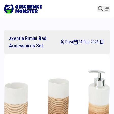
axentia Rimini Bad
Drea
24 Feb 2026
Accessoires Set