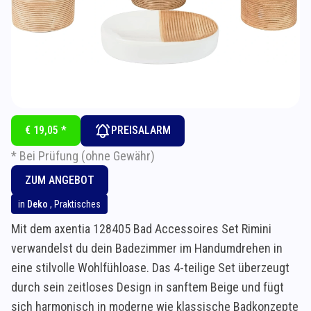
€ 19,05 *
PREISALARM
* Bei Prüfung (ohne Gewähr)
ZUM ANGEBOT
in
Deko
,
Praktisches
Mit dem axentia 128405 Bad Accessoires Set Rimini
verwandelst du dein Badezimmer im Handumdrehen in
eine stilvolle Wohlfühloase. Das 4-teilige Set überzeugt
durch sein zeitloses Design in sanftem Beige und fügt
sich harmonisch in moderne wie klassische Badkonzepte