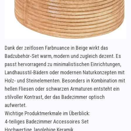
Dank der zeitlosen Farbnuance in Beige wirkt das
Badzubehör-Set warm, modern und zugleich dezent. Es
passt hervorragend zu minimalistischen Einrichtungen,
Landhausstil-Bädern oder modernen Naturkonzepten mit
Holz- und Steinelementen. Besonders in Kombination mit
hellen Fliesen oder schwarzen Armaturen entsteht ein
stilvoller Kontrast, der das Badezimmer optisch
aufwertet.
Wichtige Produktmerkmale im Überblick:
4-teiliges Badezimmer Accessoires Set
Hochwertige, langlebige Keramik