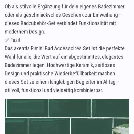
Ob als stilvolle Ergänzung für dein eigenes Badezimmer
oder als geschmackvolles Geschenk zur Einweihung –
dieses Badzubehör-Set verbindet Funktionalität mit
modernem Design.
✅ Fazit
Das axentia Rimini Bad Accessoires Set ist die perfekte
Wahl für alle, die Wert auf ein abgestimmtes, elegantes
Badezimmer legen. Hochwertige Keramik, zeitloses
Design und praktische Wiederbefüllbarkeit machen
dieses Set zu einem langlebigen Begleiter im Alltag –
stilvoll, funktional und vielseitig kombinierbar.