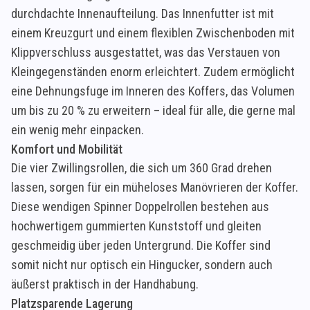
durchdachte Innenaufteilung. Das Innenfutter ist mit
einem Kreuzgurt und einem flexiblen Zwischenboden mit
Klippverschluss ausgestattet, was das Verstauen von
Kleingegenständen enorm erleichtert. Zudem ermöglicht
eine Dehnungsfuge im Inneren des Koffers, das Volumen
um bis zu 20 % zu erweitern – ideal für alle, die gerne mal
ein wenig mehr einpacken.
Komfort und Mobilität
Die vier Zwillingsrollen, die sich um 360 Grad drehen
lassen, sorgen für ein müheloses Manövrieren der Koffer.
Diese wendigen Spinner Doppelrollen bestehen aus
hochwertigem gummierten Kunststoff und gleiten
geschmeidig über jeden Untergrund. Die Koffer sind
somit nicht nur optisch ein Hingucker, sondern auch
äußerst praktisch in der Handhabung.
Platzsparende Lagerung