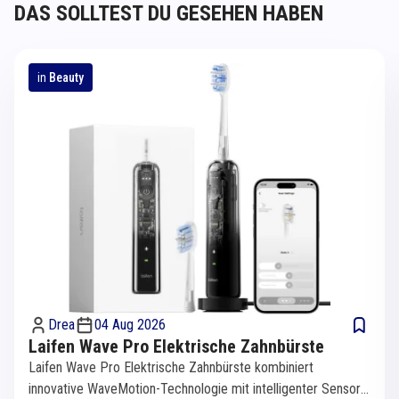
DAS SOLLTEST DU GESEHEN HABEN
in
Beauty
Drea
04 Aug 2026
Laifen Wave Pro Elektrische Zahnbürste
Laifen Wave Pro Elektrische Zahnbürste kombiniert
innovative WaveMotion-Technologie mit intelligenter Sensorik