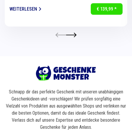
für eine...
WEITERLESEN
€ 139,99 *
Schnapp dir das perfekte Geschenk mit unseren unabhängigen
Geschenkideen und -vorschlägen! Wir prüfen sorgfältig eine
Vielzahl von Produkten aus ausgewählten Shops und verlinken nur
die besten Optionen, damit du das ideale Geschenk findest.
Verlass dich auf unsere Expertise und entdecke besondere
Geschenke für jeden Anlass.