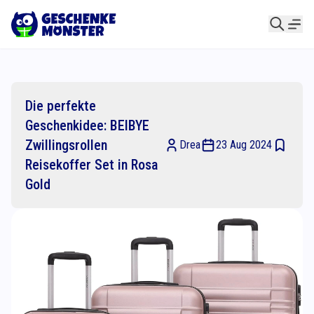
Die perfekte
Geschenkidee: BEIBYE
Zwillingsrollen
Drea
23 Aug 2024
Reisekoffer Set in Rosa
Gold