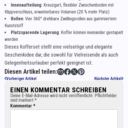
Innenaufteilung
: Kreuzgurt, flexibler Zwischenboden mit
Klippverschluss, erweiterbares Volumen (20 % mehr Platz)
Rollen
: Vier 360° drehbare Zwillingsrollen aus gummiertem
Kunststoff
Platzsparende Lagerung
: Koffer können ineinander gestapelt
werden
Dieses Kofferset stellt eine vielseitige und elegante
Geschenkidee dar, die sowohl für Vielreisende als auch
Gelegenheitsurlauber perfekt geeignet ist.
Diesen Artikel teilen:
Vorheriger Artikel
Nächster Artikel
EINEN KOMMENTAR SCHREIBEN
Deine E-Mail-Adresse wird nicht veröffentlicht. Pflichtfelder
sind markiert *
Kommentar *