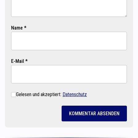
Name *
E-Mail *
Gelesen und akzeptiert:
Datenschutz
KOMMENTAR ABSENDEN