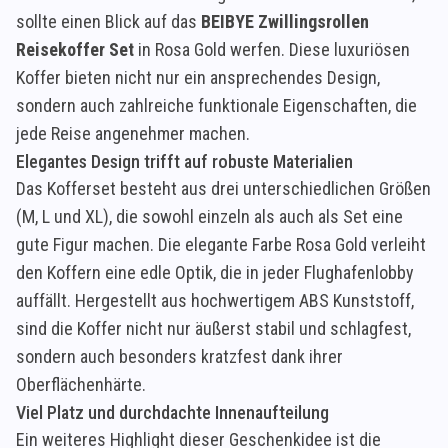
sollte einen Blick auf das
BEIBYE Zwillingsrollen
Reisekoffer Set
in Rosa Gold werfen. Diese luxuriösen
Koffer bieten nicht nur ein ansprechendes Design,
sondern auch zahlreiche funktionale Eigenschaften, die
jede Reise angenehmer machen.
Elegantes Design trifft auf robuste Materialien
Das Kofferset besteht aus drei unterschiedlichen Größen
(M, L und XL), die sowohl einzeln als auch als Set eine
gute Figur machen. Die elegante Farbe Rosa Gold verleiht
den Koffern eine edle Optik, die in jeder Flughafenlobby
auffällt. Hergestellt aus hochwertigem ABS Kunststoff,
sind die Koffer nicht nur äußerst stabil und schlagfest,
sondern auch besonders kratzfest dank ihrer
Oberflächenhärte.
Viel Platz und durchdachte Innenaufteilung
Ein weiteres Highlight dieser Geschenkidee ist die