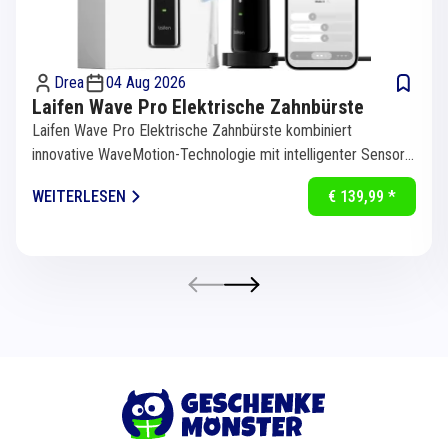
Drea
04 Aug 2026
Laifen Wave Pro Elektrische Zahnbürste
Laifen Wave Pro Elektrische Zahnbürste kombiniert
innovative WaveMotion-Technologie mit intelligenter Sensorik
für eine...
WEITERLESEN
€ 139,99 *