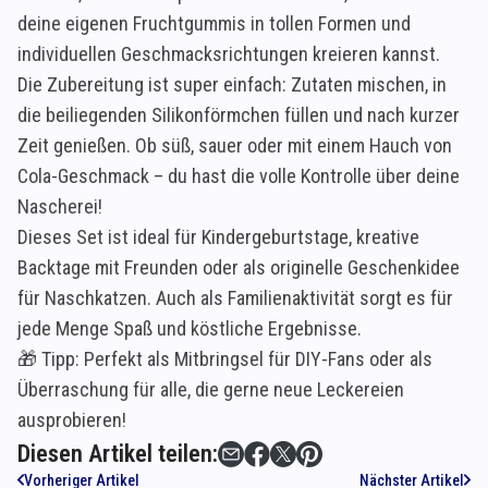
deine eigenen Fruchtgummis in tollen Formen und
individuellen Geschmacksrichtungen kreieren kannst.
Die Zubereitung ist super einfach: Zutaten mischen, in
die beiliegenden Silikonförmchen füllen und nach kurzer
Zeit genießen. Ob süß, sauer oder mit einem Hauch von
Cola-Geschmack – du hast die volle Kontrolle über deine
Nascherei!
Dieses Set ist ideal für Kindergeburtstage, kreative
Backtage mit Freunden oder als originelle Geschenkidee
für Naschkatzen. Auch als Familienaktivität sorgt es für
jede Menge Spaß und köstliche Ergebnisse.
🎁 Tipp: Perfekt als Mitbringsel für DIY-Fans oder als
Überraschung für alle, die gerne neue Leckereien
ausprobieren!
Diesen Artikel teilen:
Vorheriger Artikel
Nächster Artikel