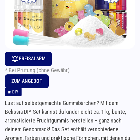
PREISALARM
* Bei Prüfung (ohne Gewähr)
ZUM ANGEBOT
in
DIY
Lust auf selbstgemachte Gummibärchen? Mit dem
Belissia DIY Set kannst du kinderleicht ca. 1 kg bunte,
aromatisierte Fruchtgummis herstellen – ganz nach
deinem Geschmack! Das Set enthält verschiedene
Aromen, Farben und praktische Förmchen, mit denen du