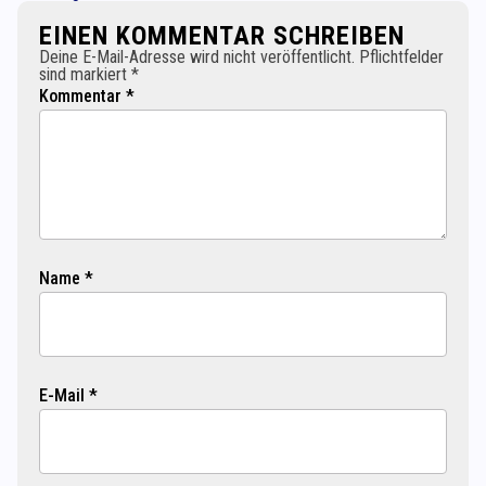
EINEN KOMMENTAR SCHREIBEN
Deine E-Mail-Adresse wird nicht veröffentlicht. Pflichtfelder
sind markiert *
Kommentar *
Name *
E-Mail *