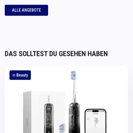
ALLE ANGEBOTE
DAS SOLLTEST DU GESEHEN HABEN
in
Beauty