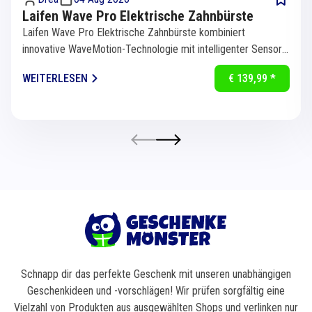
Laifen Wave Pro Elektrische Zahnbürste
Laifen Wave Pro Elektrische Zahnbürste kombiniert
innovative WaveMotion-Technologie mit intelligenter Sensorik
für eine...
WEITERLESEN
€ 139,99 *
Schnapp dir das perfekte Geschenk mit unseren unabhängigen
Geschenkideen und -vorschlägen! Wir prüfen sorgfältig eine
Vielzahl von Produkten aus ausgewählten Shops und verlinken nur