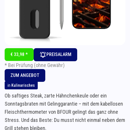
€ 33,98 *
PREISALARM
* Bei Prüfung (ohne Gewähr)
ZUM ANGEBOT
in
Kulinarisches
Ob saftiges Steak, zarte Hähnchenkeule oder ein
Sonntagsbraten mit Gelinggarantie – mit dem kabellosen
Fleischthermometer von BFOUR gelingt das ganz ohne
Stress. Und das Beste: Du musst nicht einmal neben dem
Grill stehen bleiben.