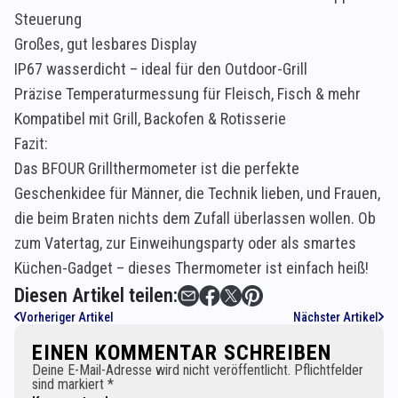
Steuerung
Großes, gut lesbares Display
IP67 wasserdicht – ideal für den Outdoor-Grill
Präzise Temperaturmessung für Fleisch, Fisch & mehr
Kompatibel mit Grill, Backofen & Rotisserie
Fazit:
Das BFOUR Grillthermometer ist die perfekte
Geschenkidee für Männer, die Technik lieben, und Frauen,
die beim Braten nichts dem Zufall überlassen wollen. Ob
zum Vatertag, zur Einweihungsparty oder als smartes
Küchen-Gadget – dieses Thermometer ist einfach heiß!
Diesen Artikel teilen:
Vorheriger Artikel
Nächster Artikel
EINEN KOMMENTAR SCHREIBEN
Deine E-Mail-Adresse wird nicht veröffentlicht. Pflichtfelder
sind markiert *