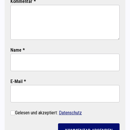
Kommentar *
Name *
E-Mail *
Gelesen und akzeptiert:
Datenschutz