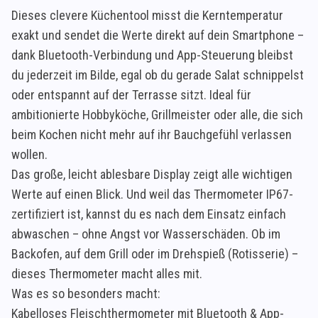
Dieses clevere Küchentool misst die Kerntemperatur
exakt und sendet die Werte direkt auf dein Smartphone –
dank Bluetooth-Verbindung und App-Steuerung bleibst
du jederzeit im Bilde, egal ob du gerade Salat schnippelst
oder entspannt auf der Terrasse sitzt. Ideal für
ambitionierte Hobbyköche, Grillmeister oder alle, die sich
beim Kochen nicht mehr auf ihr Bauchgefühl verlassen
wollen.
Das große, leicht ablesbare Display zeigt alle wichtigen
Werte auf einen Blick. Und weil das Thermometer IP67-
zertifiziert ist, kannst du es nach dem Einsatz einfach
abwaschen – ohne Angst vor Wasserschäden. Ob im
Backofen, auf dem Grill oder im Drehspieß (Rotisserie) –
dieses Thermometer macht alles mit.
Was es so besonders macht:
Kabelloses Fleischthermometer mit Bluetooth & App-