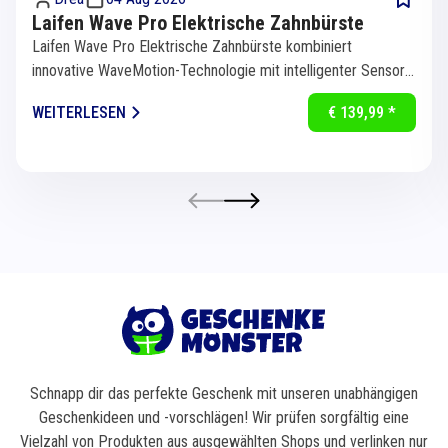
Laifen Wave Pro Elektrische Zahnbürste
Laifen Wave Pro Elektrische Zahnbürste kombiniert
innovative WaveMotion-Technologie mit intelligenter Sensorik
für eine...
WEITERLESEN
€ 139,99 *
Schnapp dir das perfekte Geschenk mit unseren unabhängigen
Geschenkideen und -vorschlägen! Wir prüfen sorgfältig eine
Vielzahl von Produkten aus ausgewählten Shops und verlinken nur