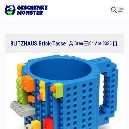
BLITZHAUS Brick-Tasse
Drea
04 Apr 2025