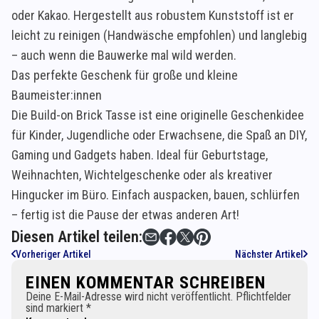
oder Kakao. Hergestellt aus robustem Kunststoff ist er
leicht zu reinigen (Handwäsche empfohlen) und langlebig
– auch wenn die Bauwerke mal wild werden.
Das perfekte Geschenk für große und kleine
Baumeister:innen
Die Build-on Brick Tasse ist eine originelle Geschenkidee
für Kinder, Jugendliche oder Erwachsene, die Spaß an DIY,
Gaming und Gadgets haben. Ideal für Geburtstage,
Weihnachten, Wichtelgeschenke oder als kreativer
Hingucker im Büro. Einfach auspacken, bauen, schlürfen
– fertig ist die Pause der etwas anderen Art!
Diesen Artikel teilen:
Vorheriger Artikel
Nächster Artikel
EINEN KOMMENTAR SCHREIBEN
Deine E-Mail-Adresse wird nicht veröffentlicht. Pflichtfelder
sind markiert *