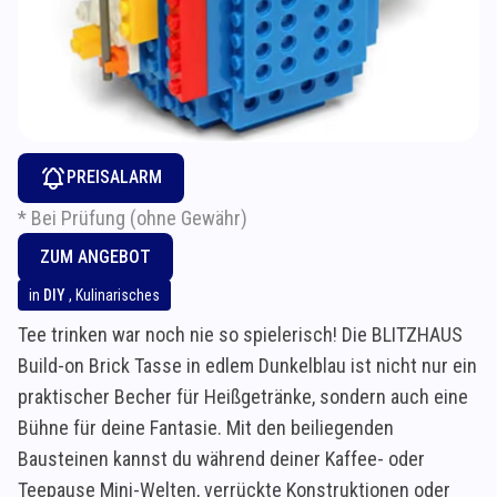
PREISALARM
* Bei Prüfung (ohne Gewähr)
ZUM ANGEBOT
in
DIY
,
Kulinarisches
Tee trinken war noch nie so spielerisch! Die BLITZHAUS
Build-on Brick Tasse in edlem Dunkelblau ist nicht nur ein
praktischer Becher für Heißgetränke, sondern auch eine
Bühne für deine Fantasie. Mit den beiliegenden
Bausteinen kannst du während deiner Kaffee- oder
Teepause Mini-Welten, verrückte Konstruktionen oder