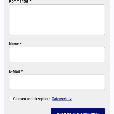
Kommentar *
Name *
E-Mail *
Gelesen und akzeptiert:
Datenschutz