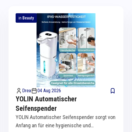
in
Beauty
Drea
04 Aug 2026
YOLIN Automatischer
Seifenspender
YOLIN Automatischer Seifenspender sorgt von
Anfang an für eine hygienische und