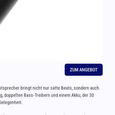
ZUM ANGEBOT
utsprecher bringt nicht nur satte Beats, sondern auch
ung, doppelten Bass-Treibern und einem Akku, der 30
Gelegenheit.