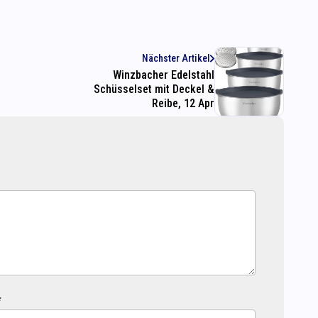
Nächster Artikel
Winzbacher Edelstahl
Schüsselset mit Deckel &
Reibe, 12 Apr
*