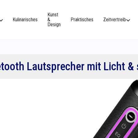
Kunst
Kulinarisches
&
Praktisches
Zeitvertreib
Design
tooth Lautsprecher mit Licht &