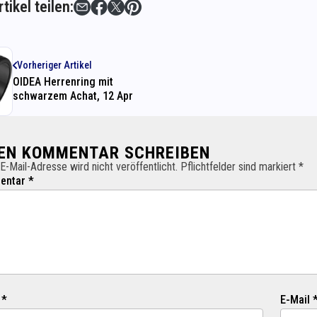
tikel teilen:
Vorheriger Artikel
OIDEA Herrenring mit
schwarzem Achat, 12 Apr
NEN KOMMENTAR SCHREIBEN
E-Mail-Adresse wird nicht veröffentlicht. Pflichtfelder sind markiert *
ntar *
 *
E-Mail 