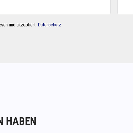
esen und akzeptiert:
Datenschutz
N HABEN