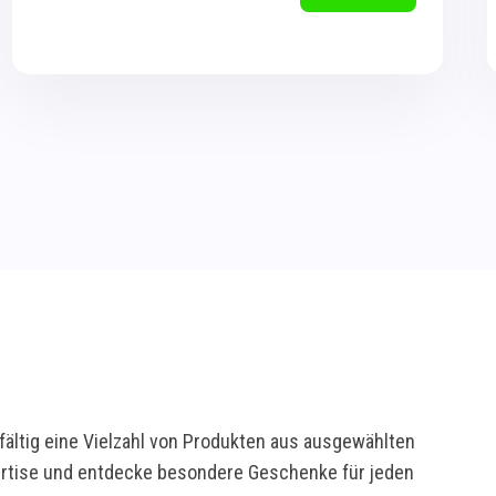
ältig eine Vielzahl von Produkten aus ausgewählten
pertise und entdecke besondere Geschenke für jeden