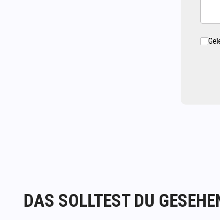
Gel
DAS SOLLTEST DU GESEHE