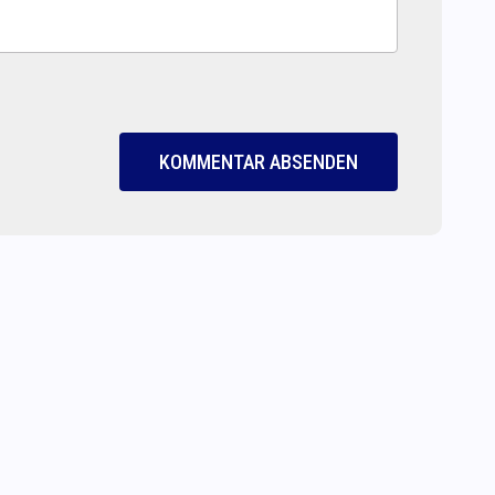
KOMMENTAR ABSENDEN