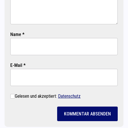
Name *
E-Mail *
Gelesen und akzeptiert:
Datenschutz
KOMMENTAR ABSENDEN