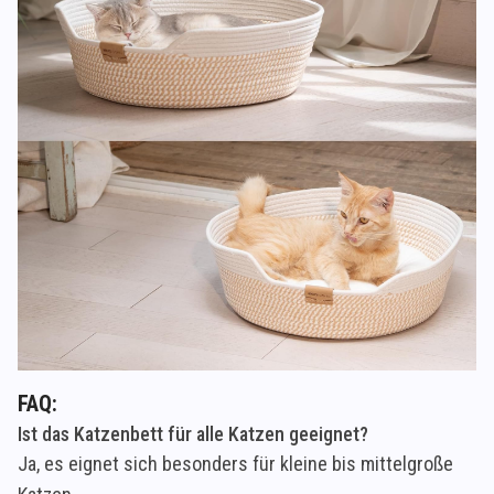
FAQ:
Ist das Katzenbett für alle Katzen geeignet?
Ja, es eignet sich besonders für kleine bis mittelgroße