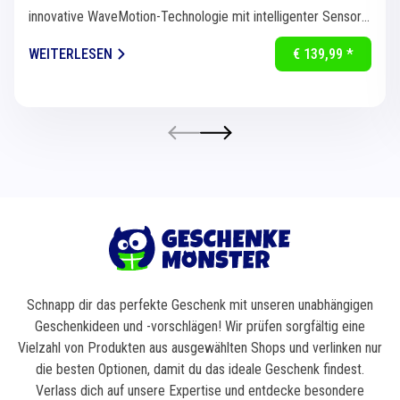
innovative WaveMotion-Technologie mit intelligenter Sensorik
für eine...
WEITERLESEN
€ 139,99 *
Schnapp dir das perfekte Geschenk mit unseren unabhängigen
Geschenkideen und -vorschlägen! Wir prüfen sorgfältig eine
Vielzahl von Produkten aus ausgewählten Shops und verlinken nur
die besten Optionen, damit du das ideale Geschenk findest.
Verlass dich auf unsere Expertise und entdecke besondere