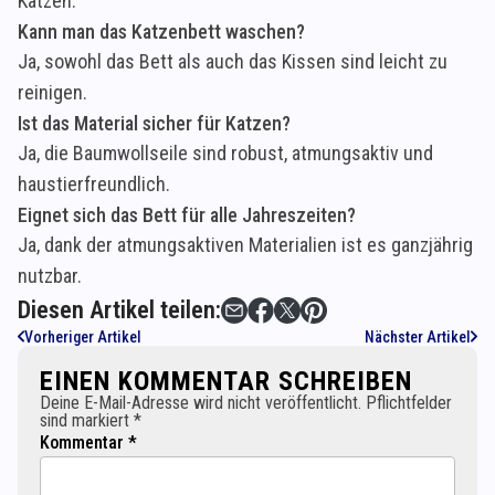
Katzen.
Kann man das Katzenbett waschen?
Ja, sowohl das Bett als auch das Kissen sind leicht zu
reinigen.
Ist das Material sicher für Katzen?
Ja, die Baumwollseile sind robust, atmungsaktiv und
haustierfreundlich.
Eignet sich das Bett für alle Jahreszeiten?
Ja, dank der atmungsaktiven Materialien ist es ganzjährig
nutzbar.
Diesen Artikel teilen:
Vorheriger Artikel
Nächster Artikel
EINEN KOMMENTAR SCHREIBEN
Deine E-Mail-Adresse wird nicht veröffentlicht. Pflichtfelder
sind markiert *
Kommentar *