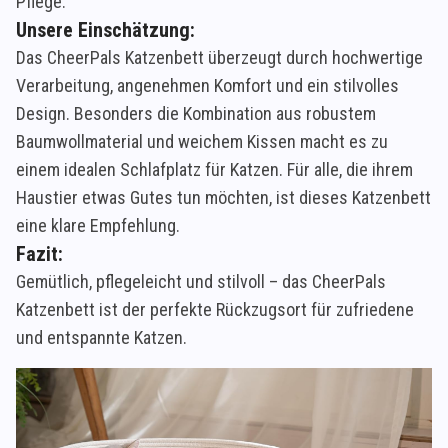
Pflege.
Unsere Einschätzung:
Das CheerPals Katzenbett überzeugt durch hochwertige
Verarbeitung, angenehmen Komfort und ein stilvolles
Design. Besonders die Kombination aus robustem
Baumwollmaterial und weichem Kissen macht es zu
einem idealen Schlafplatz für Katzen. Für alle, die ihrem
Haustier etwas Gutes tun möchten, ist dieses Katzenbett
eine klare Empfehlung.
Fazit:
Gemütlich, pflegeleicht und stilvoll – das CheerPals
Katzenbett ist der perfekte Rückzugsort für zufriedene
und entspannte Katzen.