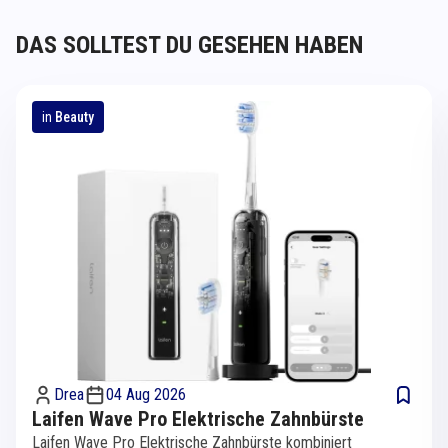
DAS SOLLTEST DU GESEHEN HABEN
in
Beauty
Drea
04 Aug 2026
Laifen Wave Pro Elektrische Zahnbürste
Laifen Wave Pro Elektrische Zahnbürste kombiniert