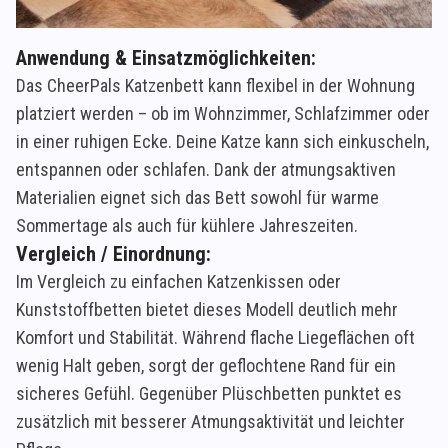
Anwendung & Einsatzmöglichkeiten:
Das CheerPals Katzenbett kann flexibel in der Wohnung
platziert werden – ob im Wohnzimmer, Schlafzimmer oder
in einer ruhigen Ecke. Deine Katze kann sich einkuscheln,
entspannen oder schlafen. Dank der atmungsaktiven
Materialien eignet sich das Bett sowohl für warme
Sommertage als auch für kühlere Jahreszeiten.
Vergleich / Einordnung:
Im Vergleich zu einfachen Katzenkissen oder
Kunststoffbetten bietet dieses Modell deutlich mehr
Komfort und Stabilität. Während flache Liegeflächen oft
wenig Halt geben, sorgt der geflochtene Rand für ein
sicheres Gefühl. Gegenüber Plüschbetten punktet es
zusätzlich mit besserer Atmungsaktivität und leichter