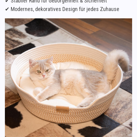
✔ Stabiler Rand für Geborgenheit & Sicherheit
✔ Modernes, dekoratives Design für jedes Zuhause