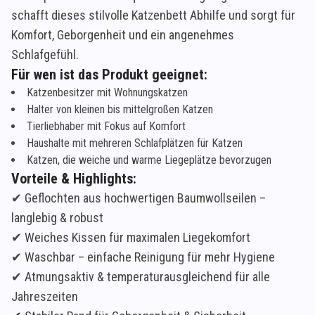
schafft dieses stilvolle Katzenbett Abhilfe und sorgt für
Komfort, Geborgenheit und ein angenehmes
Schlafgefühl.
Für wen ist das Produkt geeignet:
Katzenbesitzer mit Wohnungskatzen
Halter von kleinen bis mittelgroßen Katzen
Tierliebhaber mit Fokus auf Komfort
Haushalte mit mehreren Schlafplätzen für Katzen
Katzen, die weiche und warme Liegeplätze bevorzugen
Vorteile & Highlights:
✔ Geflochten aus hochwertigen Baumwollseilen –
langlebig & robust
✔ Weiches Kissen für maximalen Liegekomfort
✔ Waschbar – einfache Reinigung für mehr Hygiene
✔ Atmungsaktiv & temperaturausgleichend für alle
Jahreszeiten