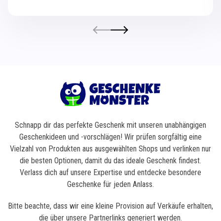
Schnapp dir das perfekte Geschenk mit unseren unabhängigen
Geschenkideen und -vorschlägen! Wir prüfen sorgfältig eine
Vielzahl von Produkten aus ausgewählten Shops und verlinken nur
die besten Optionen, damit du das ideale Geschenk findest.
Verlass dich auf unsere Expertise und entdecke besondere
Geschenke für jeden Anlass.
Bitte beachte, dass wir eine kleine Provision auf Verkäufe erhalten,
die über unsere Partnerlinks generiert werden.