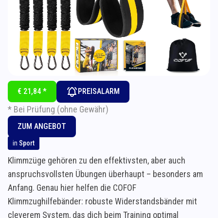
€ 21,84 *
PREISALARM
* Bei Prüfung (ohne Gewähr)
ZUM ANGEBOT
in
Sport
Klimmzüge gehören zu den effektivsten, aber auch
anspruchsvollsten Übungen überhaupt – besonders am
Anfang. Genau hier helfen die COFOF
Klimmzughilfebänder: robuste Widerstandsbänder mit
cleverem System, das dich beim Training optimal