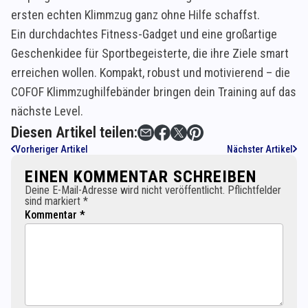
ersten echten Klimmzug ganz ohne Hilfe schaffst.
Ein durchdachtes Fitness-Gadget und eine großartige
Geschenkidee für Sportbegeisterte, die ihre Ziele smart
erreichen wollen. Kompakt, robust und motivierend – die
COFOF Klimmzughilfebänder bringen dein Training auf das
nächste Level.
Diesen Artikel teilen:
Vorheriger Artikel
Nächster Artikel
EINEN KOMMENTAR SCHREIBEN
Deine E-Mail-Adresse wird nicht veröffentlicht. Pflichtfelder
sind markiert *
Kommentar *