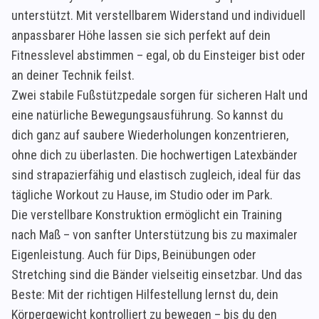
unterstützt. Mit verstellbarem Widerstand und individuell
anpassbarer Höhe lassen sie sich perfekt auf dein
Fitnesslevel abstimmen – egal, ob du Einsteiger bist oder
an deiner Technik feilst.
Zwei stabile Fußstützpedale sorgen für sicheren Halt und
eine natürliche Bewegungsausführung. So kannst du
dich ganz auf saubere Wiederholungen konzentrieren,
ohne dich zu überlasten. Die hochwertigen Latexbänder
sind strapazierfähig und elastisch zugleich, ideal für das
tägliche Workout zu Hause, im Studio oder im Park.
Die verstellbare Konstruktion ermöglicht ein Training
nach Maß – von sanfter Unterstützung bis zu maximaler
Eigenleistung. Auch für Dips, Beinübungen oder
Stretching sind die Bänder vielseitig einsetzbar. Und das
Beste: Mit der richtigen Hilfestellung lernst du, dein
Körpergewicht kontrolliert zu bewegen – bis du den