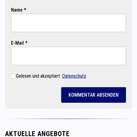
Name *
E-Mail *
Gelesen und akzeptiert:
Datenschutz
KOMMENTAR ABSENDEN
AKTUELLE ANGEBOTE