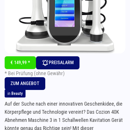
€ 149,99 *
PREISALARM
* Bei Prüfung (ohne Gewähr)
ZUM ANGEBOT
in
Beauty
Auf der Suche nach einer innovativen Geschenkidee, die
Körperpflege und Technologie vereint? Das Cozion 40K
Abnehmen Maschine 3 in 1 Schallwellen Kavitation Gerät
könnte genau das Richtige sein! Mit dieser