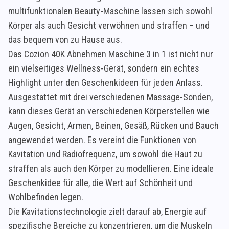
multifunktionalen Beauty-Maschine lassen sich sowohl
Körper als auch Gesicht verwöhnen und straffen – und
das bequem von zu Hause aus.
Das Cozion 40K Abnehmen Maschine 3 in 1 ist nicht nur
ein vielseitiges Wellness-Gerät, sondern ein echtes
Highlight unter den Geschenkideen für jeden Anlass.
Ausgestattet mit drei verschiedenen Massage-Sonden,
kann dieses Gerät an verschiedenen Körperstellen wie
Augen, Gesicht, Armen, Beinen, Gesäß, Rücken und Bauch
angewendet werden. Es vereint die Funktionen von
Kavitation und Radiofrequenz, um sowohl die Haut zu
straffen als auch den Körper zu modellieren. Eine ideale
Geschenkidee für alle, die Wert auf Schönheit und
Wohlbefinden legen.
Die Kavitationstechnologie zielt darauf ab, Energie auf
spezifische Bereiche zu konzentrieren, um die Muskeln