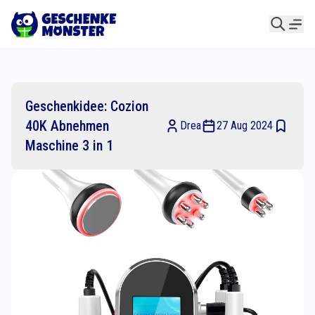
Geschenkidee: Cozion
40K Abnehmen
Drea
27 Aug 2024
Maschine 3 in 1