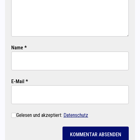
Name *
E-Mail *
Gelesen und akzeptiert:
Datenschutz
KOMMENTAR ABSENDEN