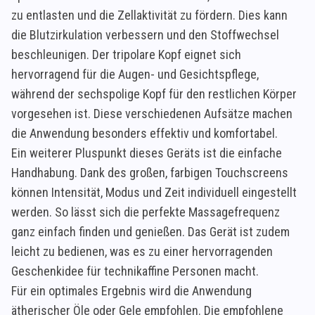
zu entlasten und die Zellaktivität zu fördern. Dies kann
die Blutzirkulation verbessern und den Stoffwechsel
beschleunigen. Der tripolare Kopf eignet sich
hervorragend für die Augen- und Gesichtspflege,
während der sechspolige Kopf für den restlichen Körper
vorgesehen ist. Diese verschiedenen Aufsätze machen
die Anwendung besonders effektiv und komfortabel.
Ein weiterer Pluspunkt dieses Geräts ist die einfache
Handhabung. Dank des großen, farbigen Touchscreens
können Intensität, Modus und Zeit individuell eingestellt
werden. So lässt sich die perfekte Massagefrequenz
ganz einfach finden und genießen. Das Gerät ist zudem
leicht zu bedienen, was es zu einer hervorragenden
Geschenkidee für technikaffine Personen macht.
Für ein optimales Ergebnis wird die Anwendung
ätherischer Öle oder Gele empfohlen. Die empfohlene