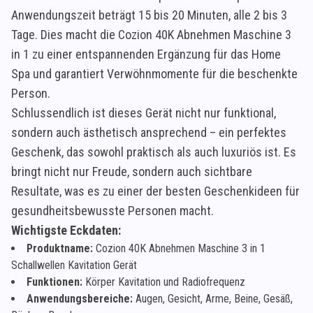
Anwendungszeit beträgt 15 bis 20 Minuten, alle 2 bis 3
Tage. Dies macht die Cozion 40K Abnehmen Maschine 3
in 1 zu einer entspannenden Ergänzung für das Home
Spa und garantiert Verwöhnmomente für die beschenkte
Person.
Schlussendlich ist dieses Gerät nicht nur funktional,
sondern auch ästhetisch ansprechend – ein perfektes
Geschenk, das sowohl praktisch als auch luxuriös ist. Es
bringt nicht nur Freude, sondern auch sichtbare
Resultate, was es zu einer der besten Geschenkideen für
gesundheitsbewusste Personen macht.
Wichtigste Eckdaten:
Produktname:
Cozion 40K Abnehmen Maschine 3 in 1
Schallwellen Kavitation Gerät
Funktionen:
Körper Kavitation und Radiofrequenz
Anwendungsbereiche:
Augen, Gesicht, Arme, Beine, Gesäß,