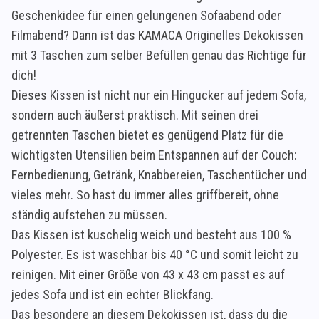
Geschenkidee für einen gelungenen Sofaabend oder
Filmabend? Dann ist das KAMACA Originelles Dekokissen
mit 3 Taschen zum selber Befüllen genau das Richtige für
dich!
Dieses Kissen ist nicht nur ein Hingucker auf jedem Sofa,
sondern auch äußerst praktisch. Mit seinen drei
getrennten Taschen bietet es genügend Platz für die
wichtigsten Utensilien beim Entspannen auf der Couch:
Fernbedienung, Getränk, Knabbereien, Taschentücher und
vieles mehr. So hast du immer alles griffbereit, ohne
ständig aufstehen zu müssen.
Das Kissen ist kuschelig weich und besteht aus 100 %
Polyester. Es ist waschbar bis 40 °C und somit leicht zu
reinigen. Mit einer Größe von 43 x 43 cm passt es auf
jedes Sofa und ist ein echter Blickfang.
Das besondere an diesem Dekokissen ist, dass du die