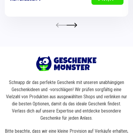
Schnapp dir das perfekte Geschenk mit unseren unabhängigen
Geschenkideen und -vorschlägen! Wir prüfen sorgfältig eine
Vielzahl von Produkten aus ausgewählten Shops und verlinken nur
die besten Optionen, damit du das ideale Geschenk findest.
Verlass dich auf unsere Expertise und entdecke besondere
Geschenke für jeden Anlass.
Bitte beachte, dass wir eine kleine Provision auf Verkäufe erhalten,