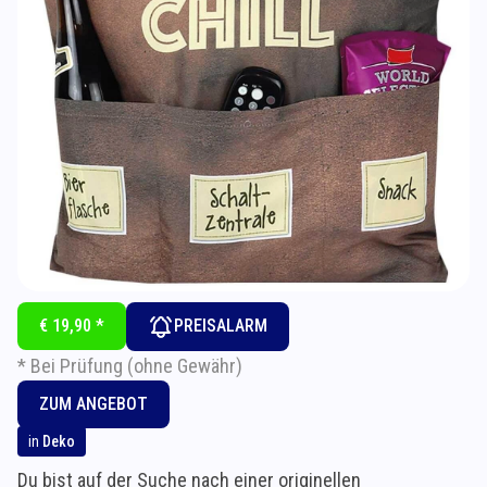
€ 19,90 *
PREISALARM
* Bei Prüfung (ohne Gewähr)
ZUM ANGEBOT
in
Deko
Du bist auf der Suche nach einer originellen