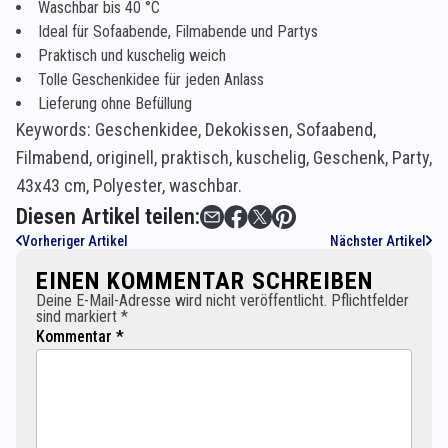
Waschbar bis 40 °C
Ideal für Sofaabende, Filmabende und Partys
Praktisch und kuschelig weich
Tolle Geschenkidee für jeden Anlass
Lieferung ohne Befüllung
Keywords: Geschenkidee, Dekokissen, Sofaabend,
Filmabend, originell, praktisch, kuschelig, Geschenk, Party,
43x43 cm, Polyester, waschbar.
Diesen Artikel teilen:
Vorheriger Artikel
Nächster Artikel
EINEN KOMMENTAR SCHREIBEN
Deine E-Mail-Adresse wird nicht veröffentlicht. Pflichtfelder
sind markiert *
Kommentar *