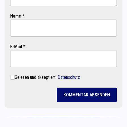
Name *
E-Mail *
Gelesen und akzeptiert:
Datenschutz
KOMMENTAR ABSENDEN