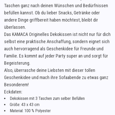
Taschen ganz nach deinen Wünschen und Bedürfnissen
befüllen kannst. Ob du lieber Snacks, Getränke oder
andere Dinge griffbereit haben möchtest, bleibt dir
überlassen.
Das KAMACA Originelles Dekokissen ist nicht nur für dich
selbst eine praktische Anschaffung, sondern eignet sich
auch hervorragend als Geschenkidee für Freunde und
Familie. Es kommt auf jeder Party super an und sorgt für
Begeisterung.
Also, überrasche deine Liebsten mit dieser tollen
Geschenkidee und mach ihre Sofaabende zu etwas ganz
Besonderem!
Eckdaten:
Dekokissen mit 3 Taschen zum selber Befüllen
Größe: 43 x 43 cm
Material: 100 % Polyester