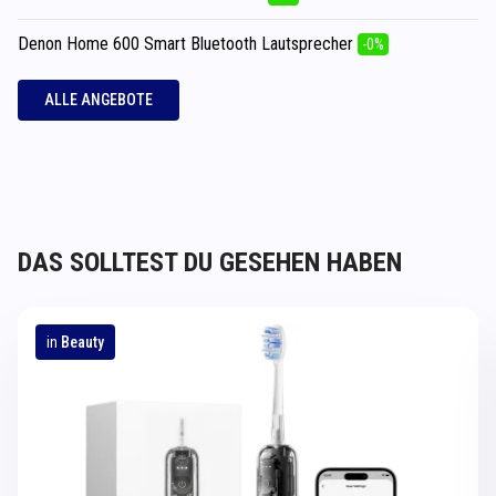
Denon Home 600 Smart Bluetooth Lautsprecher
-0%
ALLE ANGEBOTE
DAS SOLLTEST DU GESEHEN HABEN
in
Beauty