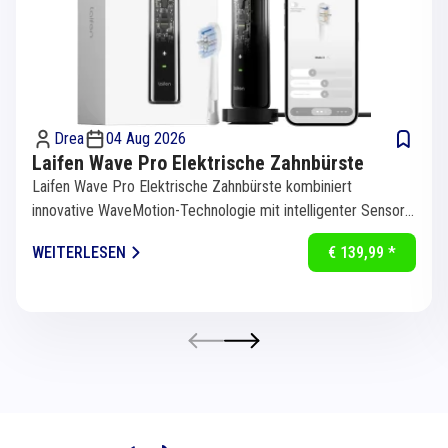
Drea
04 Aug 2026
Laifen Wave Pro Elektrische Zahnbürste
Laifen Wave Pro Elektrische Zahnbürste kombiniert
innovative WaveMotion-Technologie mit intelligenter Sensorik
für eine...
WEITERLESEN
€ 139,99 *