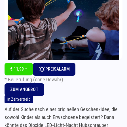
€ 11,99 *
PREISALARM
* Bei Prüfung (ohne Gewähr)
ZUM ANGEBOT
in
Zeitvertreib
Auf der Suche nach einer originellen Geschenkidee, die
sowohl Kinder als auch Erwachsene begeistert? Dann
könnte das Dioxide LED-Licht-Nacht Hubschrauber