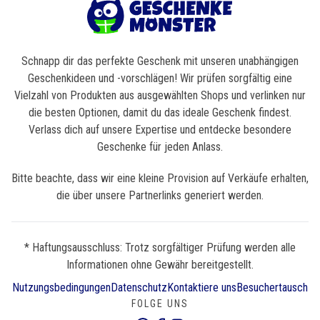
Schnapp dir das perfekte Geschenk mit unseren unabhängigen
Geschenkideen und -vorschlägen! Wir prüfen sorgfältig eine
Vielzahl von Produkten aus ausgewählten Shops und verlinken nur
die besten Optionen, damit du das ideale Geschenk findest.
Verlass dich auf unsere Expertise und entdecke besondere
Geschenke für jeden Anlass.
Bitte beachte, dass wir eine kleine Provision auf Verkäufe erhalten,
die über unsere Partnerlinks generiert werden.
* Haftungsausschluss: Trotz sorgfältiger Prüfung werden alle
Informationen ohne Gewähr bereitgestellt.
Nutzungsbedingungen
Datenschutz
Kontaktiere uns
Besuchertausch
FOLGE UNS