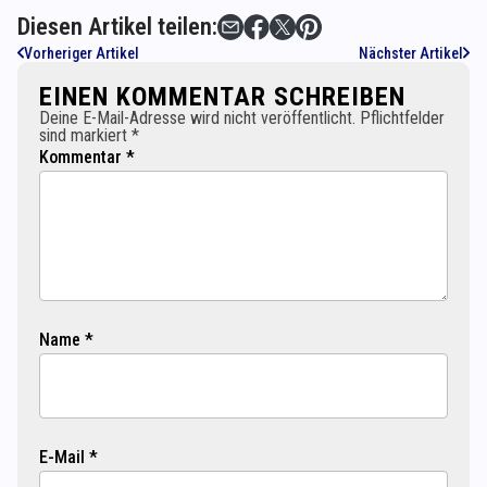
Diesen Artikel teilen:
Vorheriger Artikel
Nächster Artikel
EINEN KOMMENTAR SCHREIBEN
Deine E-Mail-Adresse wird nicht veröffentlicht. Pflichtfelder
sind markiert *
Kommentar *
Name *
E-Mail *