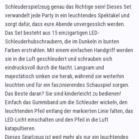
Schleuderspielzeug genau das Richtige sein! Dieses Set
verwandelt jede Party in ein leuchtendes Spektakel und
sorgt dafür, dass eure Abende unvergesslich werden.
Das Set besteht aus 15 einzigartigen LED-
Schleuderhubschraubern, die im Dunkeln in bunten
Farben erstrahlen. Mit einem einfachen Handgriff werden
sie in die Luft geschleudert und schrauben sich
eindrucksvoll durch die Nacht. Langsam und
majestätisch sinken sie herab, während sie weiterhin
leuchten und für ein faszinierendes Schauspiel sorgen.
Das Beste daran? Sie sind kinderleicht zu bedienen!
Einfach das Gummiband um die Schleuder wickeln, den
leuchtenden Pfeil entlang der markierten Linie falten, das
LED-Licht einschalten und den Pfeil in die Luft
katapultieren.
Dieses Spielzeug ist weit mehr als nur ein leuchtendes