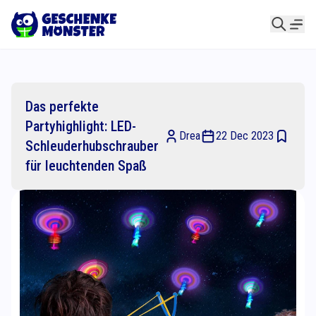
Das perfekte
Partyhighlight: LED-
Drea
22 Dec 2023
Schleuderhubschrauber
für leuchtenden Spaß