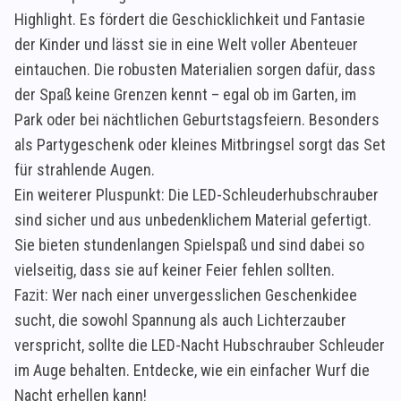
Highlight. Es fördert die Geschicklichkeit und Fantasie
der Kinder und lässt sie in eine Welt voller Abenteuer
eintauchen. Die robusten Materialien sorgen dafür, dass
der Spaß keine Grenzen kennt – egal ob im Garten, im
Park oder bei nächtlichen Geburtstagsfeiern. Besonders
als Partygeschenk oder kleines Mitbringsel sorgt das Set
für strahlende Augen.
Ein weiterer Pluspunkt: Die LED-Schleuderhubschrauber
sind sicher und aus unbedenklichem Material gefertigt.
Sie bieten stundenlangen Spielspaß und sind dabei so
vielseitig, dass sie auf keiner Feier fehlen sollten.
Fazit: Wer nach einer unvergesslichen Geschenkidee
sucht, die sowohl Spannung als auch Lichterzauber
verspricht, sollte die LED-Nacht Hubschrauber Schleuder
im Auge behalten. Entdecke, wie ein einfacher Wurf die
Nacht erhellen kann!