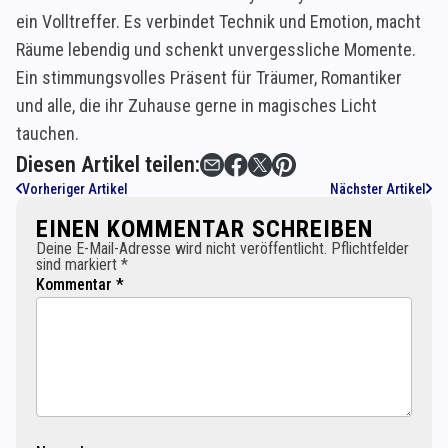
ein Volltreffer. Es verbindet Technik und Emotion, macht
Räume lebendig und schenkt unvergessliche Momente.
Ein stimmungsvolles Präsent für Träumer, Romantiker
und alle, die ihr Zuhause gerne in magisches Licht
tauchen.
Diesen Artikel teilen:
Vorheriger Artikel
Nächster Artikel
EINEN KOMMENTAR SCHREIBEN
Deine E-Mail-Adresse wird nicht veröffentlicht. Pflichtfelder
sind markiert *
Kommentar *