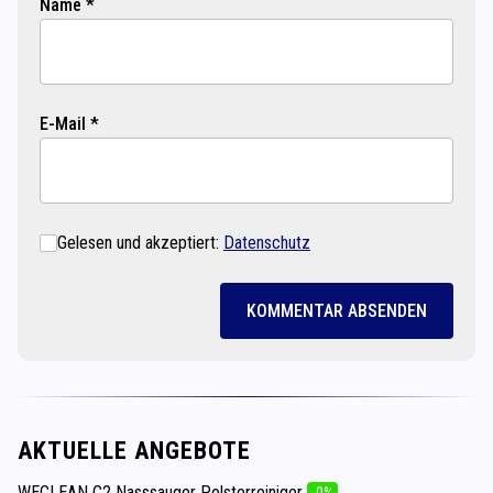
Name *
E-Mail *
Gelesen und akzeptiert:
Datenschutz
KOMMENTAR ABSENDEN
AKTUELLE ANGEBOTE
WECLEAN C2 Nasssauger Polsterreiniger
-0%