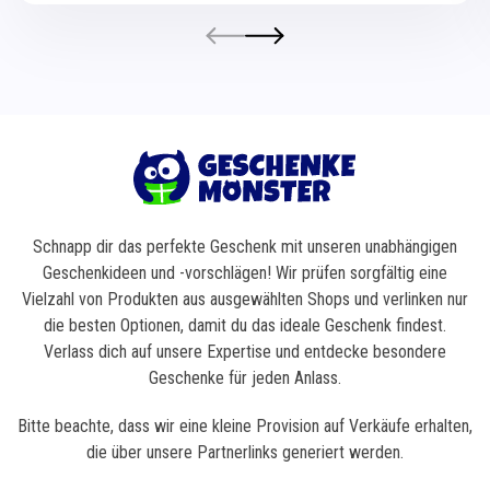
Schnapp dir das perfekte Geschenk mit unseren unabhängigen
Geschenkideen und -vorschlägen! Wir prüfen sorgfältig eine
Vielzahl von Produkten aus ausgewählten Shops und verlinken nur
die besten Optionen, damit du das ideale Geschenk findest.
Verlass dich auf unsere Expertise und entdecke besondere
Geschenke für jeden Anlass.
Bitte beachte, dass wir eine kleine Provision auf Verkäufe erhalten,
die über unsere Partnerlinks generiert werden.