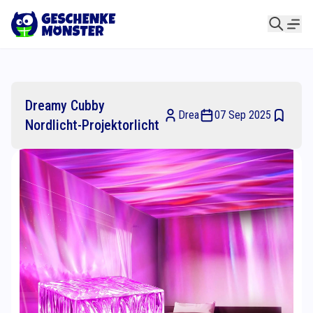
Dreamy Cubby
Drea
07 Sep 2025
Nordlicht-Projektorlicht