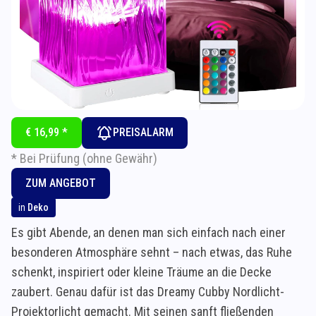
€ 16,99 *
PREISALARM
* Bei Prüfung (ohne Gewähr)
ZUM ANGEBOT
in
Deko
Es gibt Abende, an denen man sich einfach nach einer
besonderen Atmosphäre sehnt – nach etwas, das Ruhe
schenkt, inspiriert oder kleine Träume an die Decke
zaubert. Genau dafür ist das Dreamy Cubby Nordlicht-
Projektorlicht gemacht. Mit seinen sanft fließenden