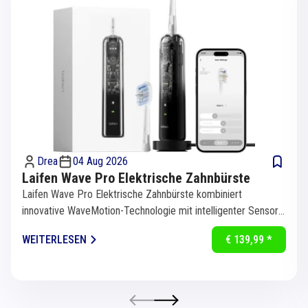
Drea
04 Aug 2026
Laifen Wave Pro Elektrische Zahnbürste
Laifen Wave Pro Elektrische Zahnbürste kombiniert
innovative WaveMotion-Technologie mit intelligenter Sensorik
für eine...
WEITERLESEN
€ 139,99 *