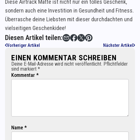
Diese Airtrack Matte ist nicht nur ein tolles Geschenk,
sondern auch eine Investition in Gesundheit und Fitness.
Überrasche deine Liebsten mit dieser durchdachten und
vielseitigen Geschenkidee!
Diesen Artikel teilen:
Vorheriger Artikel
Nächster Artikel
EINEN KOMMENTAR SCHREIBEN
Deine E-Mail-Adresse wird nicht veröffentlicht. Pflichtfelder
sind markiert *
Kommentar *
Name *