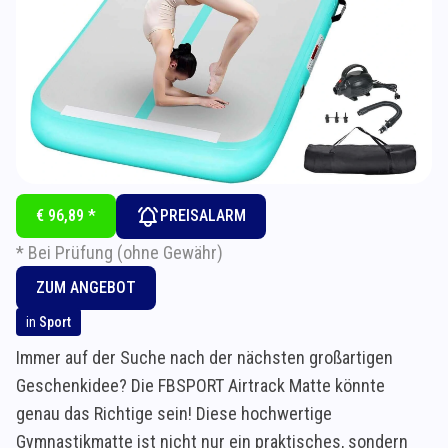
€ 96,89 *
PREISALARM
* Bei Prüfung (ohne Gewähr)
ZUM ANGEBOT
in
Sport
Immer auf der Suche nach der nächsten großartigen
Geschenkidee? Die FBSPORT Airtrack Matte könnte
genau das Richtige sein! Diese hochwertige
Gymnastikmatte ist nicht nur ein praktisches, sondern