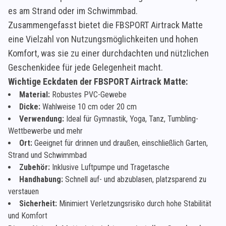
es am Strand oder im Schwimmbad.
Zusammengefasst bietet die FBSPORT Airtrack Matte
eine Vielzahl von Nutzungsmöglichkeiten und hohen
Komfort, was sie zu einer durchdachten und nützlichen
Geschenkidee für jede Gelegenheit macht.
Wichtige Eckdaten der FBSPORT Airtrack Matte:
Material:
Robustes PVC-Gewebe
Dicke:
Wahlweise 10 cm oder 20 cm
Verwendung:
Ideal für Gymnastik, Yoga, Tanz, Tumbling-
Wettbewerbe und mehr
Ort:
Geeignet für drinnen und draußen, einschließlich Garten,
Strand und Schwimmbad
Zubehör:
Inklusive Luftpumpe und Tragetasche
Handhabung:
Schnell auf- und abzublasen, platzsparend zu
verstauen
Sicherheit:
Minimiert Verletzungsrisiko durch hohe Stabilität
und Komfort