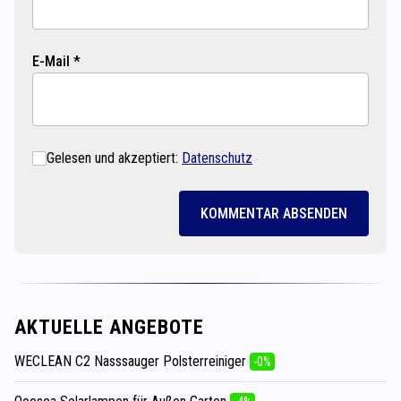
E-Mail *
Gelesen und akzeptiert:
Datenschutz
KOMMENTAR ABSENDEN
AKTUELLE ANGEBOTE
WECLEAN C2 Nasssauger Polsterreiniger
-0%