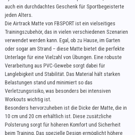
auch ein durchdachtes Geschenk für Sportbegeisterte
jeden Alters.
Die Airtrack Matte von FBSPORT ist ein vielseitiges
Trainingszubehör, das in vielen verschiedenen Szenarien
verwendet werden kann. Egal, ob zu Hause, im Garten
oder sogar am Strand – diese Matte bietet die perfekte
Unterlage für eine Vielzahl von Übungen. Eine robuste
Verarbeitung aus PVC-Gewebe sorgt dabei für
Langlebigkeit und Stabilität. Das Material hält starken
Belastungen stand und minimiert so das
Verletzungsrisiko, was besonders bei intensiven
Workouts wichtig ist.
Besonders hervorzuheben ist die Dicke der Matte, die in
10 cm und 20 cm erhältlich ist. Diese zusätzliche
Polsterung sorgt für höheren Komfort und Sicherheit
beim Training. Das spezielle Design ermöglicht höhere