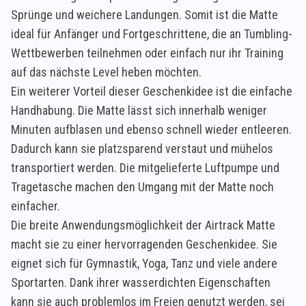
Sprünge und weichere Landungen. Somit ist die Matte
ideal für Anfänger und Fortgeschrittene, die an Tumbling-
Wettbewerben teilnehmen oder einfach nur ihr Training
auf das nächste Level heben möchten.
Ein weiterer Vorteil dieser Geschenkidee ist die einfache
Handhabung. Die Matte lässt sich innerhalb weniger
Minuten aufblasen und ebenso schnell wieder entleeren.
Dadurch kann sie platzsparend verstaut und mühelos
transportiert werden. Die mitgelieferte Luftpumpe und
Tragetasche machen den Umgang mit der Matte noch
einfacher.
Die breite Anwendungsmöglichkeit der Airtrack Matte
macht sie zu einer hervorragenden Geschenkidee. Sie
eignet sich für Gymnastik, Yoga, Tanz und viele andere
Sportarten. Dank ihrer wasserdichten Eigenschaften
kann sie auch problemlos im Freien genutzt werden, sei