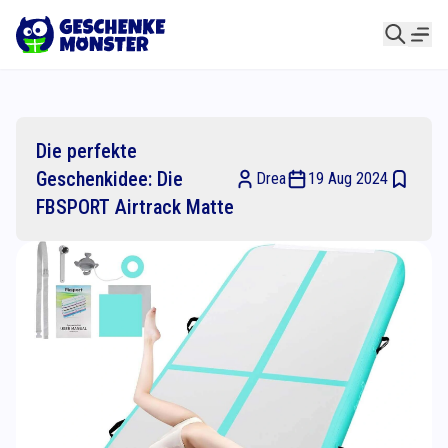
Die perfekte
Geschenkidee: Die
Drea
19 Aug 2024
FBSPORT Airtrack Matte