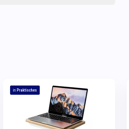
in
Praktisches