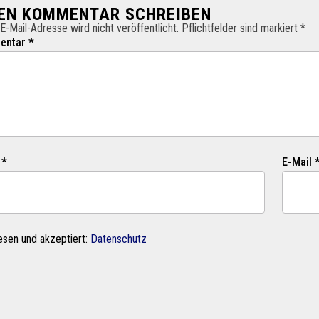
NEN KOMMENTAR SCHREIBEN
E-Mail-Adresse wird nicht veröffentlicht. Pflichtfelder sind markiert *
ntar *
 *
E-Mail 
esen und akzeptiert:
Datenschutz