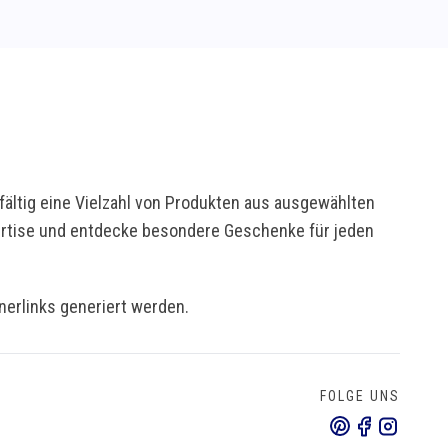
ältig eine Vielzahl von Produkten aus ausgewählten
pertise und entdecke besondere Geschenke für jeden
tnerlinks generiert werden.
FOLGE UNS