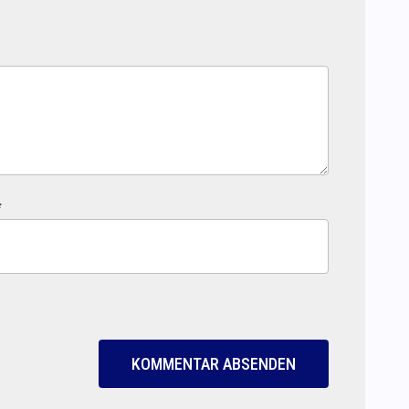
*
KOMMENTAR ABSENDEN