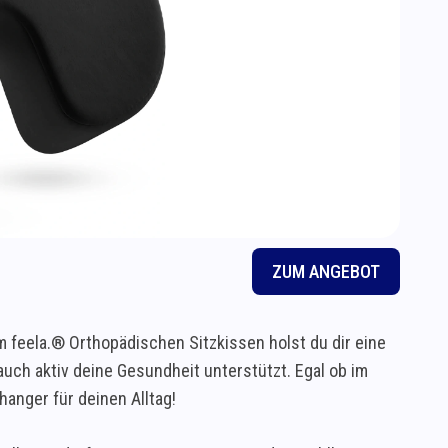
ZUM ANGEBOT
 feela.® Orthopädischen Sitzkissen holst du dir eine
uch aktiv deine Gesundheit unterstützt. Egal ob im
anger für deinen Alltag!