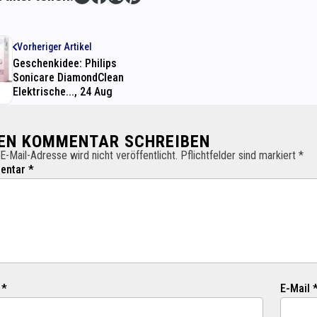
Vorheriger Artikel
Geschenkidee: Philips
Sonicare DiamondClean
Elektrische..., 24 Aug
NEN KOMMENTAR SCHREIBEN
E-Mail-Adresse wird nicht veröffentlicht. Pflichtfelder sind markiert *
ntar *
 *
E-Mail 