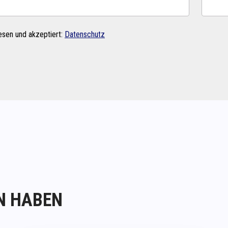
esen und akzeptiert:
Datenschutz
N HABEN