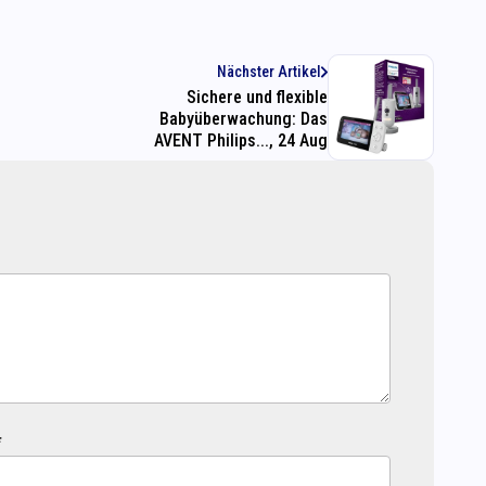
Nächster Artikel
Sichere und flexible
Babyüberwachung: Das
AVENT Philips..., 24 Aug
*