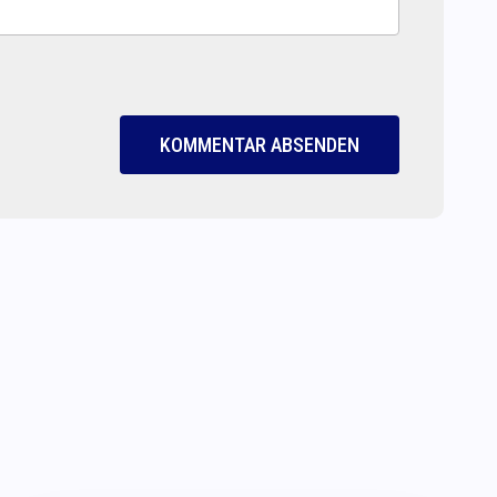
KOMMENTAR ABSENDEN