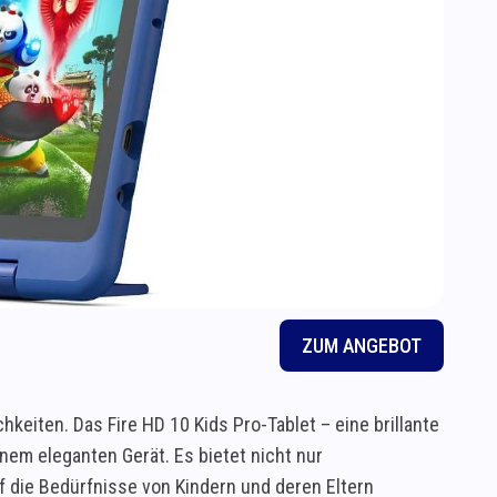
ZUM ANGEBOT
keiten. Das Fire HD 10 Kids Pro-Tablet – eine brillante
nem eleganten Gerät. Es bietet nicht nur
f die Bedürfnisse von Kindern und deren Eltern