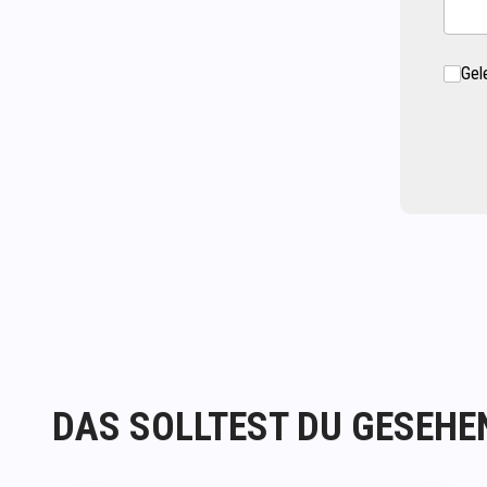
Gel
DAS SOLLTEST DU GESEHE