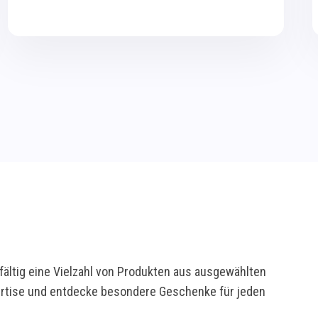
ältig eine Vielzahl von Produkten aus ausgewählten
pertise und entdecke besondere Geschenke für jeden