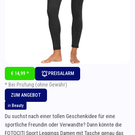
€ 14,99 *
PREISALARM
* Bei Prüfung (ohne Gewähr)
ZUM ANGEBOT
in
Beauty
Du suchst nach einer tollen Geschenkidee für eine
sportliche Freundin oder Verwandte? Dann könnte die
FOTOCITI Sport Leggings Damen mit Tasche genau das