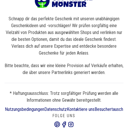
Schnapp dir das perfekte Geschenk mit unseren unabhängigen
Geschenkideen und -vorschlägen! Wir prüfen sorgfältig eine
Vielzahl von Produkten aus ausgewählten Shops und verlinken nur
die besten Optionen, damit du das ideale Geschenk findest.
Verlass dich auf unsere Expertise und entdecke besondere
Geschenke für jeden Anlass.
Bitte beachte, dass wir eine kleine Provision auf Verkäufe erhalten,
die über unsere Partnerlinks generiert werden.
* Haftungsausschluss: Trotz sorgfältiger Prüfung werden alle
Informationen ohne Gewähr bereitgestellt.
Nutzungsbedingungen
Datenschutz
Kontaktiere uns
Besuchertausch
FOLGE UNS