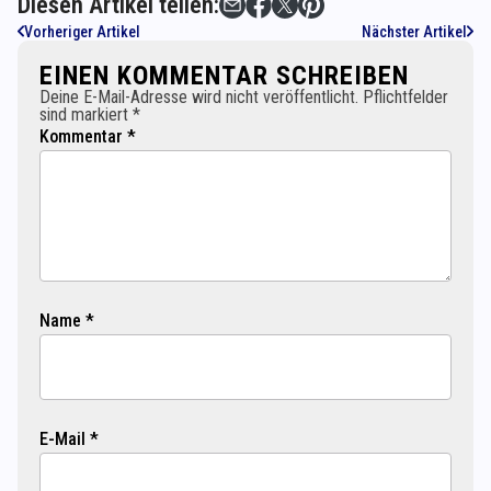
Diesen Artikel teilen:
Vorheriger Artikel
Nächster Artikel
EINEN KOMMENTAR SCHREIBEN
Deine E-Mail-Adresse wird nicht veröffentlicht. Pflichtfelder
sind markiert *
Kommentar *
Name *
E-Mail *