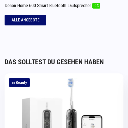
Denon Home 600 Smart Bluetooth Lautsprecher
-0%
ALLE ANGEBOTE
DAS SOLLTEST DU GESEHEN HABEN
in
Beauty