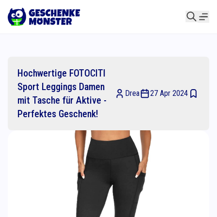
Hochwertige FOTOCITI
Sport Leggings Damen
Drea
27 Apr 2024
mit Tasche für Aktive -
Perfektes Geschenk!