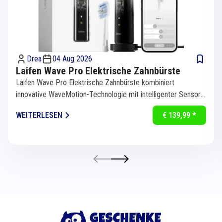
Drea
04 Aug 2026
Laifen Wave Pro Elektrische Zahnbürste
Laifen Wave Pro Elektrische Zahnbürste kombiniert
innovative WaveMotion-Technologie mit intelligenter Sensorik
für eine...
WEITERLESEN
€ 139,99 *