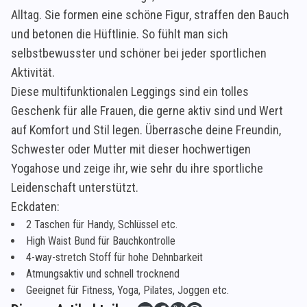
Alltag. Sie formen eine schöne Figur, straffen den Bauch
und betonen die Hüftlinie. So fühlt man sich
selbstbewusster und schöner bei jeder sportlichen
Aktivität.
Diese multifunktionalen Leggings sind ein tolles
Geschenk für alle Frauen, die gerne aktiv sind und Wert
auf Komfort und Stil legen. Überrasche deine Freundin,
Schwester oder Mutter mit dieser hochwertigen
Yogahose und zeige ihr, wie sehr du ihre sportliche
Leidenschaft unterstützt.
Eckdaten:
2 Taschen für Handy, Schlüssel etc.
High Waist Bund für Bauchkontrolle
4-way-stretch Stoff für hohe Dehnbarkeit
Atmungsaktiv und schnell trocknend
Geeignet für Fitness, Yoga, Pilates, Joggen etc.