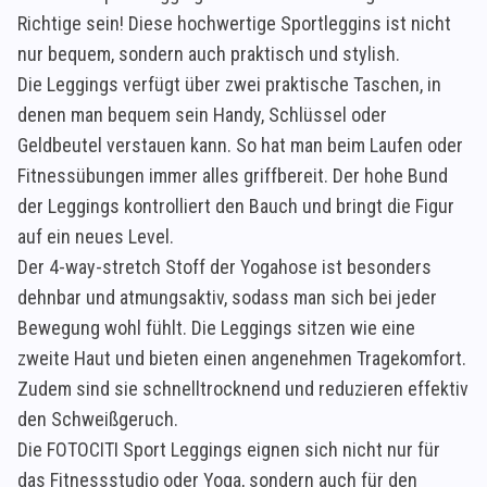
Richtige sein! Diese hochwertige Sportleggins ist nicht
nur bequem, sondern auch praktisch und stylish.
Die Leggings verfügt über zwei praktische Taschen, in
denen man bequem sein Handy, Schlüssel oder
Geldbeutel verstauen kann. So hat man beim Laufen oder
Fitnessübungen immer alles griffbereit. Der hohe Bund
der Leggings kontrolliert den Bauch und bringt die Figur
auf ein neues Level.
Der 4-way-stretch Stoff der Yogahose ist besonders
dehnbar und atmungsaktiv, sodass man sich bei jeder
Bewegung wohl fühlt. Die Leggings sitzen wie eine
zweite Haut und bieten einen angenehmen Tragekomfort.
Zudem sind sie schnelltrocknend und reduzieren effektiv
den Schweißgeruch.
Die FOTOCITI Sport Leggings eignen sich nicht nur für
das Fitnessstudio oder Yoga, sondern auch für den