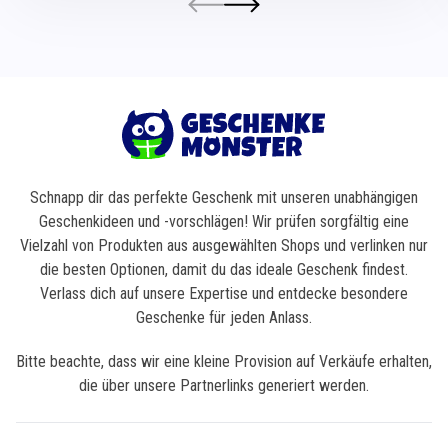
Schnapp dir das perfekte Geschenk mit unseren unabhängigen
Geschenkideen und -vorschlägen! Wir prüfen sorgfältig eine
Vielzahl von Produkten aus ausgewählten Shops und verlinken nur
die besten Optionen, damit du das ideale Geschenk findest.
Verlass dich auf unsere Expertise und entdecke besondere
Geschenke für jeden Anlass.
Bitte beachte, dass wir eine kleine Provision auf Verkäufe erhalten,
die über unsere Partnerlinks generiert werden.