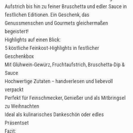
Aufstrich bis hin zu feiner Bruschetta und edler Sauce in
festlichen Editionen. Ein Geschenk, das
Genussmenschen und Gourmets gleichermaßen
begeistert!
Highlights auf einen Blick:
5 köstliche Feinkost-Highlights in festlicher
Geschenkbox
Mit Glühwein-Gewürz, Fruchtaufstrich, Bruschetta-Dip &
Sauce
Hochwertige Zutaten – handverlesen und liebevoll
verpackt
Perfekt für Feinschmecker, Genießer und als Mitbringsel
zu Weihnachten
Ideal als kulinarisches Dankeschön oder edles
Präsentset
Fazit: