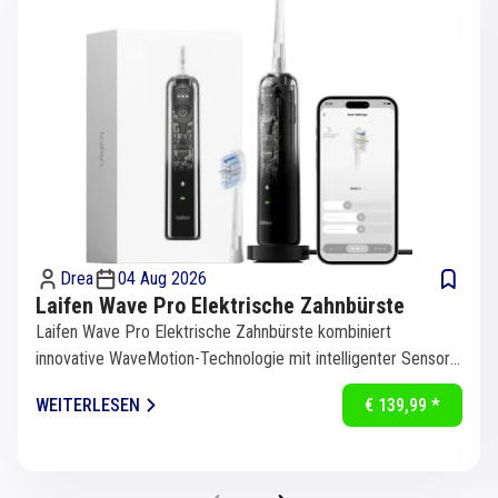
Drea
04 Aug 2026
Laifen Wave Pro Elektrische Zahnbürste
Laifen Wave Pro Elektrische Zahnbürste kombiniert
innovative WaveMotion-Technologie mit intelligenter Sensorik
für eine...
WEITERLESEN
€ 139,99 *