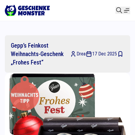
Gepp’s Feinkost
Weihnachts-Geschenk
Drea
17 Dec 2025
„Frohes Fest“