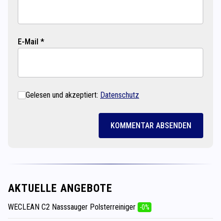
E-Mail *
Gelesen und akzeptiert:
Datenschutz
KOMMENTAR ABSENDEN
AKTUELLE ANGEBOTE
WECLEAN C2 Nasssauger Polsterreiniger
-0%