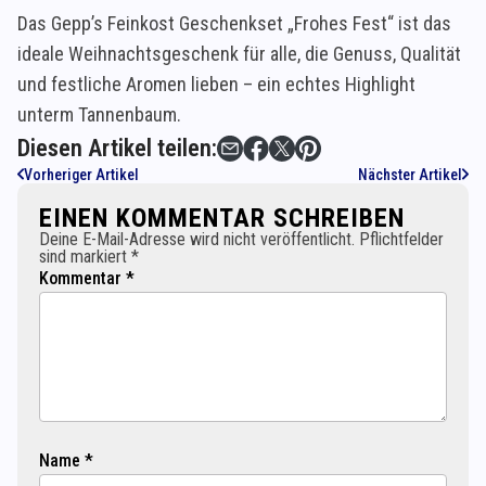
Das Gepp’s Feinkost Geschenkset „Frohes Fest“ ist das
ideale Weihnachtsgeschenk für alle, die Genuss, Qualität
und festliche Aromen lieben – ein echtes Highlight
unterm Tannenbaum.
Diesen Artikel teilen:
Vorheriger Artikel
Nächster Artikel
EINEN KOMMENTAR SCHREIBEN
Deine E-Mail-Adresse wird nicht veröffentlicht. Pflichtfelder
sind markiert *
Kommentar *
Name *