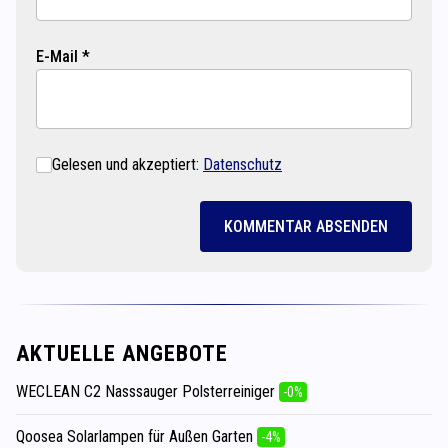
E-Mail *
Gelesen und akzeptiert:
Datenschutz
KOMMENTAR ABSENDEN
AKTUELLE ANGEBOTE
WECLEAN C2 Nasssauger Polsterreiniger
-0%
Qoosea Solarlampen für Außen Garten
-4%