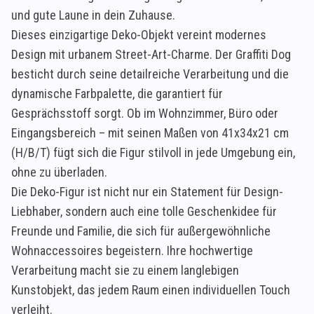
und gute Laune in dein Zuhause.
Dieses einzigartige Deko-Objekt vereint modernes
Design mit urbanem Street-Art-Charme. Der Graffiti Dog
besticht durch seine detailreiche Verarbeitung und die
dynamische Farbpalette, die garantiert für
Gesprächsstoff sorgt. Ob im Wohnzimmer, Büro oder
Eingangsbereich – mit seinen Maßen von 41x34x21 cm
(H/B/T) fügt sich die Figur stilvoll in jede Umgebung ein,
ohne zu überladen.
Die Deko-Figur ist nicht nur ein Statement für Design-
Liebhaber, sondern auch eine tolle Geschenkidee für
Freunde und Familie, die sich für außergewöhnliche
Wohnaccessoires begeistern. Ihre hochwertige
Verarbeitung macht sie zu einem langlebigen
Kunstobjekt, das jedem Raum einen individuellen Touch
verleiht.