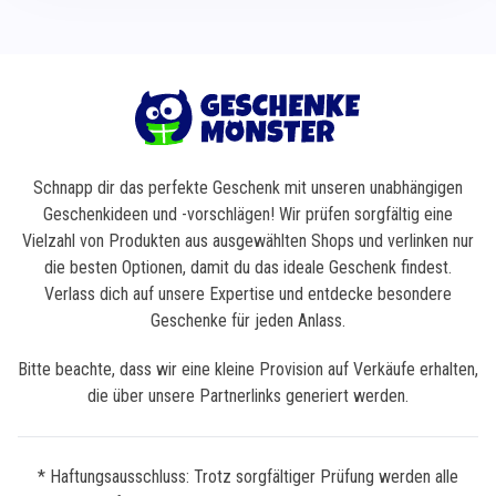
Schnapp dir das perfekte Geschenk mit unseren unabhängigen
Geschenkideen und -vorschlägen! Wir prüfen sorgfältig eine
Vielzahl von Produkten aus ausgewählten Shops und verlinken nur
die besten Optionen, damit du das ideale Geschenk findest.
Verlass dich auf unsere Expertise und entdecke besondere
Geschenke für jeden Anlass.
Bitte beachte, dass wir eine kleine Provision auf Verkäufe erhalten,
die über unsere Partnerlinks generiert werden.
* Haftungsausschluss: Trotz sorgfältiger Prüfung werden alle