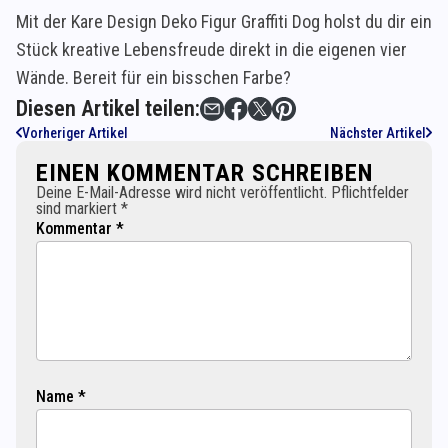
Mit der Kare Design Deko Figur Graffiti Dog holst du dir ein
Stück kreative Lebensfreude direkt in die eigenen vier
Wände. Bereit für ein bisschen Farbe?
Diesen Artikel teilen:
Vorheriger Artikel
Nächster Artikel
EINEN KOMMENTAR SCHREIBEN
Deine E-Mail-Adresse wird nicht veröffentlicht. Pflichtfelder
sind markiert *
Kommentar *
Name *