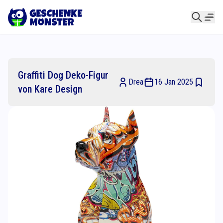
Graffiti Dog Deko-Figur
Drea
16 Jan 2025
von Kare Design