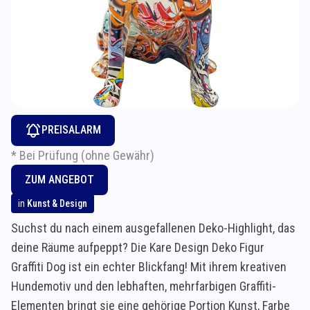
PREISALARM
* Bei Prüfung (ohne Gewähr)
ZUM ANGEBOT
in
Kunst & Design
Suchst du nach einem ausgefallenen Deko-Highlight, das
deine Räume aufpeppt? Die Kare Design Deko Figur
Graffiti Dog ist ein echter Blickfang! Mit ihrem kreativen
Hundemotiv und den lebhaften, mehrfarbigen Graffiti-
Elementen bringt sie eine gehörige Portion Kunst, Farbe