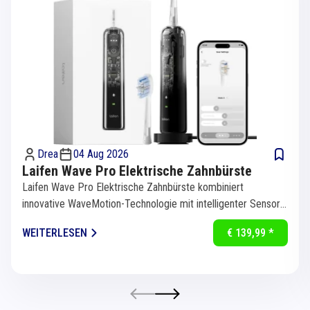
Drea
04 Aug 2026
Laifen Wave Pro Elektrische Zahnbürste
Laifen Wave Pro Elektrische Zahnbürste kombiniert
innovative WaveMotion-Technologie mit intelligenter Sensorik
für eine...
WEITERLESEN
€ 139,99 *