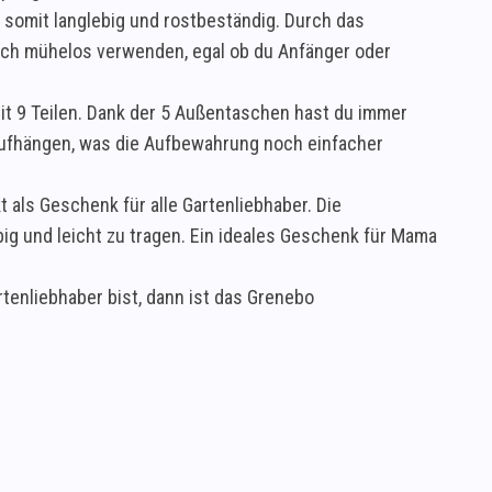
 somit langlebig und rostbeständig. Durch das
ich mühelos verwenden, egal ob du Anfänger oder
t 9 Teilen. Dank der 5 Außentaschen hast du immer
 Aufhängen, was die Aufbewahrung noch einfacher
 als Geschenk für alle Gartenliebhaber. Die
big und leicht zu tragen. Ein ideales Geschenk für Mama
tenliebhaber bist, dann ist das Grenebo