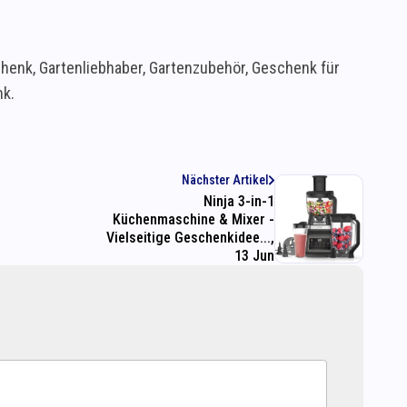
enk, Gartenliebhaber, Gartenzubehör, Geschenk für
k.
Nächster Artikel
Ninja 3-in-1
Küchenmaschine & Mixer -
Vielseitige Geschenkidee...,
13 Jun