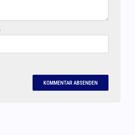
*
KOMMENTAR ABSENDEN