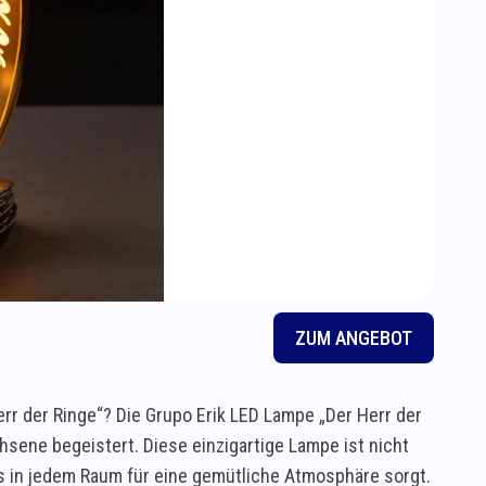
ZUM ANGEBOT
r der Ringe“? Die Grupo Erik LED Lampe „Der Herr der
hsene begeistert. Diese einzigartige Lampe ist nicht
das in jedem Raum für eine gemütliche Atmosphäre sorgt.