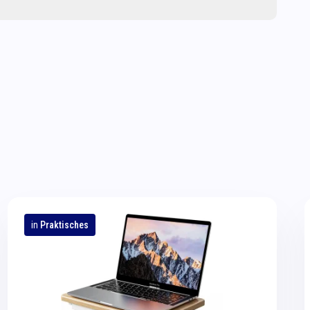
in
Praktisches