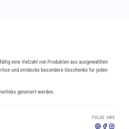
ältig eine Vielzahl von Produkten aus ausgewählten
pertise und entdecke besondere Geschenke für jeden
tnerlinks generiert werden.
FOLGE UNS