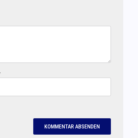
*
KOMMENTAR ABSENDEN