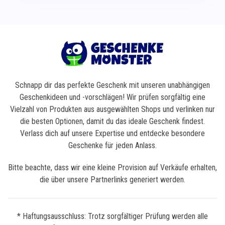
Schnapp dir das perfekte Geschenk mit unseren unabhängigen
Geschenkideen und -vorschlägen! Wir prüfen sorgfältig eine
Vielzahl von Produkten aus ausgewählten Shops und verlinken nur
die besten Optionen, damit du das ideale Geschenk findest.
Verlass dich auf unsere Expertise und entdecke besondere
Geschenke für jeden Anlass.
Bitte beachte, dass wir eine kleine Provision auf Verkäufe erhalten,
die über unsere Partnerlinks generiert werden.
* Haftungsausschluss: Trotz sorgfältiger Prüfung werden alle