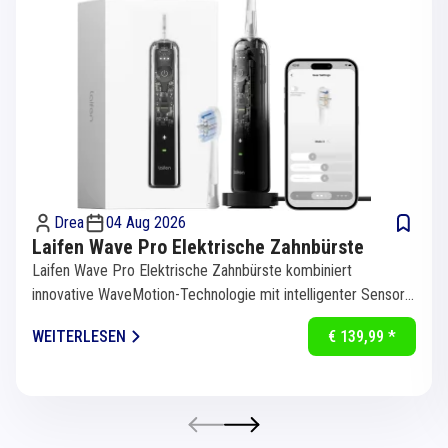
Drea
04 Aug 2026
Laifen Wave Pro Elektrische Zahnbürste
Laifen Wave Pro Elektrische Zahnbürste kombiniert
innovative WaveMotion-Technologie mit intelligenter Sensorik
für eine...
WEITERLESEN
€ 139,99 *