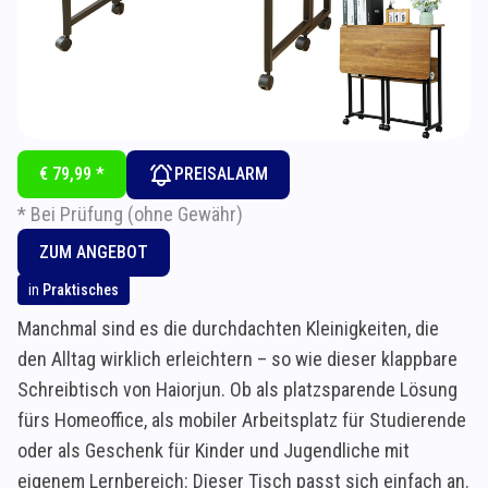
€ 79,99 *
PREISALARM
* Bei Prüfung (ohne Gewähr)
ZUM ANGEBOT
in
Praktisches
Manchmal sind es die durchdachten Kleinigkeiten, die
den Alltag wirklich erleichtern – so wie dieser klappbare
Schreibtisch von Haiorjun. Ob als platzsparende Lösung
fürs Homeoffice, als mobiler Arbeitsplatz für Studierende
oder als Geschenk für Kinder und Jugendliche mit
eigenem Lernbereich: Dieser Tisch passt sich einfach an.