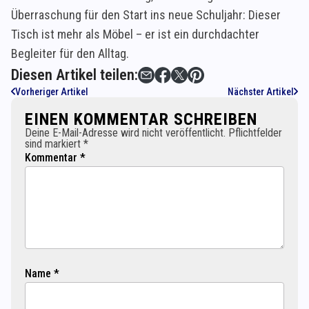
Überraschung für den Start ins neue Schuljahr: Dieser
Tisch ist mehr als Möbel – er ist ein durchdachter
Begleiter für den Alltag.
Diesen Artikel teilen:
Vorheriger Artikel
Nächster Artikel
EINEN KOMMENTAR SCHREIBEN
Deine E-Mail-Adresse wird nicht veröffentlicht. Pflichtfelder
sind markiert *
Kommentar *
Name *