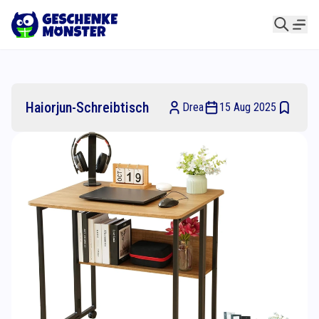
Haiorjun-Schreibtisch
Drea
15 Aug 2025