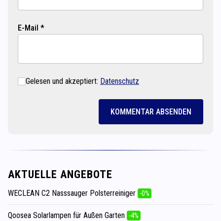
E-Mail *
Gelesen und akzeptiert:
Datenschutz
KOMMENTAR ABSENDEN
AKTUELLE ANGEBOTE
WECLEAN C2 Nasssauger Polsterreiniger
-0%
Qoosea Solarlampen für Außen Garten
-4%