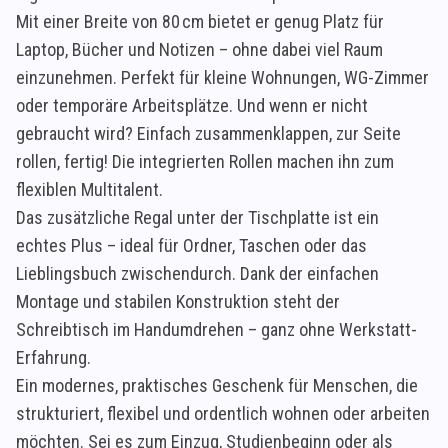
Mit einer Breite von 80 cm bietet er genug Platz für
Laptop, Bücher und Notizen – ohne dabei viel Raum
einzunehmen. Perfekt für kleine Wohnungen, WG-Zimmer
oder temporäre Arbeitsplätze. Und wenn er nicht
gebraucht wird? Einfach zusammenklappen, zur Seite
rollen, fertig! Die integrierten Rollen machen ihn zum
flexiblen Multitalent.
Das zusätzliche Regal unter der Tischplatte ist ein
echtes Plus – ideal für Ordner, Taschen oder das
Lieblingsbuch zwischendurch. Dank der einfachen
Montage und stabilen Konstruktion steht der
Schreibtisch im Handumdrehen – ganz ohne Werkstatt-
Erfahrung.
Ein modernes, praktisches Geschenk für Menschen, die
strukturiert, flexibel und ordentlich wohnen oder arbeiten
möchten. Sei es zum Einzug, Studienbeginn oder als