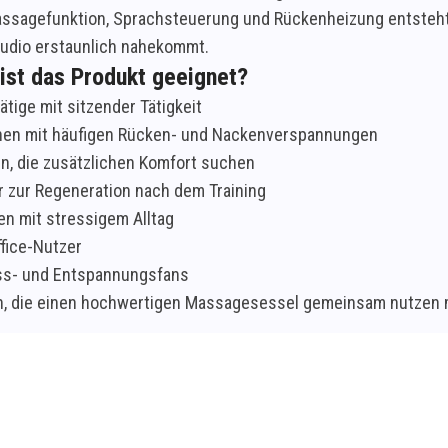
ssagefunktion, Sprachsteuerung und Rückenheizung entsteht
udio erstaunlich nahekommt.
ist das Produkt geeignet?
ätige mit sitzender Tätigkeit
en mit häufigen Rücken- und Nackenverspannungen
n, die zusätzlichen Komfort suchen
r zur Regeneration nach dem Training
n mit stressigem Alltag
fice-Nutzer
ss- und Entspannungsfans
en, die einen hochwertigen Massagesessel gemeinsam nutzen