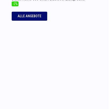
-0%
ALLE ANGEBOTE