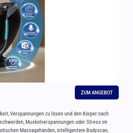
ZUM ANGEBOT
keit, Verspannungen zu lösen und den Körper nach
eschwerden, Muskelverspannungen oder Stress im
obotischen Massagehänden, intelligentem Bodyscan,