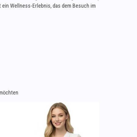
 ein Wellness-Erlebnis, das dem Besuch im
 möchten