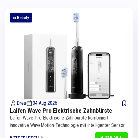
in
Beauty
Drea
04 Aug 2026
Laifen Wave Pro Elektrische Zahnbürste
Laifen Wave Pro Elektrische Zahnbürste kombiniert
innovative WaveMotion-Technologie mit intelligenter Sensorik
für eine...