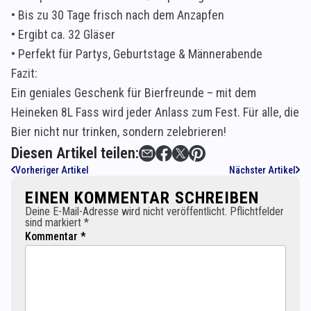
• Bis zu 30 Tage frisch nach dem Anzapfen
• Ergibt ca. 32 Gläser
• Perfekt für Partys, Geburtstage & Männerabende
Fazit:
Ein geniales Geschenk für Bierfreunde – mit dem
Heineken 8L Fass wird jeder Anlass zum Fest. Für alle, die
Bier nicht nur trinken, sondern zelebrieren!
Diesen Artikel teilen:
Vorheriger Artikel
Nächster Artikel
EINEN KOMMENTAR SCHREIBEN
Deine E-Mail-Adresse wird nicht veröffentlicht. Pflichtfelder
sind markiert *
Kommentar *