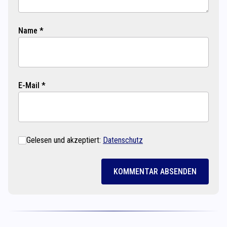
Name *
E-Mail *
Gelesen und akzeptiert:
Datenschutz
KOMMENTAR ABSENDEN