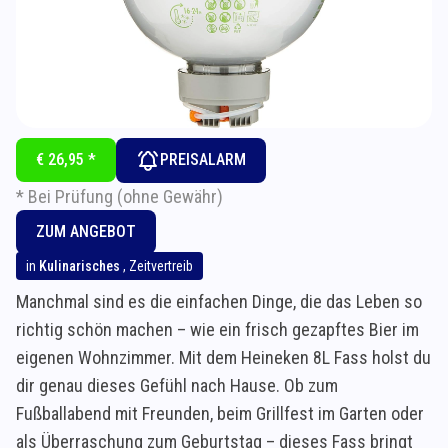
€ 26,95 *
PREISALARM
* Bei Prüfung (ohne Gewähr)
ZUM ANGEBOT
in
Kulinarisches
,
Zeitvertreib
Manchmal sind es die einfachen Dinge, die das Leben so
richtig schön machen – wie ein frisch gezapftes Bier im
eigenen Wohnzimmer. Mit dem Heineken 8L Fass holst du
dir genau dieses Gefühl nach Hause. Ob zum
Fußballabend mit Freunden, beim Grillfest im Garten oder
als Überraschung zum Geburtstag – dieses Fass bringt