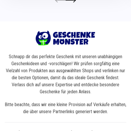
Schnapp dir das perfekte Geschenk mit unseren unabhängigen
Geschenkideen und -vorschlägen! Wir prüfen sorgfältig eine
Vielzahl von Produkten aus ausgewählten Shops und verlinken nur
die besten Optionen, damit du das ideale Geschenk findest.
Verlass dich auf unsere Expertise und entdecke besondere
Geschenke für jeden Anlass.
Bitte beachte, dass wir eine kleine Provision auf Verkäufe erhalten,
die über unsere Partnerlinks generiert werden.