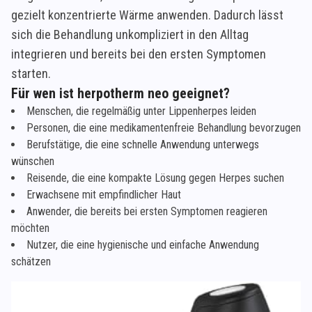
gezielt konzentrierte Wärme anwenden. Dadurch lässt
sich die Behandlung unkompliziert in den Alltag
integrieren und bereits bei den ersten Symptomen
starten.
Für wen ist herpotherm neo geeignet?
Menschen, die regelmäßig unter Lippenherpes leiden
Personen, die eine medikamentenfreie Behandlung bevorzugen
Berufstätige, die eine schnelle Anwendung unterwegs
wünschen
Reisende, die eine kompakte Lösung gegen Herpes suchen
Erwachsene mit empfindlicher Haut
Anwender, die bereits bei ersten Symptomen reagieren
möchten
Nutzer, die eine hygienische und einfache Anwendung
schätzen