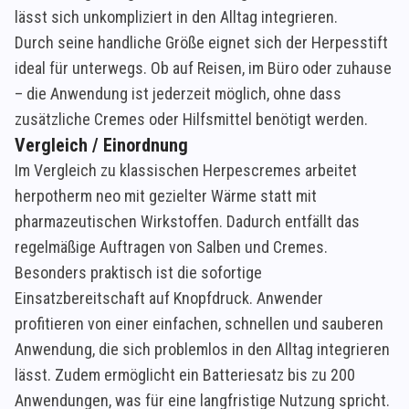
lässt sich unkompliziert in den Alltag integrieren.
Durch seine handliche Größe eignet sich der Herpesstift
ideal für unterwegs. Ob auf Reisen, im Büro oder zuhause
– die Anwendung ist jederzeit möglich, ohne dass
zusätzliche Cremes oder Hilfsmittel benötigt werden.
Vergleich / Einordnung
Im Vergleich zu klassischen Herpescremes arbeitet
herpotherm neo mit gezielter Wärme statt mit
pharmazeutischen Wirkstoffen. Dadurch entfällt das
regelmäßige Auftragen von Salben und Cremes.
Besonders praktisch ist die sofortige
Einsatzbereitschaft auf Knopfdruck. Anwender
profitieren von einer einfachen, schnellen und sauberen
Anwendung, die sich problemlos in den Alltag integrieren
lässt. Zudem ermöglicht ein Batteriesatz bis zu 200
Anwendungen, was für eine langfristige Nutzung spricht.