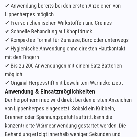
✔ Anwendung bereits bei den ersten Anzeichen von
Lippenherpes möglich
✔ Frei von chemischen Wirkstoffen und Cremes
✔ Schnelle Behandlung auf Knopfdruck
✔ Kompaktes Format für Zuhause, Büro oder unterwegs
✔ Hygienische Anwendung ohne direkten Hautkontakt
mit den Fingern
✔ Bis zu 200 Anwendungen mit einem Satz Batterien
möglich
✔ Original Herpesstift mit bewährtem Wärmekonzept
Anwendung & Einsatzmöglichkeiten
Der herpotherm neo wird direkt bei den ersten Anzeichen
von Lippenherpes eingesetzt. Sobald ein Kribbeln,
Brennen oder Spannungsgefühl auftritt, kann die
konzentrierte Wärmeanwendung gestartet werden. Die
Behandlung erfolgt innerhalb weniger Sekunden und