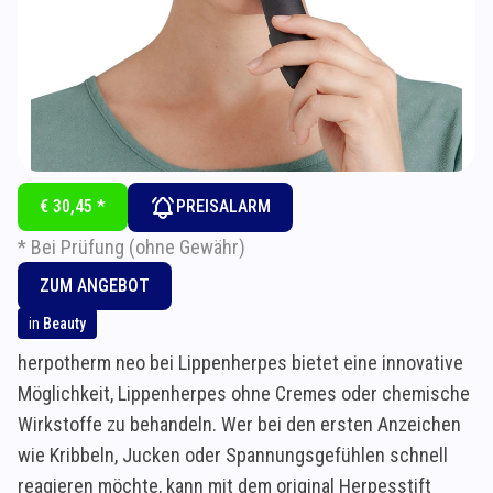
€ 30,45 *
PREISALARM
* Bei Prüfung (ohne Gewähr)
ZUM ANGEBOT
in
Beauty
herpotherm neo bei Lippenherpes bietet eine innovative
Möglichkeit, Lippenherpes ohne Cremes oder chemische
Wirkstoffe zu behandeln. Wer bei den ersten Anzeichen
wie Kribbeln, Jucken oder Spannungsgefühlen schnell
reagieren möchte, kann mit dem original Herpesstift