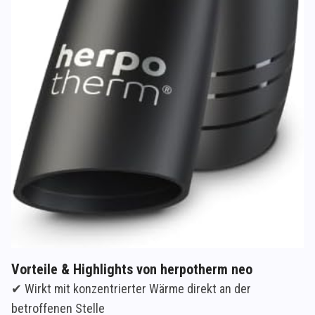
Vorteile & Highlights von herpotherm neo
✔ Wirkt mit konzentrierter Wärme direkt an der
betroffenen Stelle