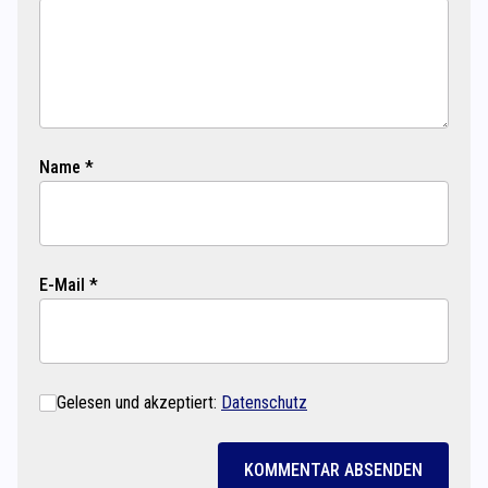
Name *
E-Mail *
Gelesen und akzeptiert:
Datenschutz
KOMMENTAR ABSENDEN