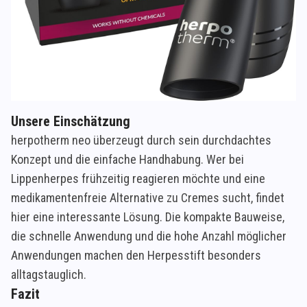
Unsere Einschätzung
herpotherm neo überzeugt durch sein durchdachtes
Konzept und die einfache Handhabung. Wer bei
Lippenherpes frühzeitig reagieren möchte und eine
medikamentenfreie Alternative zu Cremes sucht, findet
hier eine interessante Lösung. Die kompakte Bauweise,
die schnelle Anwendung und die hohe Anzahl möglicher
Anwendungen machen den Herpesstift besonders
alltagstauglich.
Fazit