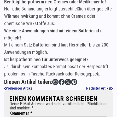
Benötigt herpotherm neo Cremes oder Medikamente?
Nein, die Behandlung erfolgt ausschließlich über gezielte
Wärmeeinwirkung und kommt ohne Cremes oder
chemische Wirkstoffe aus.
Wie viele Anwendungen sind mit einem Batteriesatz
möglich?
Mit einem Satz Batterien sind laut Hersteller bis zu 200
Anwendungen möglich.
Ist herpotherm neo für unterwegs geeignet?
Ja, durch sein kompaktes Format passt der Herpesstift
problemlos in Tasche, Rucksack oder Reisegepäck.
Diesen Artikel teilen:
Vorheriger Artikel
Nächster Artikel
EINEN KOMMENTAR SCHREIBEN
Deine E-Mail-Adresse wird nicht veröffentlicht. Pflichtfelder
sind markiert *
Kommentar *