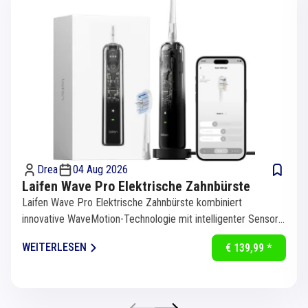
Drea
04 Aug 2026
Laifen Wave Pro Elektrische Zahnbürste
Laifen Wave Pro Elektrische Zahnbürste kombiniert
innovative WaveMotion-Technologie mit intelligenter Sensorik
für eine...
WEITERLESEN
€ 139,99 *