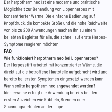
Der herpotherm neo ist eine moderne und praktische
Möglichkeit zur Behandlung von Lippenherpes mit
konzentrierter Wärme. Die einfache Bedienung auf
Knopfdruck, die kompakte Größe und die hohe Reichweite
von bis zu 200 Anwendungen machen ihn zu einem
beliebten Begleiter für alle, die schnell auf erste Herpes-
Symptome reagieren möchten.
FAQ
Wie funktioniert herpotherm neo bei Lippenherpes?
Der Herpesstift arbeitet mit konzentrierter Wärme, die
direkt auf die betroffene Hautstelle aufgebracht wird und
bereits bei ersten Symptomen eingesetzt werden kann.
Wann sollte herpotherm neo angewendet werden?
Idealerweise erfolgt die Anwendung bereits bei den
ersten Anzeichen wie Kribbeln, Brennen oder
Spannungsgefühlen an der Lippe.