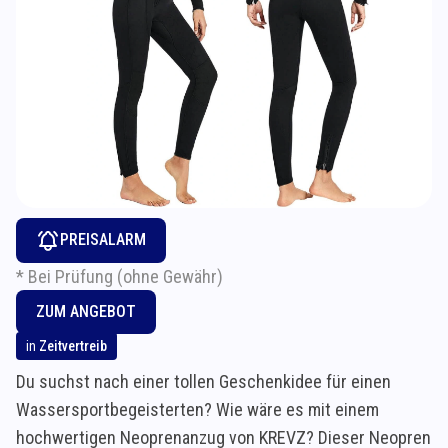
PREISALARM
* Bei Prüfung (ohne Gewähr)
ZUM ANGEBOT
in
Zeitvertreib
Du suchst nach einer tollen Geschenkidee für einen
Wassersportbegeisterten? Wie wäre es mit einem
hochwertigen Neoprenanzug von KREVZ? Dieser Neopren