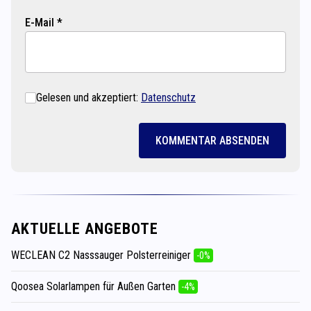
E-Mail *
Gelesen und akzeptiert:
Datenschutz
KOMMENTAR ABSENDEN
AKTUELLE ANGEBOTE
WECLEAN C2 Nasssauger Polsterreiniger
-0%
Qoosea Solarlampen für Außen Garten
-4%