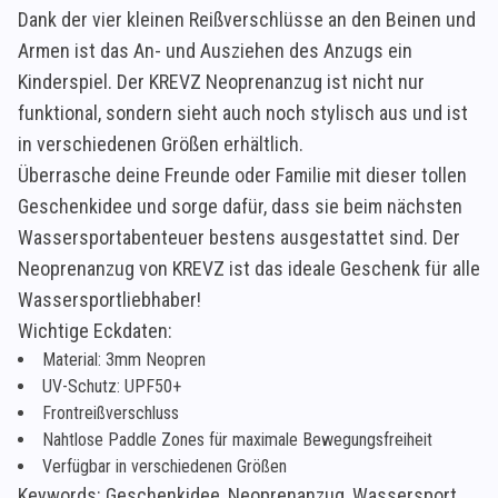
Dank der vier kleinen Reißverschlüsse an den Beinen und
Armen ist das An- und Ausziehen des Anzugs ein
Kinderspiel. Der KREVZ Neoprenanzug ist nicht nur
funktional, sondern sieht auch noch stylisch aus und ist
in verschiedenen Größen erhältlich.
Überrasche deine Freunde oder Familie mit dieser tollen
Geschenkidee und sorge dafür, dass sie beim nächsten
Wassersportabenteuer bestens ausgestattet sind. Der
Neoprenanzug von KREVZ ist das ideale Geschenk für alle
Wassersportliebhaber!
Wichtige Eckdaten:
Material: 3mm Neopren
UV-Schutz: UPF50+
Frontreißverschluss
Nahtlose Paddle Zones für maximale Bewegungsfreiheit
Verfügbar in verschiedenen Größen
Keywords: Geschenkidee, Neoprenanzug, Wassersport,