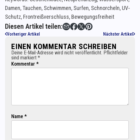
Damen, Tauchen, Schwimmen, Surfen, Schnorcheln, UV-
Schutz, Frontreißverschluss, Bewegungsfreiheit
Diesen Artikel teilen:
Vorheriger Artikel
Nächster Artikel
EINEN KOMMENTAR SCHREIBEN
Deine E-Mail-Adresse wird nicht veröffentlicht. Pflichtfelder
sind markiert *
Kommentar *
Name *