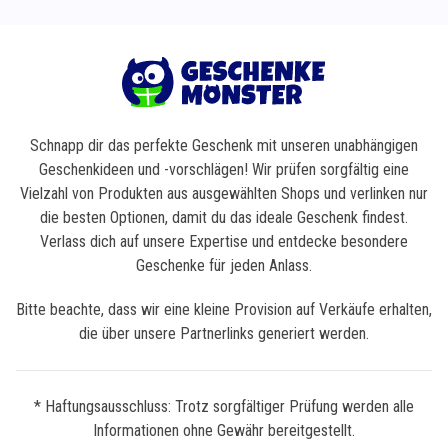
Schnapp dir das perfekte Geschenk mit unseren unabhängigen
Geschenkideen und -vorschlägen! Wir prüfen sorgfältig eine
Vielzahl von Produkten aus ausgewählten Shops und verlinken nur
die besten Optionen, damit du das ideale Geschenk findest.
Verlass dich auf unsere Expertise und entdecke besondere
Geschenke für jeden Anlass.
Bitte beachte, dass wir eine kleine Provision auf Verkäufe erhalten,
die über unsere Partnerlinks generiert werden.
* Haftungsausschluss: Trotz sorgfältiger Prüfung werden alle
Informationen ohne Gewähr bereitgestellt.