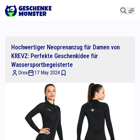
Hochwertiger Neoprenanzug für Damen von
KREVZ: Perfekte Geschenkidee für
Wassersportbegeisterte
Drea
17 May 2024