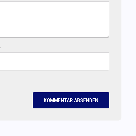
*
KOMMENTAR ABSENDEN