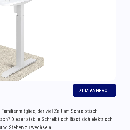
ZUM ANGEBOT
Familienmitglied, der viel Zeit am Schreibtisch
ch? Dieser stabile Schreibtisch lässt sich elektrisch
n und Stehen zu wechseln.