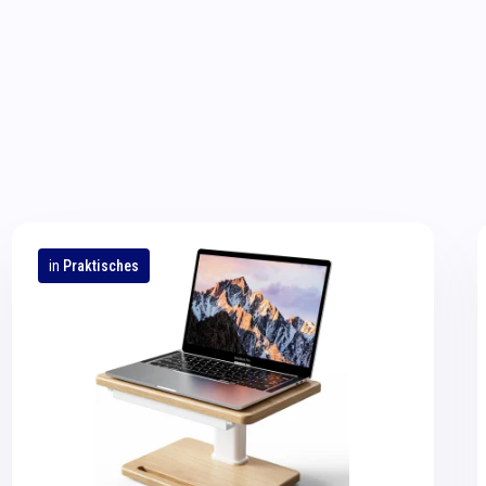
in
Praktisches