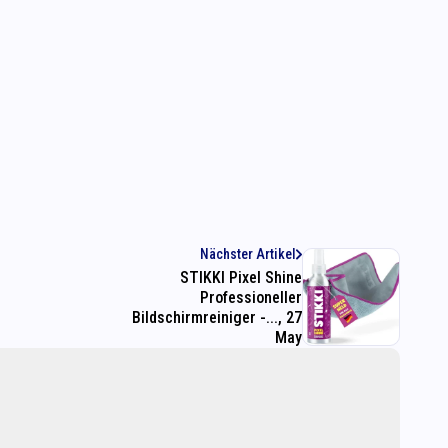
Nächster Artikel
STIKKI Pixel Shine
Professioneller
Bildschirmreiniger -..., 27
May