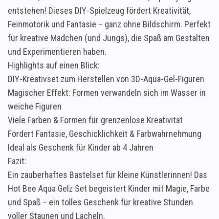
entstehen! Dieses DIY-Spielzeug fördert Kreativität,
Feinmotorik und Fantasie – ganz ohne Bildschirm. Perfekt
für kreative Mädchen (und Jungs), die Spaß am Gestalten
und Experimentieren haben.
Highlights auf einen Blick:
DIY-Kreativset zum Herstellen von 3D-Aqua-Gel-Figuren
Magischer Effekt: Formen verwandeln sich im Wasser in
weiche Figuren
Viele Farben & Formen für grenzenlose Kreativität
Fördert Fantasie, Geschicklichkeit & Farbwahrnehmung
Ideal als Geschenk für Kinder ab 4 Jahren
Fazit:
Ein zauberhaftes Bastelset für kleine Künstlerinnen! Das
Hot Bee Aqua Gelz Set begeistert Kinder mit Magie, Farbe
und Spaß – ein tolles Geschenk für kreative Stunden
voller Staunen und Lächeln.