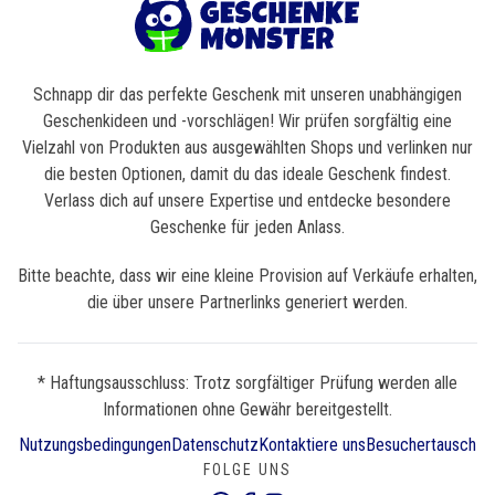
Schnapp dir das perfekte Geschenk mit unseren unabhängigen
Geschenkideen und -vorschlägen! Wir prüfen sorgfältig eine
Vielzahl von Produkten aus ausgewählten Shops und verlinken nur
die besten Optionen, damit du das ideale Geschenk findest.
Verlass dich auf unsere Expertise und entdecke besondere
Geschenke für jeden Anlass.
Bitte beachte, dass wir eine kleine Provision auf Verkäufe erhalten,
die über unsere Partnerlinks generiert werden.
* Haftungsausschluss: Trotz sorgfältiger Prüfung werden alle
Informationen ohne Gewähr bereitgestellt.
Nutzungsbedingungen
Datenschutz
Kontaktiere uns
Besuchertausch
FOLGE UNS