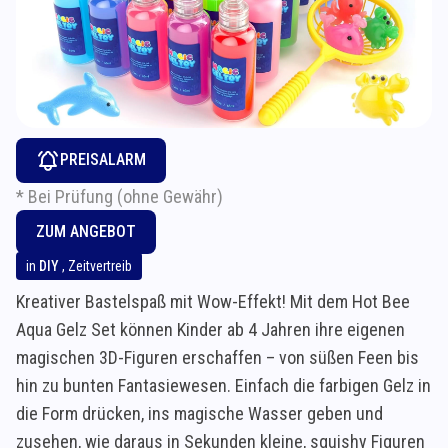
PREISALARM
* Bei Prüfung (ohne Gewähr)
ZUM ANGEBOT
in
DIY
,
Zeitvertreib
Kreativer Bastelspaß mit Wow-Effekt! Mit dem Hot Bee
Aqua Gelz Set können Kinder ab 4 Jahren ihre eigenen
magischen 3D-Figuren erschaffen – von süßen Feen bis
hin zu bunten Fantasiewesen. Einfach die farbigen Gelz in
die Form drücken, ins magische Wasser geben und
zusehen, wie daraus in Sekunden kleine, squishy Figuren