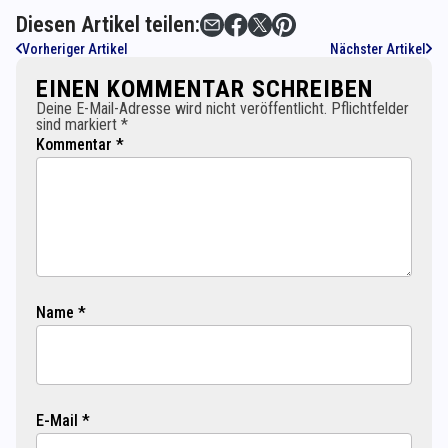
Diesen Artikel teilen:
Vorheriger Artikel
Nächster Artikel
EINEN KOMMENTAR SCHREIBEN
Deine E-Mail-Adresse wird nicht veröffentlicht. Pflichtfelder
sind markiert *
Kommentar *
Name *
E-Mail *