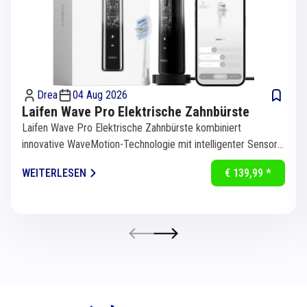
Drea
04 Aug 2026
Laifen Wave Pro Elektrische Zahnbürste
Laifen Wave Pro Elektrische Zahnbürste kombiniert
innovative WaveMotion-Technologie mit intelligenter Sensorik
für eine...
WEITERLESEN
€ 139,99 *