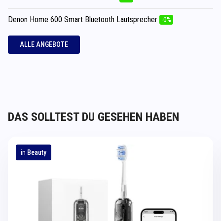
Denon Home 600 Smart Bluetooth Lautsprecher
-0%
ALLE ANGEBOTE
DAS SOLLTEST DU GESEHEN HABEN
in
Beauty