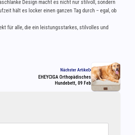
aschlanke Design macht es nicht nur stilvoll, sondern
zeit hält es locker einen ganzen Tag durch – egal, ob
für alle, die ein leistungsstarkes, stilvolles und
Nächster Artikel
EHEYCIGA Orthopädisches
Hundebett, 09 Feb