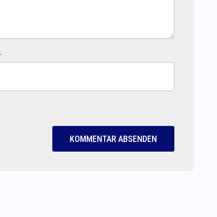
*
KOMMENTAR ABSENDEN