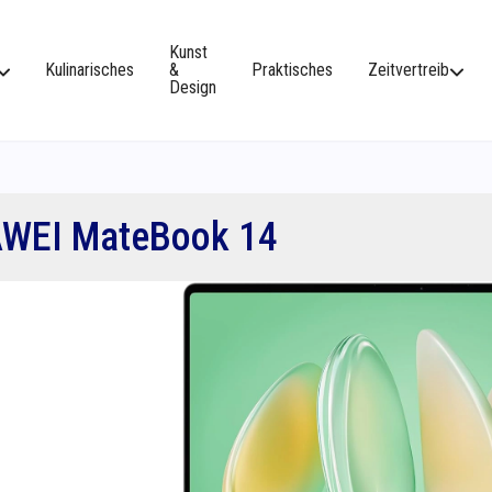
Kunst
Kulinarisches
&
Praktisches
Zeitvertreib
Design
WEI MateBook 14