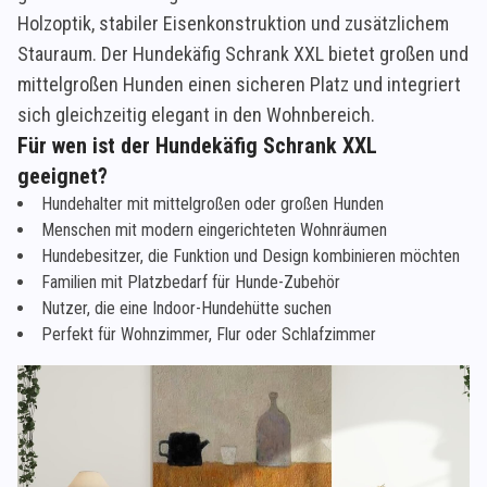
Holzoptik, stabiler Eisenkonstruktion und zusätzlichem
Stauraum. Der Hundekäfig Schrank XXL bietet großen und
mittelgroßen Hunden einen sicheren Platz und integriert
sich gleichzeitig elegant in den Wohnbereich.
Für wen ist der Hundekäfig Schrank XXL
geeignet?
Hundehalter mit mittelgroßen oder großen Hunden
Menschen mit modern eingerichteten Wohnräumen
Hundebesitzer, die Funktion und Design kombinieren möchten
Familien mit Platzbedarf für Hunde-Zubehör
Nutzer, die eine Indoor-Hundehütte suchen
Perfekt für Wohnzimmer, Flur oder Schlafzimmer