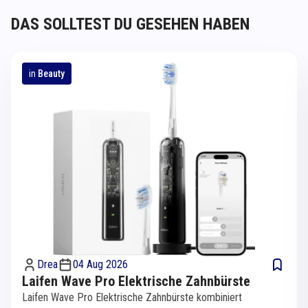
DAS SOLLTEST DU GESEHEN HABEN
in
Beauty
Drea
04 Aug 2026
Laifen Wave Pro Elektrische Zahnbürste
Laifen Wave Pro Elektrische Zahnbürste kombiniert