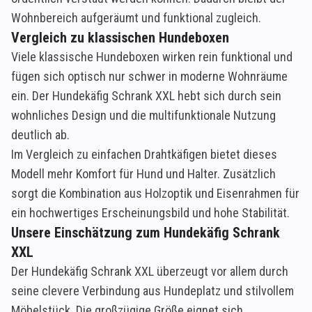
Wohnbereich aufgeräumt und funktional zugleich.
Vergleich zu klassischen Hundeboxen
Viele klassische Hundeboxen wirken rein funktional und
fügen sich optisch nur schwer in moderne Wohnräume
ein. Der Hundekäfig Schrank XXL hebt sich durch sein
wohnliches Design und die multifunktionale Nutzung
deutlich ab.
Im Vergleich zu einfachen Drahtkäfigen bietet dieses
Modell mehr Komfort für Hund und Halter. Zusätzlich
sorgt die Kombination aus Holzoptik und Eisenrahmen für
ein hochwertiges Erscheinungsbild und hohe Stabilität.
Unsere Einschätzung zum Hundekäfig Schrank
XXL
Der Hundekäfig Schrank XXL überzeugt vor allem durch
seine clevere Verbindung aus Hundeplatz und stilvollem
Möbelstück. Die großzügige Größe eignet sich