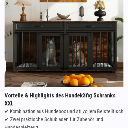
Vorteile & Highlights des Hundekäfig Schranks
XXL
✔ Kombination aus Hundebox und stilvollem Beistelltisch
✔ Zwei praktische Schubladen für Zubehör und
Hundespielzeug