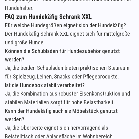
Hundehalter.
FAQ zum Hundekäfig Schrank XXL
Für welche Hundegrößen eignet sich der Hundekäfig?
Der Hundekäfig Schrank XXL eignet sich für mittelgroße
und große Hunde.
Können die Schubladen für Hundezubehör genutzt
werden?
Ja, die beiden Schubladen bieten praktischen Stauraum
für Spielzeug, Leinen, Snacks oder Pflegeprodukte.
Ist die Hundebox stabil verarbeitet?
Ja, die Kombination aus robuster Eisenkonstruktion und
stabilen Materialien sorgt für hohe Belastbarkeit.
Kann der Hundekäfig auch als Möbelstück genutzt
werden?
Ja, die Oberseite eignet sich hervorragend als
Beistelltisch oder Ablagefläche im Wohnbereich.