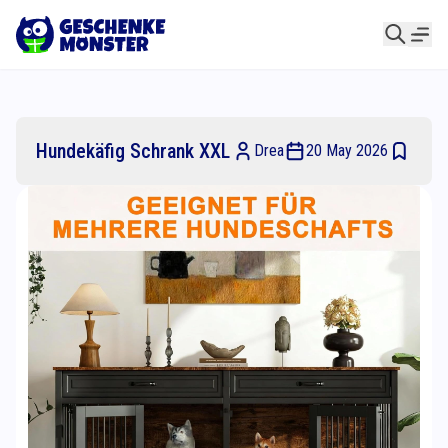
Hundekäfig Schrank XXL
Drea
20 May 2026