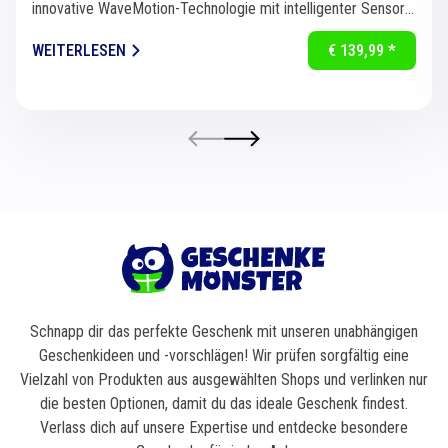
innovative WaveMotion-Technologie mit intelligenter Sensorik
für eine...
WEITERLESEN
€ 139,99 *
Schnapp dir das perfekte Geschenk mit unseren unabhängigen
Geschenkideen und -vorschlägen! Wir prüfen sorgfältig eine
Vielzahl von Produkten aus ausgewählten Shops und verlinken nur
die besten Optionen, damit du das ideale Geschenk findest.
Verlass dich auf unsere Expertise und entdecke besondere