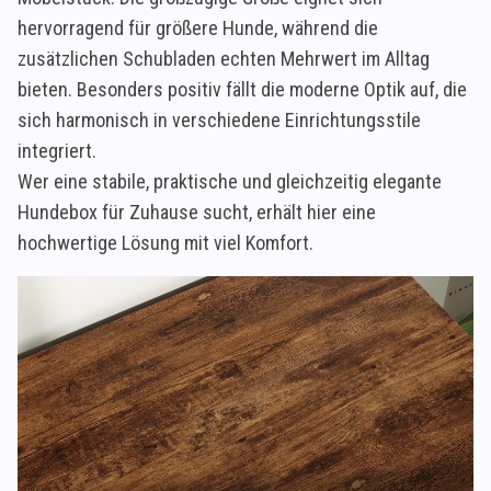
hervorragend für größere Hunde, während die
zusätzlichen Schubladen echten Mehrwert im Alltag
bieten. Besonders positiv fällt die moderne Optik auf, die
sich harmonisch in verschiedene Einrichtungsstile
integriert.
Wer eine stabile, praktische und gleichzeitig elegante
Hundebox für Zuhause sucht, erhält hier eine
hochwertige Lösung mit viel Komfort.