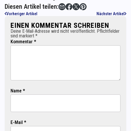
Diesen Artikel teilen:
Vorheriger Artikel
Nächster Artikel
EINEN KOMMENTAR SCHREIBEN
Deine E-Mail-Adresse wird nicht veröffentlicht. Pflichtfelder
sind markiert *
Kommentar *
Name *
E-Mail *