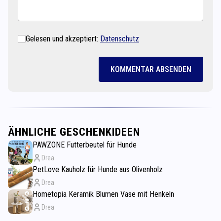
Gelesen und akzeptiert:
Datenschutz
KOMMENTAR ABSENDEN
ÄHNLICHE GESCHENKIDEEN
PAWZONE Futterbeutel für Hunde
Drea
PetLove Kauholz für Hunde aus Olivenholz
Drea
Hometopia Keramik Blumen Vase mit Henkeln
Drea