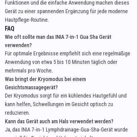
Funktionen und die einfache Anwendung machen dieses
Gerät zu einer spannenden Ergänzung für jede moderne
Hautpflege-Routine.
FAQ
Wie oft sollte man das INIA 7-in-1 Gua Sha Gerät
verwenden?
Für optimale Ergebnisse empfiehlt sich eine regelmäßige
Anwendung von etwa 5 bis 10 Minuten täglich oder
mehrmals pro Woche.
Was bringt der Kryomodus bei einem
Gesichtsmassagegerät?
Der Kryomodus sorgt für ein kühlendes Hautgefühl und
kann helfen, Schwellungen im Gesicht optisch zu
reduzieren.
Kann das Gerät auch am Hals verwendet werden?
Ja, das INIA 7-in-1 Lymphdrainage-Gua-Sha-Gerät wurde