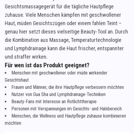
Gesichtsmassagegerät für die tägliche Hautpflege
zuhause. Viele Menschen kämpfen mit geschwollener
Haut, müden Gesichtszügen oder einem fahlen Teint –
genau hier setzt dieses vielseitige Beauty-Tool an. Durch
die Kombination aus Massage, Temperaturtechnologie
und Lymphdrainage kann die Haut frischer, entspannter
und straffer wirken.
Für wen ist das Produkt geeignet?
Menschen mit geschwollener oder müde wirkender
Gesichtshaut
Frauen und Männer, die ihre Hautpflege verbessern möchten
Nutzer von Gua Sha und Lymphdrainage-Techniken
Beauty-Fans mit Interesse an Rotlichttherapie
Personen mit Verspannungen im Gesichts- und Halsbereich
Menschen, die Wellness und Hautpflege zuhause kombinieren
möchten