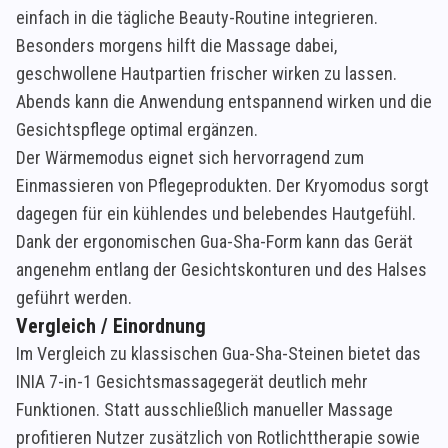
einfach in die tägliche Beauty-Routine integrieren.
Besonders morgens hilft die Massage dabei,
geschwollene Hautpartien frischer wirken zu lassen.
Abends kann die Anwendung entspannend wirken und die
Gesichtspflege optimal ergänzen.
Der Wärmemodus eignet sich hervorragend zum
Einmassieren von Pflegeprodukten. Der Kryomodus sorgt
dagegen für ein kühlendes und belebendes Hautgefühl.
Dank der ergonomischen Gua-Sha-Form kann das Gerät
angenehm entlang der Gesichtskonturen und des Halses
geführt werden.
Vergleich / Einordnung
Im Vergleich zu klassischen Gua-Sha-Steinen bietet das
INIA 7-in-1 Gesichtsmassagegerät deutlich mehr
Funktionen. Statt ausschließlich manueller Massage
profitieren Nutzer zusätzlich von Rotlichttherapie sowie