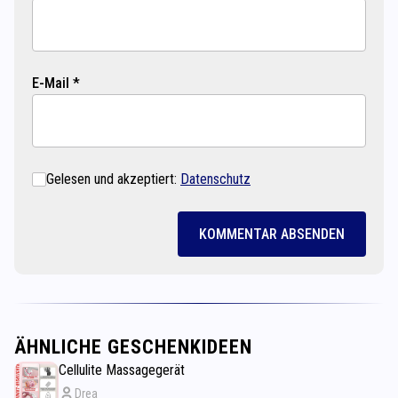
E-Mail *
Gelesen und akzeptiert:
Datenschutz
KOMMENTAR ABSENDEN
ÄHNLICHE GESCHENKIDEEN
Cellulite Massagegerät
Drea