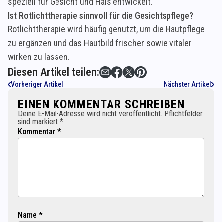
speziell für Gesicht und Hals entwickelt.
Ist Rotlichttherapie sinnvoll für die Gesichtspflege?
Rotlichttherapie wird häufig genutzt, um die Hautpflege
zu ergänzen und das Hautbild frischer sowie vitaler
wirken zu lassen.
Diesen Artikel teilen:
Vorheriger Artikel
Nächster Artikel
EINEN KOMMENTAR SCHREIBEN
Deine E-Mail-Adresse wird nicht veröffentlicht. Pflichtfelder
sind markiert *
Kommentar *
Name *