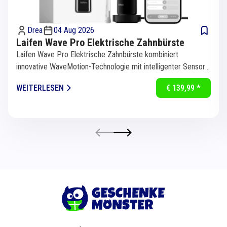
Drea
04 Aug 2026
Laifen Wave Pro Elektrische Zahnbürste
Laifen Wave Pro Elektrische Zahnbürste kombiniert
innovative WaveMotion-Technologie mit intelligenter Sensorik
für eine...
WEITERLESEN
€ 139,99 *