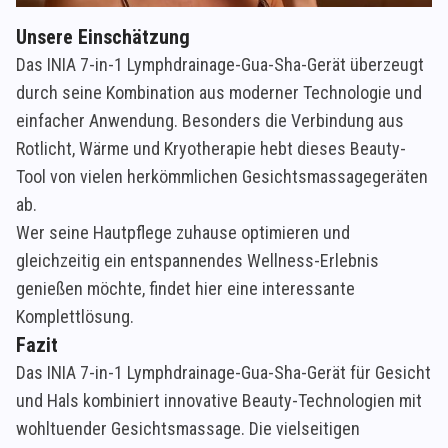
Unsere Einschätzung
Das INIA 7-in-1 Lymphdrainage-Gua-Sha-Gerät überzeugt
durch seine Kombination aus moderner Technologie und
einfacher Anwendung. Besonders die Verbindung aus
Rotlicht, Wärme und Kryotherapie hebt dieses Beauty-
Tool von vielen herkömmlichen Gesichtsmassagegeräten
ab.
Wer seine Hautpflege zuhause optimieren und
gleichzeitig ein entspannendes Wellness-Erlebnis
genießen möchte, findet hier eine interessante
Komplettlösung.
Fazit
Das INIA 7-in-1 Lymphdrainage-Gua-Sha-Gerät für Gesicht
und Hals kombiniert innovative Beauty-Technologien mit
wohltuender Gesichtsmassage. Die vielseitigen