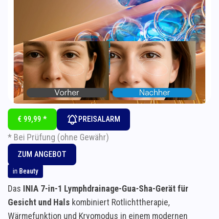
€ 99,99 *
PREISALARM
* Bei Prüfung (ohne Gewähr)
ZUM ANGEBOT
in
Beauty
Das
INIA 7-in-1 Lymphdrainage-Gua-Sha-Gerät für
Gesicht und Hals
kombiniert Rotlichttherapie,
Wärmefunktion und Kryomodus in einem modernen