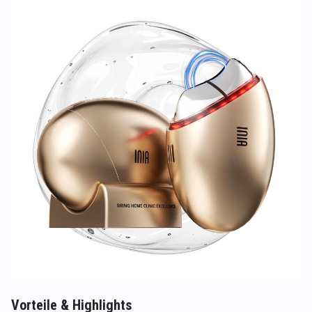
Vorteile & Highlights