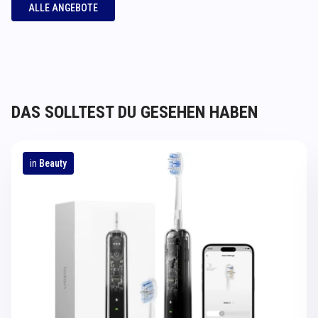
ALLE ANGEBOTE
DAS SOLLTEST DU GESEHEN HABEN
in
Beauty