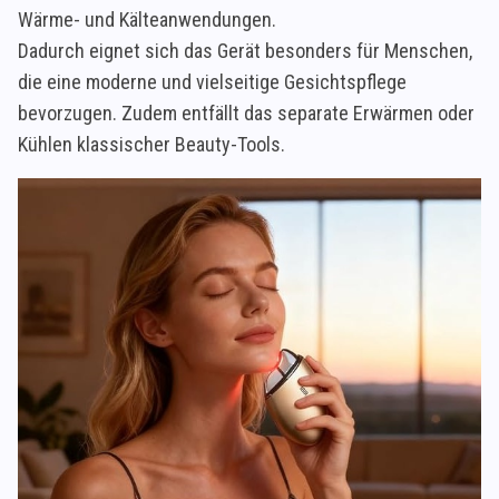
Wärme- und Kälteanwendungen.
Dadurch eignet sich das Gerät besonders für Menschen,
die eine moderne und vielseitige Gesichtspflege
bevorzugen. Zudem entfällt das separate Erwärmen oder
Kühlen klassischer Beauty-Tools.