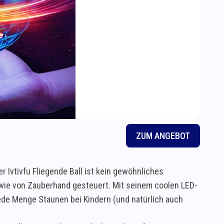
ZUM ANGEBOT
r Ivtivfu Fliegende Ball ist kein gewöhnliches
, wie von Zauberhand gesteuert. Mit seinem coolen LED-
de Menge Staunen bei Kindern (und natürlich auch