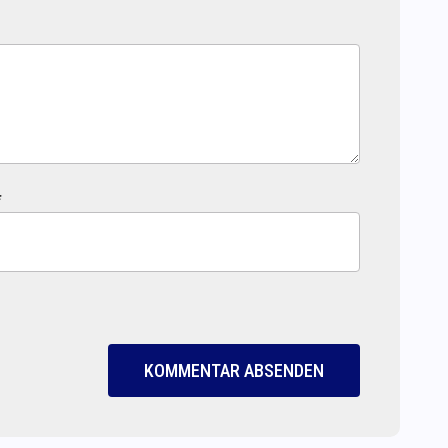
*
KOMMENTAR ABSENDEN