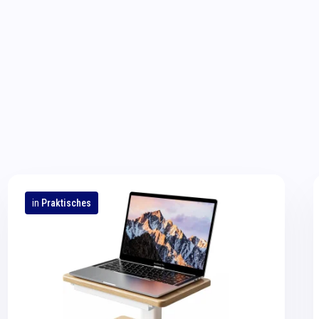
in
Praktisches