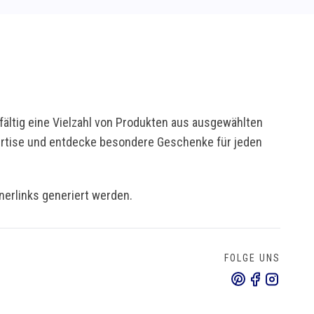
ältig eine Vielzahl von Produkten aus ausgewählten
pertise und entdecke besondere Geschenke für jeden
tnerlinks generiert werden.
FOLGE UNS