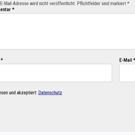
E-Mail-Adresse wird nicht veröffentlicht. Pflichtfelder sind markiert *
ntar *
 *
E-Mail 
esen und akzeptiert:
Datenschutz