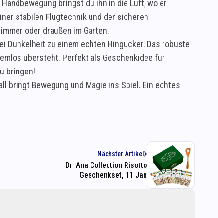
 Handbewegung bringst du ihn in die Luft, wo er
er stabilen Flugtechnik und der sicheren
nzimmer oder draußen im Garten.
ei Dunkelheit zu einem echten Hingucker. Das robuste
blemlos übersteht. Perfekt als Geschenkidee für
u bringen!
Ball bringt Bewegung und Magie ins Spiel. Ein echtes
Nächster Artikel
Dr. Ana Collection Risotto
Geschenkset, 11 Jan