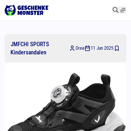
JMFCHI SPORTS
Drea
11 Jun 2025
Kindersandalen