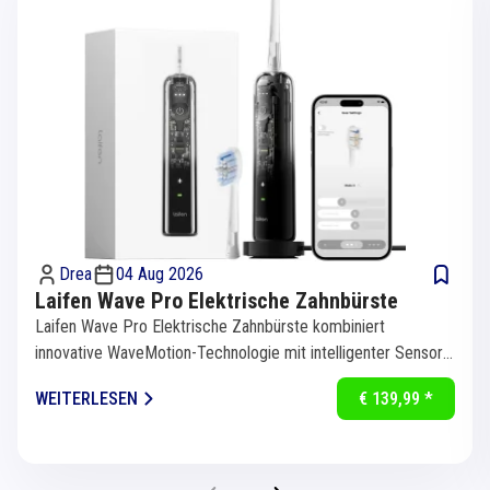
Drea
04 Aug 2026
Laifen Wave Pro Elektrische Zahnbürste
Laifen Wave Pro Elektrische Zahnbürste kombiniert
innovative WaveMotion-Technologie mit intelligenter Sensorik
für eine...
WEITERLESEN
€ 139,99 *