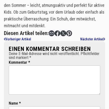
den Sommer – leicht, atmungsaktiv und perfekt für aktive
Kids. Ob zum Geburtstag, vor dem Urlaub oder einfach als
praktische Überraschung: Ein Schuh, der mitwächst,
mitmacht und mitdenkt.
Diesen Artikel teilen:
Vorheriger Artikel
Nächster Artikel
EINEN KOMMENTAR SCHREIBEN
Deine E-Mail-Adresse wird nicht veröffentlicht. Pflichtfelder
sind markiert *
Kommentar *
Name *