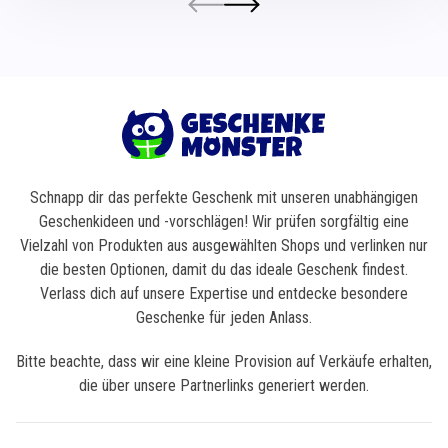
Schnapp dir das perfekte Geschenk mit unseren unabhängigen
Geschenkideen und -vorschlägen! Wir prüfen sorgfältig eine
Vielzahl von Produkten aus ausgewählten Shops und verlinken nur
die besten Optionen, damit du das ideale Geschenk findest.
Verlass dich auf unsere Expertise und entdecke besondere
Geschenke für jeden Anlass.
Bitte beachte, dass wir eine kleine Provision auf Verkäufe erhalten,
die über unsere Partnerlinks generiert werden.