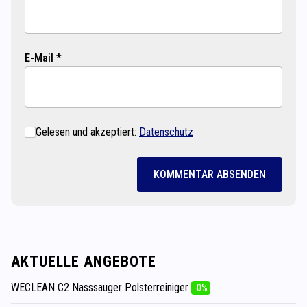
E-Mail *
Gelesen und akzeptiert:
Datenschutz
KOMMENTAR ABSENDEN
AKTUELLE ANGEBOTE
WECLEAN C2 Nasssauger Polsterreiniger
-0%