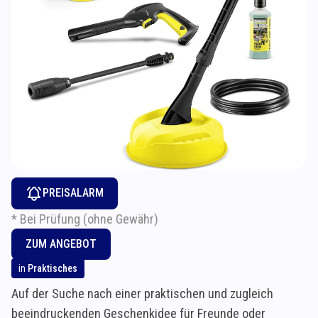
PREISALARM
* Bei Prüfung (ohne Gewähr)
ZUM ANGEBOT
in
Praktisches
Auf der Suche nach einer praktischen und zugleich
beeindruckenden Geschenkidee für Freunde oder