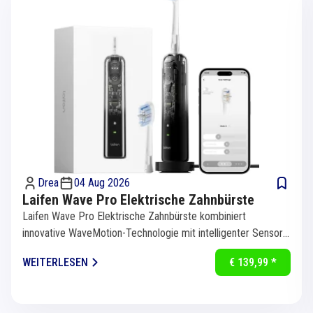
Drea
04 Aug 2026
Laifen Wave Pro Elektrische Zahnbürste
Laifen Wave Pro Elektrische Zahnbürste kombiniert
innovative WaveMotion-Technologie mit intelligenter Sensorik
für eine...
WEITERLESEN
€ 139,99 *