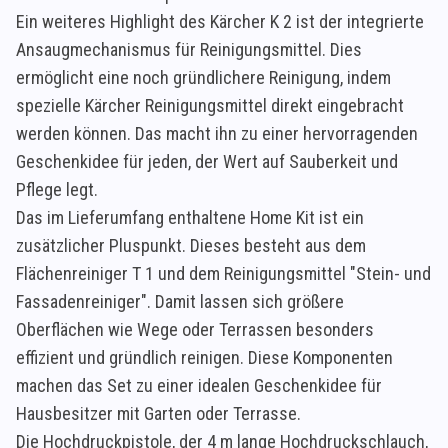
Ein weiteres Highlight des Kärcher K 2 ist der integrierte
Ansaugmechanismus für Reinigungsmittel. Dies
ermöglicht eine noch gründlichere Reinigung, indem
spezielle Kärcher Reinigungsmittel direkt eingebracht
werden können. Das macht ihn zu einer hervorragenden
Geschenkidee für jeden, der Wert auf Sauberkeit und
Pflege legt.
Das im Lieferumfang enthaltene Home Kit ist ein
zusätzlicher Pluspunkt. Dieses besteht aus dem
Flächenreiniger T 1 und dem Reinigungsmittel "Stein- und
Fassadenreiniger". Damit lassen sich größere
Oberflächen wie Wege oder Terrassen besonders
effizient und gründlich reinigen. Diese Komponenten
machen das Set zu einer idealen Geschenkidee für
Hausbesitzer mit Garten oder Terrasse.
Die Hochdruckpistole, der 4 m lange Hochdruckschlauch,