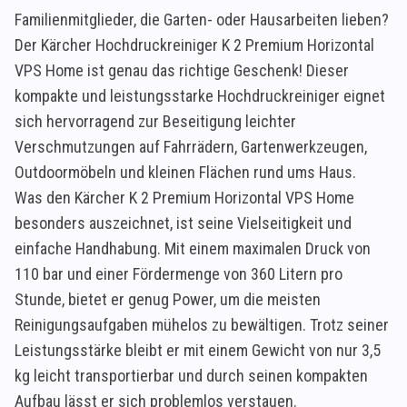
Familienmitglieder, die Garten- oder Hausarbeiten lieben?
Der Kärcher Hochdruckreiniger K 2 Premium Horizontal
VPS Home ist genau das richtige Geschenk! Dieser
kompakte und leistungsstarke Hochdruckreiniger eignet
sich hervorragend zur Beseitigung leichter
Verschmutzungen auf Fahrrädern, Gartenwerkzeugen,
Outdoormöbeln und kleinen Flächen rund ums Haus.
Was den Kärcher K 2 Premium Horizontal VPS Home
besonders auszeichnet, ist seine Vielseitigkeit und
einfache Handhabung. Mit einem maximalen Druck von
110 bar und einer Fördermenge von 360 Litern pro
Stunde, bietet er genug Power, um die meisten
Reinigungsaufgaben mühelos zu bewältigen. Trotz seiner
Leistungsstärke bleibt er mit einem Gewicht von nur 3,5
kg leicht transportierbar und durch seinen kompakten
Aufbau lässt er sich problemlos verstauen.