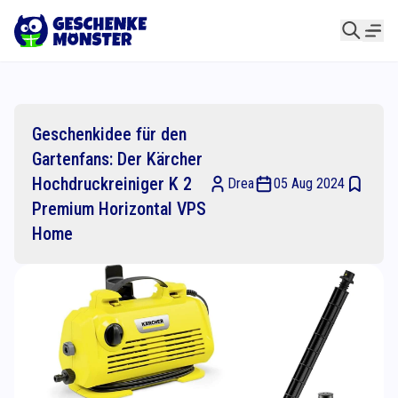
Geschenkidee für den
Gartenfans: Der Kärcher
Hochdruckreiniger K 2
Drea
05 Aug 2024
Premium Horizontal VPS
Home