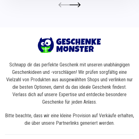
Schnapp dir das perfekte Geschenk mit unseren unabhängigen
Geschenkideen und -vorschlägen! Wir prüfen sorgfältig eine
Vielzahl von Produkten aus ausgewählten Shops und verlinken nur
die besten Optionen, damit du das ideale Geschenk findest.
Verlass dich auf unsere Expertise und entdecke besondere
Geschenke für jeden Anlass.
Bitte beachte, dass wir eine kleine Provision auf Verkäufe erhalten,
die über unsere Partnerlinks generiert werden.