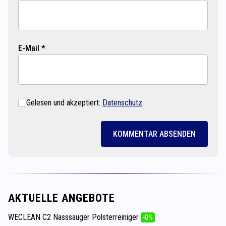
E-Mail *
Gelesen und akzeptiert:
Datenschutz
KOMMENTAR ABSENDEN
AKTUELLE ANGEBOTE
WECLEAN C2 Nasssauger Polsterreiniger
-0%