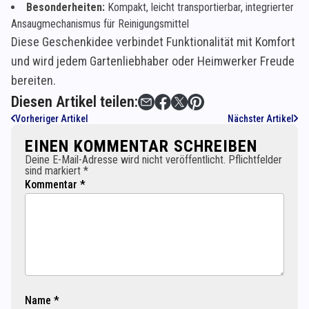
Besonderheiten:
Kompakt, leicht transportierbar, integrierter
Ansaugmechanismus für Reinigungsmittel
Diese Geschenkidee verbindet Funktionalität mit Komfort
und wird jedem Gartenliebhaber oder Heimwerker Freude
bereiten.
Diesen Artikel teilen:
Vorheriger Artikel
Nächster Artikel
EINEN KOMMENTAR SCHREIBEN
Deine E-Mail-Adresse wird nicht veröffentlicht. Pflichtfelder
sind markiert *
Kommentar *
Name *