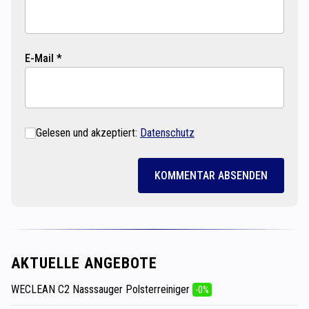
E-Mail *
Gelesen und akzeptiert:
Datenschutz
KOMMENTAR ABSENDEN
AKTUELLE ANGEBOTE
WECLEAN C2 Nasssauger Polsterreiniger
-0%