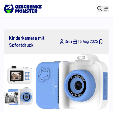
Kinderkamera mit
Drea
16 Aug 2025
Sofortdruck