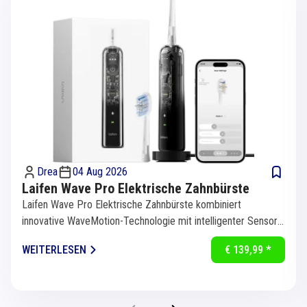
Drea
04 Aug 2026
Laifen Wave Pro Elektrische Zahnbürste
Laifen Wave Pro Elektrische Zahnbürste kombiniert
innovative WaveMotion-Technologie mit intelligenter Sensorik
für eine...
WEITERLESEN
€ 139,99 *