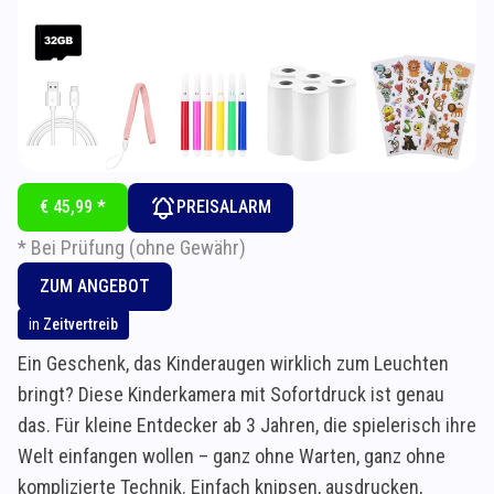
€ 45,99 *
PREISALARM
* Bei Prüfung (ohne Gewähr)
ZUM ANGEBOT
in
Zeitvertreib
Ein Geschenk, das Kinderaugen wirklich zum Leuchten
bringt? Diese Kinderkamera mit Sofortdruck ist genau
das. Für kleine Entdecker ab 3 Jahren, die spielerisch ihre
Welt einfangen wollen – ganz ohne Warten, ganz ohne
komplizierte Technik. Einfach knipsen, ausdrucken,