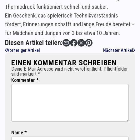
Thermodruck funktioniert schnell und sauber.
Ein Geschenk, das spielerisch Technikverständnis
fördert, Erinnerungen schafft und lange Freude bereitet –
für Mädchen und Jungen von 3 bis etwa 10 Jahren.
Diesen Artikel teilen:
Vorheriger Artikel
Nächster Artikel
EINEN KOMMENTAR SCHREIBEN
Deine E-Mail-Adresse wird nicht veröffentlicht. Pflichtfelder
sind markiert *
Kommentar *
Name *