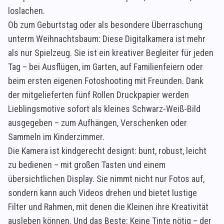
loslachen.
Ob zum Geburtstag oder als besondere Überraschung
unterm Weihnachtsbaum: Diese Digitalkamera ist mehr
als nur Spielzeug. Sie ist ein kreativer Begleiter für jeden
Tag – bei Ausflügen, im Garten, auf Familienfeiern oder
beim ersten eigenen Fotoshooting mit Freunden. Dank
der mitgelieferten fünf Rollen Druckpapier werden
Lieblingsmotive sofort als kleines Schwarz-Weiß-Bild
ausgegeben – zum Aufhängen, Verschenken oder
Sammeln im Kinderzimmer.
Die Kamera ist kindgerecht designt: bunt, robust, leicht
zu bedienen – mit großen Tasten und einem
übersichtlichen Display. Sie nimmt nicht nur Fotos auf,
sondern kann auch Videos drehen und bietet lustige
Filter und Rahmen, mit denen die Kleinen ihre Kreativität
ausleben können. Und das Beste: Keine Tinte nötig – der