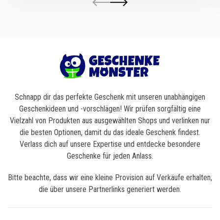
Schnapp dir das perfekte Geschenk mit unseren unabhängigen
Geschenkideen und -vorschlägen! Wir prüfen sorgfältig eine
Vielzahl von Produkten aus ausgewählten Shops und verlinken nur
die besten Optionen, damit du das ideale Geschenk findest.
Verlass dich auf unsere Expertise und entdecke besondere
Geschenke für jeden Anlass.
Bitte beachte, dass wir eine kleine Provision auf Verkäufe erhalten,
die über unsere Partnerlinks generiert werden.