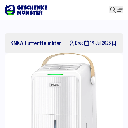
KNKA Luftentfeuchter
Drea
19 Jul 2025