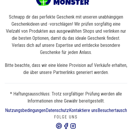
Schnapp dir das perfekte Geschenk mit unseren unabhängigen
Geschenkideen und -vorschlägen! Wir prüfen sorgfältig eine
Vielzahl von Produkten aus ausgewählten Shops und verlinken nur
die besten Optionen, damit du das ideale Geschenk findest.
Verlass dich auf unsere Expertise und entdecke besondere
Geschenke für jeden Anlass.
Bitte beachte, dass wir eine kleine Provision auf Verkäufe erhalten,
die über unsere Partnerlinks generiert werden.
* Haftungsausschluss: Trotz sorgfältiger Prüfung werden alle
Informationen ohne Gewähr bereitgestellt.
Nutzungsbedingungen
Datenschutz
Kontaktiere uns
Besuchertausch
FOLGE UNS