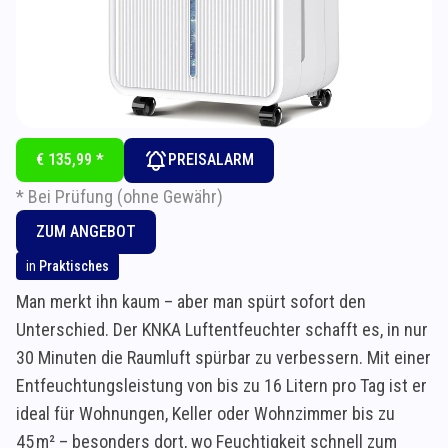
€ 135,99 *
PREISALARM
* Bei Prüfung (ohne Gewähr)
ZUM ANGEBOT
in
Praktisches
Man merkt ihn kaum – aber man spürt sofort den
Unterschied. Der KNKA Luftentfeuchter schafft es, in nur
30 Minuten die Raumluft spürbar zu verbessern. Mit einer
Entfeuchtungsleistung von bis zu 16 Litern pro Tag ist er
ideal für Wohnungen, Keller oder Wohnzimmer bis zu
45 m² – besonders dort, wo Feuchtigkeit schnell zum