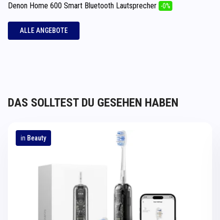
Denon Home 600 Smart Bluetooth Lautsprecher
-0%
ALLE ANGEBOTE
DAS SOLLTEST DU GESEHEN HABEN
in
Beauty