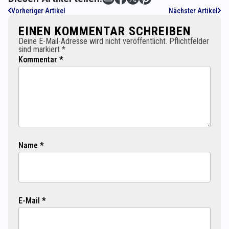
Vorheriger Artikel
Nächster Artikel
EINEN KOMMENTAR SCHREIBEN
Deine E-Mail-Adresse wird nicht veröffentlicht. Pflichtfelder
sind markiert *
Kommentar *
Name *
E-Mail *