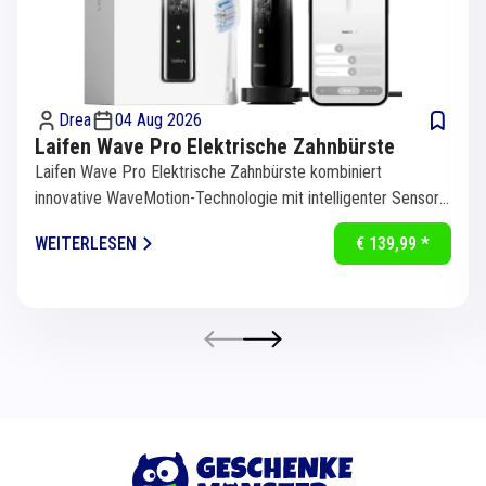
Drea
04 Aug 2026
Laifen Wave Pro Elektrische Zahnbürste
Laifen Wave Pro Elektrische Zahnbürste kombiniert
innovative WaveMotion-Technologie mit intelligenter Sensorik
für eine...
WEITERLESEN
€ 139,99 *