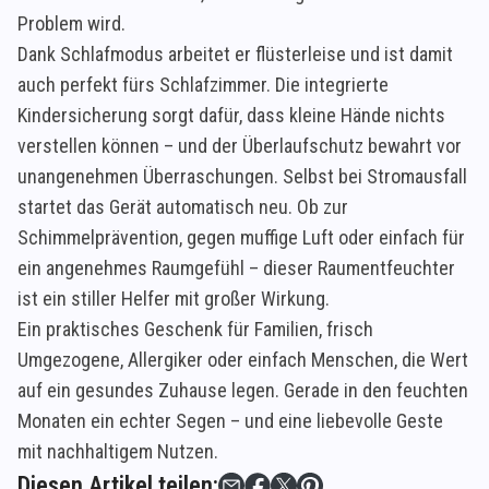
Problem wird.
Dank Schlafmodus arbeitet er flüsterleise und ist damit
auch perfekt fürs Schlafzimmer. Die integrierte
Kindersicherung sorgt dafür, dass kleine Hände nichts
verstellen können – und der Überlaufschutz bewahrt vor
unangenehmen Überraschungen. Selbst bei Stromausfall
startet das Gerät automatisch neu. Ob zur
Schimmelprävention, gegen muffige Luft oder einfach für
ein angenehmes Raumgefühl – dieser Raumentfeuchter
ist ein stiller Helfer mit großer Wirkung.
Ein praktisches Geschenk für Familien, frisch
Umgezogene, Allergiker oder einfach Menschen, die Wert
auf ein gesundes Zuhause legen. Gerade in den feuchten
Monaten ein echter Segen – und eine liebevolle Geste
mit nachhaltigem Nutzen.
Diesen Artikel teilen: